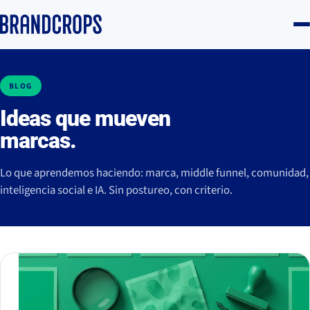
BLOG
Ideas que mueven
marcas.
Lo que aprendemos haciendo: marca, middle funnel, comunidad,
inteligencia social e IA. Sin postureo, con criterio.