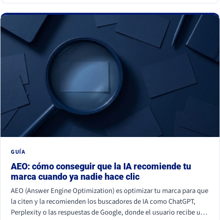
GUÍA
AEO: cómo conseguir que la IA recomiende tu
marca cuando ya nadie hace clic
AEO (Answer Engine Optimization) es optimizar tu marca para que
la citen y la recomienden los buscadores de IA como ChatGPT,
Perplexity o las respuestas de Google, donde el usuario recibe una