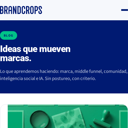
BLOG
Ideas que mueven
marcas.
Lo que aprendemos haciendo: marca, middle funnel, comunidad,
inteligencia social e IA. Sin postureo, con criterio.