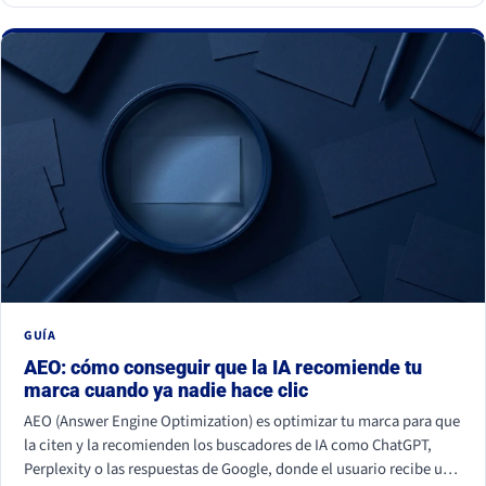
GUÍA
AEO: cómo conseguir que la IA recomiende tu
marca cuando ya nadie hace clic
AEO (Answer Engine Optimization) es optimizar tu marca para que
la citen y la recomienden los buscadores de IA como ChatGPT,
Perplexity o las respuestas de Google, donde el usuario recibe una