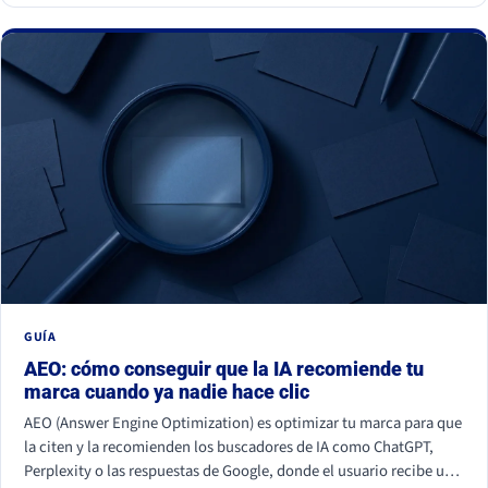
GUÍA
AEO: cómo conseguir que la IA recomiende tu
marca cuando ya nadie hace clic
AEO (Answer Engine Optimization) es optimizar tu marca para que
la citen y la recomienden los buscadores de IA como ChatGPT,
Perplexity o las respuestas de Google, donde el usuario recibe una