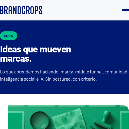
BLOG
Ideas que mueven
marcas.
Lo que aprendemos haciendo: marca, middle funnel, comunidad,
inteligencia social e IA. Sin postureo, con criterio.