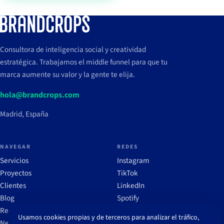
Consultora de inteligencia social y creatividad
estratégica. Trabajamos el middle funnel para que tu
marca aumente su valor y la gente te elija.
hola@brandcrops.com
Madrid, España
NAVEGAR
REDES
Servicios
Instagram
Proyectos
TikTok
Clientes
LinkedIn
Blog
Spotify
Recursos
Usamos cookies propias y de terceros para analizar el tráfico,
Newsletter