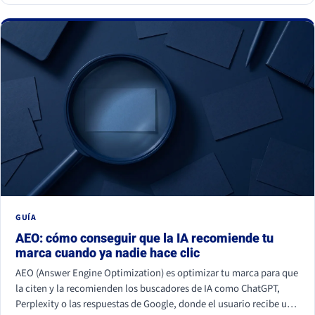
GUÍA
AEO: cómo conseguir que la IA recomiende tu
marca cuando ya nadie hace clic
AEO (Answer Engine Optimization) es optimizar tu marca para que
la citen y la recomienden los buscadores de IA como ChatGPT,
Perplexity o las respuestas de Google, donde el usuario recibe una