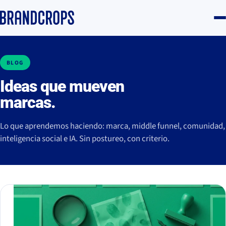
BLOG
Ideas que mueven
marcas.
Lo que aprendemos haciendo: marca, middle funnel, comunidad,
inteligencia social e IA. Sin postureo, con criterio.