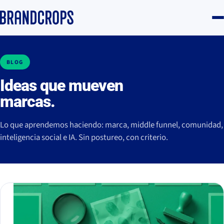
BLOG
Ideas que mueven
marcas.
Lo que aprendemos haciendo: marca, middle funnel, comunidad,
inteligencia social e IA. Sin postureo, con criterio.