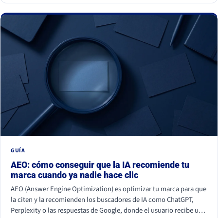
GUÍA
AEO: cómo conseguir que la IA recomiende tu
marca cuando ya nadie hace clic
AEO (Answer Engine Optimization) es optimizar tu marca para que
la citen y la recomienden los buscadores de IA como ChatGPT,
Perplexity o las respuestas de Google, donde el usuario recibe una