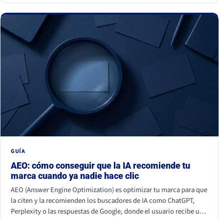
GUÍA
AEO: cómo conseguir que la IA recomiende tu
marca cuando ya nadie hace clic
AEO (Answer Engine Optimization) es optimizar tu marca para que
la citen y la recomienden los buscadores de IA como ChatGPT,
Perplexity o las respuestas de Google, donde el usuario recibe una