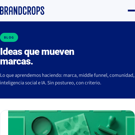
BLOG
Ideas que mueven
marcas.
Lo que aprendemos haciendo: marca, middle funnel, comunidad,
inteligencia social e IA. Sin postureo, con criterio.