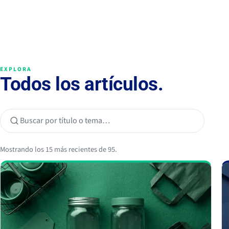
EXPLORA
Todos los artículos.
Mostrando los 15 más recientes de 95.