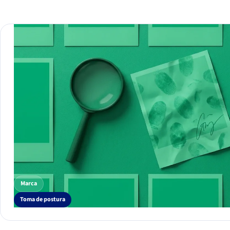
Marca
Toma de postura