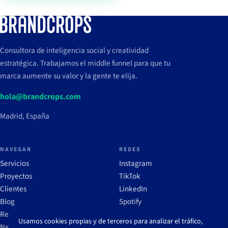
Consultora de inteligencia social y creatividad
estratégica. Trabajamos el middle funnel para que tu
marca aumente su valor y la gente te elija.
hola@brandcrops.com
Madrid, España
NAVEGAR
REDES
Servicios
Instagram
Proyectos
TikTok
Clientes
LinkedIn
Blog
Spotify
Recursos
Usamos cookies propias y de terceros para analizar el tráfico,
Newsletter