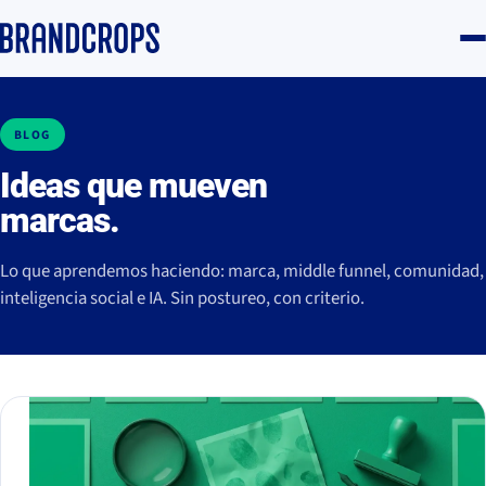
BLOG
Ideas que mueven
marcas.
Lo que aprendemos haciendo: marca, middle funnel, comunidad,
inteligencia social e IA. Sin postureo, con criterio.