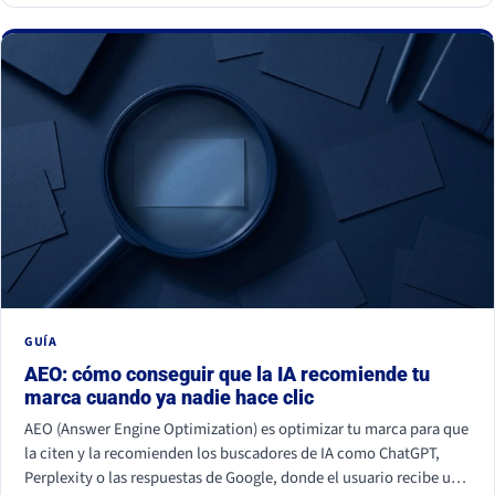
GUÍA
AEO: cómo conseguir que la IA recomiende tu
marca cuando ya nadie hace clic
AEO (Answer Engine Optimization) es optimizar tu marca para que
la citen y la recomienden los buscadores de IA como ChatGPT,
Perplexity o las respuestas de Google, donde el usuario recibe una