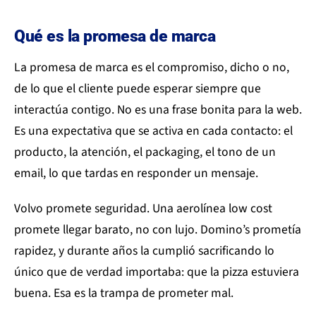
Qué es la promesa de marca
La promesa de marca es el compromiso, dicho o no,
de lo que el cliente puede esperar siempre que
interactúa contigo. No es una frase bonita para la web.
Es una expectativa que se activa en cada contacto: el
producto, la atención, el packaging, el tono de un
email, lo que tardas en responder un mensaje.
Volvo promete seguridad. Una aerolínea low cost
promete llegar barato, no con lujo. Domino’s prometía
rapidez, y durante años la cumplió sacrificando lo
único que de verdad importaba: que la pizza estuviera
buena. Esa es la trampa de prometer mal.