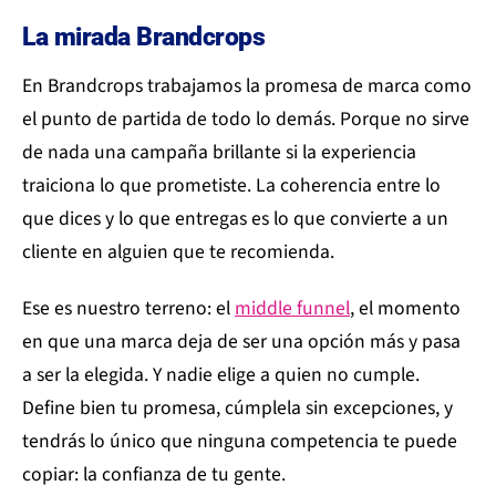
La mirada Brandcrops
En Brandcrops trabajamos la promesa de marca como
el punto de partida de todo lo demás. Porque no sirve
de nada una campaña brillante si la experiencia
traiciona lo que prometiste. La coherencia entre lo
que dices y lo que entregas es lo que convierte a un
cliente en alguien que te recomienda.
Ese es nuestro terreno: el
middle funnel
, el momento
en que una marca deja de ser una opción más y pasa
a ser la elegida. Y nadie elige a quien no cumple.
Define bien tu promesa, cúmplela sin excepciones, y
tendrás lo único que ninguna competencia te puede
copiar: la confianza de tu gente.