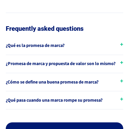
Frequently asked questions
¿Qué es la promesa de marca?
¿Promesa de marca y propuesta de valor son lo mismo?
¿Cómo se define una buena promesa de marca?
¿Qué pasa cuando una marca rompe su promesa?