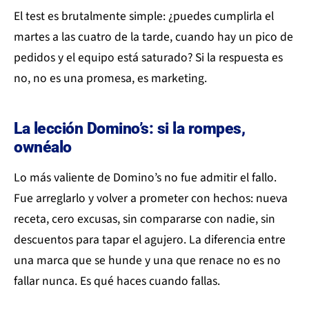
El test es brutalmente simple: ¿puedes cumplirla el
martes a las cuatro de la tarde, cuando hay un pico de
pedidos y el equipo está saturado? Si la respuesta es
no, no es una promesa, es marketing.
La lección Domino’s: si la rompes,
ownéalo
Lo más valiente de Domino’s no fue admitir el fallo.
Fue arreglarlo y volver a prometer con hechos: nueva
receta, cero excusas, sin compararse con nadie, sin
descuentos para tapar el agujero. La diferencia entre
una marca que se hunde y una que renace no es no
fallar nunca. Es qué haces cuando fallas.