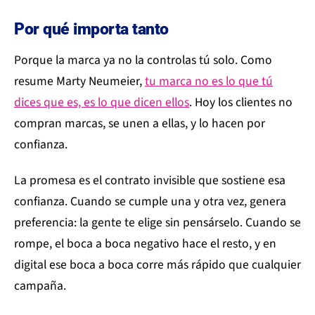
Por qué importa tanto
Porque la marca ya no la controlas tú solo. Como
resume Marty Neumeier,
tu marca no es lo que tú
dices que es, es lo que dicen ellos
. Hoy los clientes no
compran marcas, se unen a ellas, y lo hacen por
confianza.
La promesa es el contrato invisible que sostiene esa
confianza. Cuando se cumple una y otra vez, genera
preferencia: la gente te elige sin pensárselo. Cuando se
rompe, el boca a boca negativo hace el resto, y en
digital ese boca a boca corre más rápido que cualquier
campaña.