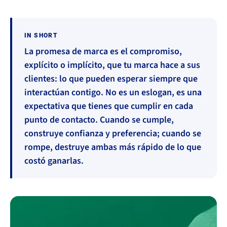
IN SHORT
La promesa de marca es el compromiso,
explícito o implícito, que tu marca hace a sus
clientes: lo que pueden esperar siempre que
interactúan contigo. No es un eslogan, es una
expectativa que tienes que cumplir en cada
punto de contacto. Cuando se cumple,
construye confianza y preferencia; cuando se
rompe, destruye ambas más rápido de lo que
costó ganarlas.