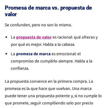
Promesa de marca vs. propuesta de
valor
Se confunden, pero no son lo mismo.
La
propuesta de valor
es racional: qué ofreces y
por qué es mejor. Habla a la cabeza.
La
promesa de marca
es emocional: el
compromiso de cumplirlo siempre. Habla a la
confianza.
La propuesta convence en la primera compra. La
promesa es la que hace que vuelvan. Una marca
puede tener una propuesta potente y, si no cumple lo
que promete, seguir compitiendo solo por precio