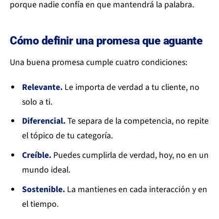
porque nadie confía en que mantendrá la palabra.
Cómo definir una promesa que aguante
Una buena promesa cumple cuatro condiciones:
Relevante.
Le importa de verdad a tu cliente, no
solo a ti.
Diferencial.
Te separa de la competencia, no repite
el tópico de tu categoría.
Creíble.
Puedes cumplirla de verdad, hoy, no en un
mundo ideal.
Sostenible.
La mantienes en cada interacción y en
el tiempo.