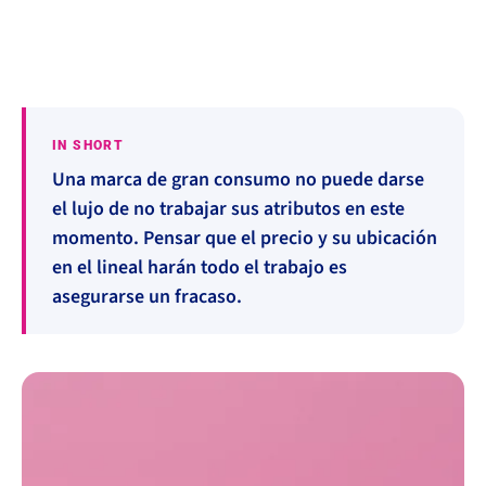
Brand
#Branding
#Diferenciación
#Conversión
IN SHORT
Una marca de gran consumo no puede darse
el lujo de no trabajar sus atributos en este
momento. Pensar que el precio y su ubicación
en el lineal harán todo el trabajo es
asegurarse un fracaso.