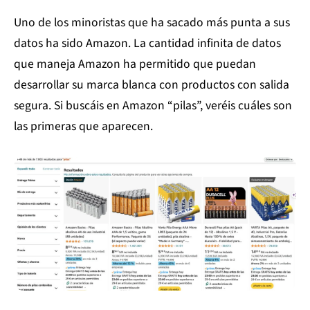
Uno de los minoristas que ha sacado más punta a sus
datos ha sido Amazon. La cantidad infinita de datos
que maneja Amazon ha permitido que puedan
desarrollar su marca blanca con productos con salida
segura. Si buscáis en Amazon “pilas”, veréis cuáles son
las primeras que aparecen.