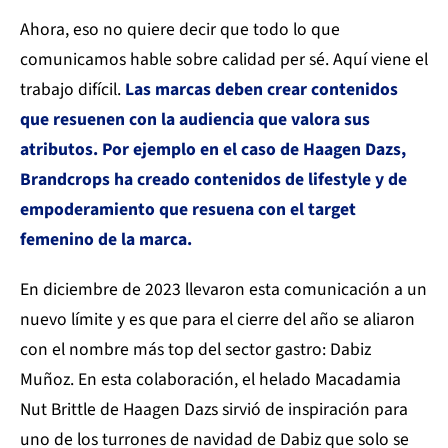
Ahora, eso no quiere decir que todo lo que
comunicamos hable sobre calidad per sé. Aquí viene el
trabajo difícil.
Las marcas deben crear contenidos
que resuenen con la audiencia que valora sus
atributos. Por ejemplo en el caso de Haagen Dazs,
Brandcrops ha creado contenidos de lifestyle y de
empoderamiento que resuena con el target
femenino de la marca.
En diciembre de 2023 llevaron esta comunicación a un
nuevo límite y es que para el cierre del año se aliaron
con el nombre más top del sector gastro: Dabiz
Muñoz. En esta colaboración, el helado Macadamia
Nut Brittle de Haagen Dazs sirvió de inspiración para
uno de los turrones de navidad de Dabiz que solo se