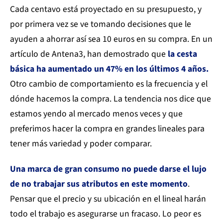
Cada centavo está proyectado en su presupuesto, y
por primera vez se ve tomando decisiones que le
ayuden a ahorrar así sea 10 euros en su compra. En un
artículo de Antena3, han demostrado que
la cesta
básica ha aumentado un 47% en los últimos 4 años.
Otro cambio de comportamiento es la frecuencia y el
dónde hacemos la compra. La tendencia nos dice que
estamos yendo al mercado menos veces y que
preferimos hacer la compra en grandes lineales para
tener más variedad y poder comparar.
Una marca de gran consumo no puede darse el lujo
de no trabajar sus atributos en este momento
.
Pensar que el precio y su ubicación en el lineal harán
todo el trabajo es asegurarse un fracaso. Lo peor es