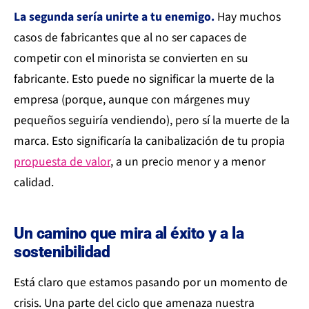
La segunda sería unirte a tu enemigo.
Hay muchos
casos de fabricantes que al no ser capaces de
competir con el minorista se convierten en su
fabricante. Esto puede no significar la muerte de la
empresa (porque, aunque con márgenes muy
pequeños seguiría vendiendo), pero sí la muerte de la
marca. Esto significaría la canibalización de tu propia
propuesta de valor
, a un precio menor y a menor
calidad.
Un camino que mira al éxito y a la
sostenibilidad
Está claro que estamos pasando por un momento de
crisis. Una parte del ciclo que amenaza nuestra