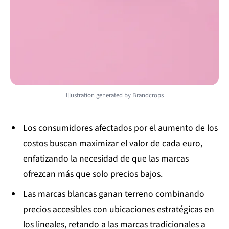
Illustration generated by Brandcrops
Los consumidores afectados por el aumento de los
costos buscan maximizar el valor de cada euro,
enfatizando la necesidad de que las marcas
ofrezcan más que solo precios bajos.
Las marcas blancas ganan terreno combinando
precios accesibles con ubicaciones estratégicas en
los lineales, retando a las marcas tradicionales a