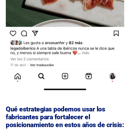
Qué estrategias podemos usar los
fabricantes para fortalecer el
posicionamiento en estos años de crisis: