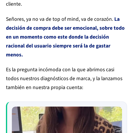
cliente.
Señores, ya no va de top of mind, va de corazón.
La
decisión de compra debe ser emocional, sobre todo
en un momento como este donde la decisión
racional del usuario siempre será la de gastar
menos.
Es la pregunta incómoda con la que abrimos casi
todos nuestros diagnósticos de marca, y la lanzamos
también en nuestra propia cuenta: