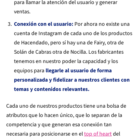
para llamar la atención del usuario y generar
ventas.
Conexión con el usuario:
Por ahora no existe una
cuenta de Instagram de cada uno de los productos
de Hacendado, pero sí hay una de Fairy, otra de
Solán de Cabras otra de Nocilla. Los fabricantes
tenemos en nuestro poder la capacidad y los
equipos para
llegarle al usuario de forma
personalizada y fidelizar a nuestros clientes con
temas y contenidos relevantes.
Cada uno de nuestros productos tiene una bolsa de
atributos que lo hacen único, que lo separan de la
competencia y que generan esa conexión tan
necesaria para posicionarse en el
top of heart
del