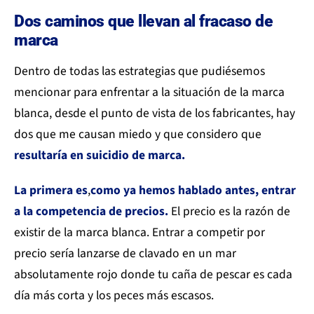
Dos caminos que llevan al fracaso de
marca
Dentro de todas las estrategias que pudiésemos
mencionar para enfrentar a la situación de la marca
blanca, desde el punto de vista de los fabricantes, hay
dos que me causan miedo y que considero que
resultaría en suicidio de marca.
La primera es
,
como ya hemos hablado antes, entrar
a la competencia de precios.
El precio es la razón de
existir de la marca blanca. Entrar a competir por
precio sería lanzarse de clavado en un mar
absolutamente rojo donde tu caña de pescar es cada
día más corta y los peces más escasos.