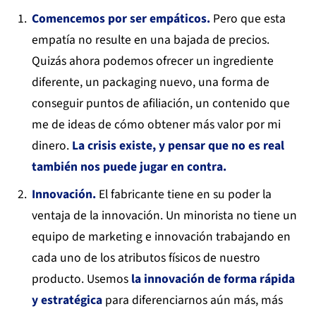
Comencemos por ser empáticos.
Pero que esta
empatía no resulte en una bajada de precios.
Quizás ahora podemos ofrecer un ingrediente
diferente, un packaging nuevo, una forma de
conseguir puntos de afiliación, un contenido que
me de ideas de cómo obtener más valor por mi
dinero.
La crisis existe, y pensar que no es real
también nos puede jugar en contra.
Innovación.
El fabricante tiene en su poder la
ventaja de la innovación. Un minorista no tiene un
equipo de marketing e innovación trabajando en
cada uno de los atributos físicos de nuestro
producto. Usemos
la innovación de forma rápida
y estratégica
para diferenciarnos aún más, más