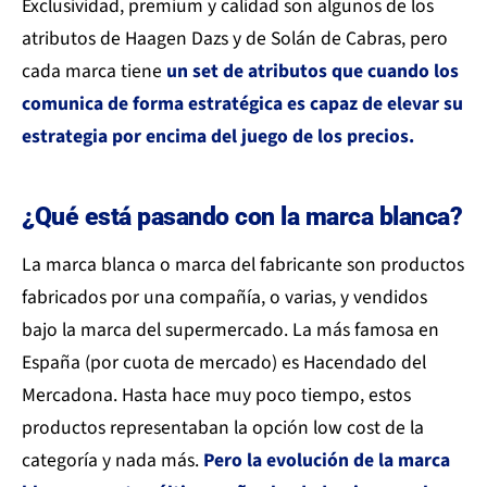
Exclusividad, premium y calidad son algunos de los
atributos de Haagen Dazs y de Solán de Cabras, pero
cada marca tiene
un set de atributos que cuando los
comunica de forma estratégica es capaz de elevar su
estrategia por encima del juego de los precios.
¿Qué está pasando con la marca blanca?
La marca blanca o marca del fabricante son productos
fabricados por una compañía, o varias, y vendidos
bajo la marca del supermercado. La más famosa en
España (por cuota de mercado) es Hacendado del
Mercadona. Hasta hace muy poco tiempo, estos
productos representaban la opción low cost de la
categoría y nada más.
Pero la evolución de la marca