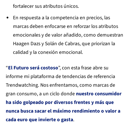
fortalecer sus atributos únicos.
En respuesta a la competencia en precios, las
marcas deben enfocarse en reforzar los atributos
emocionales y de valor añadido, como demuestran
Haagen Dazs y Solán de Cabras, que priorizan la
calidad y la conexión emocional.
“
El Futuro será costoso
”, con esta frase abre su
informe mi plataforma de tendencias de referencia
Trendwatching. Nos enfrentamos, como marcas de
gran consumo, a un ciclo donde
nuestro consumidor
ha sido golpeado por diversos frentes y más que
nunca busca sacar el máximo rendimiento o valor a
cada euro que invierte o gasta
.