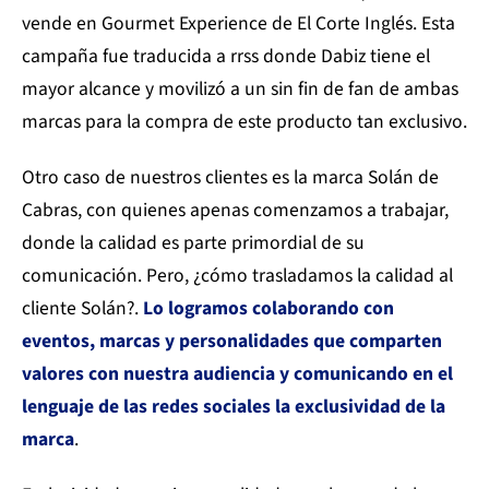
vende en Gourmet Experience de El Corte Inglés. Esta
campaña fue traducida a rrss donde Dabiz tiene el
mayor alcance y movilizó a un sin fin de fan de ambas
marcas para la compra de este producto tan exclusivo.
Otro caso de nuestros clientes es la marca Solán de
Cabras, con quienes apenas comenzamos a trabajar,
donde la calidad es parte primordial de su
comunicación. Pero, ¿cómo trasladamos la calidad al
cliente Solán?.
Lo logramos colaborando con
eventos, marcas y personalidades que comparten
valores con nuestra audiencia y comunicando en el
lenguaje de las redes sociales la exclusividad de la
marca
.