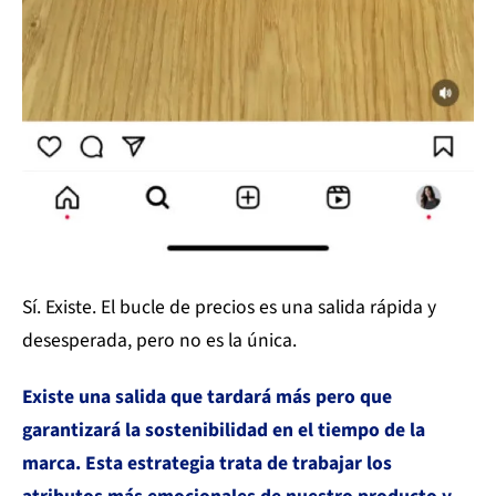
Sí. Existe. El bucle de precios es una salida rápida y
desesperada, pero no es la única.
Existe una salida que tardará más pero que
garantizará la sostenibilidad en el tiempo de la
marca. Esta estrategia trata de trabajar los