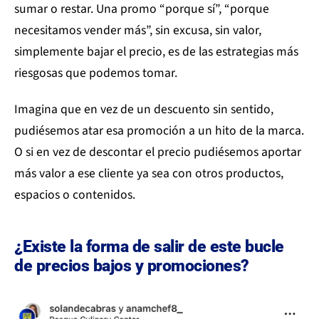
sumar o restar. Una promo “porque sí”, “porque
necesitamos vender más”, sin excusa, sin valor,
simplemente bajar el precio, es de las estrategias más
riesgosas que podemos tomar.
Imagina que en vez de un descuento sin sentido,
pudiésemos atar esa promoción a un hito de la marca.
O si en vez de descontar el precio pudiésemos aportar
más valor a ese cliente ya sea con otros productos,
espacios o contenidos.
¿Existe la forma de salir de este bucle
de precios bajos y promociones?