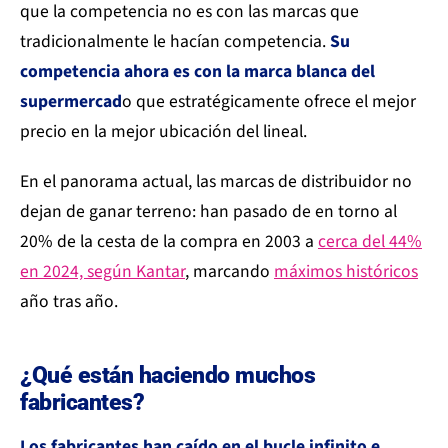
que la competencia no es con las marcas que
tradicionalmente le hacían competencia.
Su
competencia ahora es con la marca blanca del
supermercad
o que estratégicamente ofrece el mejor
precio en la mejor ubicación del lineal.
En el panorama actual, las marcas de distribuidor no
dejan de ganar terreno: han pasado de en torno al
20% de la cesta de la compra en 2003 a
cerca del 44%
en 2024, según Kantar
, marcando
máximos históricos
año tras año.
¿Qué están haciendo muchos
fabricantes?
Los fabricantes han caído en el bucle infinito e