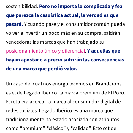
sostenibilidad.
Pero no importa lo complicada y fea
que parezca la casuística actual, la verdad es que
pasará.
Y cuando pase y el consumidor común pueda
volver a invertir un poco más en su compra, saldrán
vencedoras las marcas que han trabajado su
posicionamiento único y diferencial
.
Y aquellas que
hayan apostado a precio sufrirán las consecuencias
de una marca que perdió valor.
Un caso del cual nos enorgullecemos en Brandcrops
es el de Legado Ibérico, la marca premium de El Pozo.
El reto era acercar la marca al consumidor digital de
redes sociales. Legado Ibérico es una marca que
tradicionalmente ha estado asociada con atributos
como “premium”, “clásico” y “calidad”. Este set de