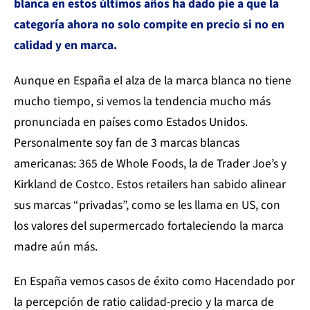
blanca en estos últimos años ha dado pie a que la
categoría ahora no solo compite en precio si no en
calidad y en marca.
Aunque en España el alza de la marca blanca no tiene
mucho tiempo, si vemos la tendencia mucho más
pronunciada en países como Estados Unidos.
Personalmente soy fan de 3 marcas blancas
americanas: 365 de Whole Foods, la de Trader Joe’s y
Kirkland de Costco. Estos retailers han sabido alinear
sus marcas “privadas”, como se les llama en US, con
los valores del supermercado fortaleciendo la marca
madre aún más.
En España vemos casos de éxito como Hacendado por
la percepción de ratio calidad-precio y la marca de