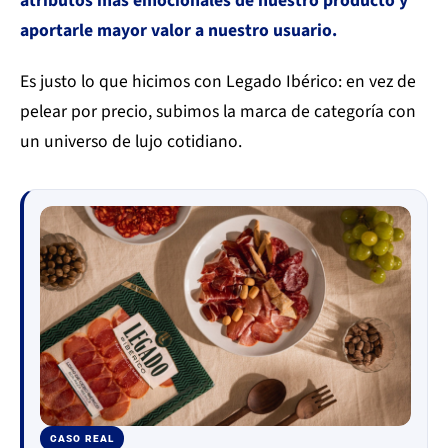
atributos más emocionales de nuestro producto y
aportarle mayor valor a nuestro usuario.
Es justo lo que hicimos con Legado Ibérico: en vez de
pelear por precio, subimos la marca de categoría con
un universo de lujo cotidiano.
CASO REAL