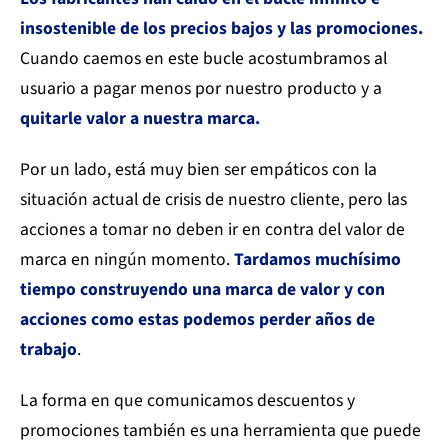
insostenible de los precios bajos y las promociones.
Cuando caemos en este bucle acostumbramos al
usuario a pagar menos por nuestro producto y a
quitarle valor a nuestra marca.
Por un lado, está muy bien ser empáticos con la
situación actual de crisis de nuestro cliente, pero las
acciones a tomar no deben ir en contra del valor de
marca en ningún momento.
Tardamos muchísimo
tiempo construyendo una marca de valor y con
acciones como estas podemos perder años de
trabajo
.
La forma en que comunicamos descuentos y
promociones también es una herramienta que puede