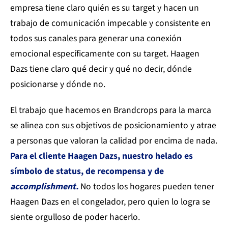
empresa tiene claro quién es su target y hacen un
trabajo de comunicación impecable y consistente en
todos sus canales para generar una conexión
emocional específicamente con su target. Haagen
Dazs tiene claro qué decir y qué no decir, dónde
posicionarse y dónde no.
El trabajo que hacemos en Brandcrops para la marca
se alinea con sus objetivos de posicionamiento y atrae
a personas que valoran la calidad por encima de nada.
Para el cliente Haagen Dazs, nuestro helado es
símbolo de status, de recompensa y de
accomplishment.
No todos los hogares pueden tener
Haagen Dazs en el congelador, pero quien lo logra se
siente orgulloso de poder hacerlo.