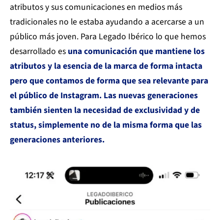
atributos y sus comunicaciones en medios más
tradicionales no le estaba ayudando a acercarse a un
público más joven. Para Legado Ibérico lo que hemos
desarrollado es
una comunicación que mantiene los
atributos y la esencia de la marca de forma intacta
pero que contamos de forma que sea relevante para
el público de Instagram. Las nuevas generaciones
también sienten la necesidad de exclusividad y de
status, simplemente no de la misma forma que las
generaciones anteriores.