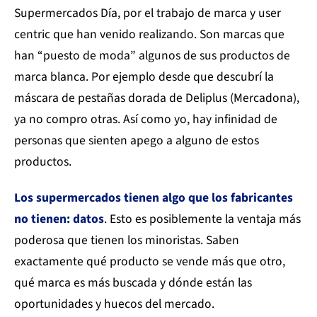
Supermercados Día, por el trabajo de marca y user
centric que han venido realizando. Son marcas que
han “puesto de moda” algunos de sus productos de
marca blanca. Por ejemplo desde que descubrí la
máscara de pestañas dorada de Deliplus (Mercadona),
ya no compro otras. Así como yo, hay infinidad de
personas que sienten apego a alguno de estos
productos.
Los supermercados tienen algo que los fabricantes
no tienen: datos
. Esto es posiblemente la ventaja más
poderosa que tienen los minoristas. Saben
exactamente qué producto se vende más que otro,
qué marca es más buscada y dónde están las
oportunidades y huecos del mercado.