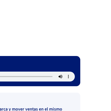
marca y mover ventas en el mismo