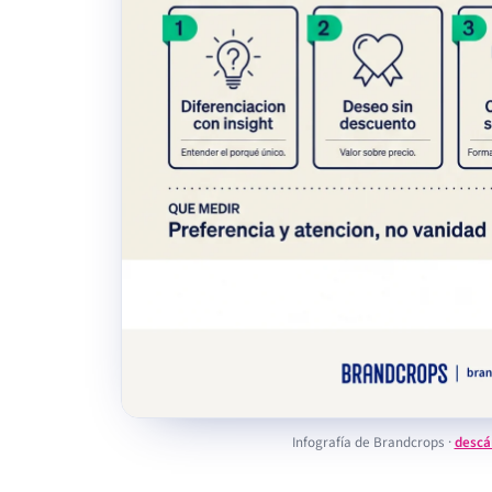
Infografía de Brandcrops ·
descá