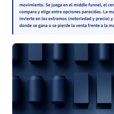
movimiento. Se juega en el middle funnel, el ce
compara y elige entre opciones parecidas. La 
invierte en los extremos (notoriedad y precio) y 
donde se gana o se pierde la venta frente a la m