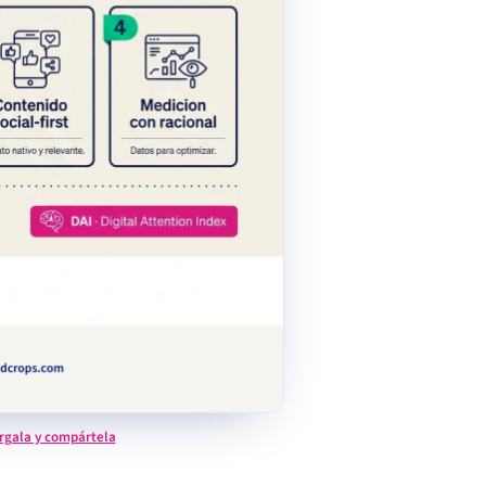
rgala y compártela