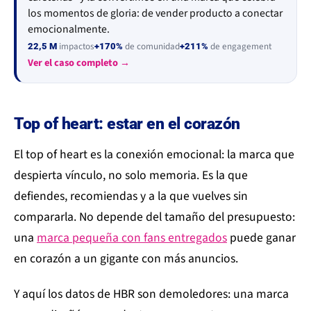
los momentos de gloria: de vender producto a conectar
emocionalmente.
impactos
de comunidad
de engagement
22,5 M
+170%
+211%
Ver el caso completo →
Top of heart: estar en el corazón
El top of heart es la conexión emocional: la marca que
despierta vínculo, no solo memoria. Es la que
defiendes, recomiendas y a la que vuelves sin
compararla. No depende del tamaño del presupuesto:
una
marca pequeña con fans entregados
puede ganar
en corazón a un gigante con más anuncios.
Y aquí los datos de HBR son demoledores: una marca