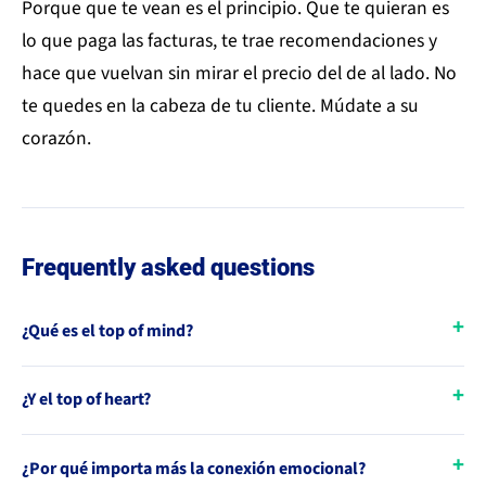
Porque que te vean es el principio. Que te quieran es
lo que paga las facturas, te trae recomendaciones y
hace que vuelvan sin mirar el precio del de al lado. No
te quedes en la cabeza de tu cliente. Múdate a su
corazón.
Frequently asked questions
¿Qué es el top of mind?
¿Y el top of heart?
¿Por qué importa más la conexión emocional?