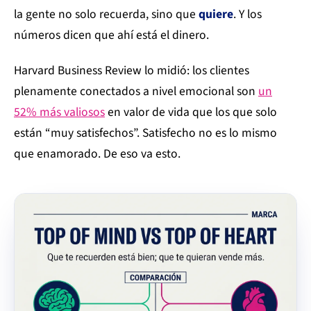
la gente no solo recuerda, sino que
quiere
. Y los
números dicen que ahí está el dinero.
Harvard Business Review lo midió: los clientes
plenamente conectados a nivel emocional son
un
52% más valiosos
en valor de vida que los que solo
están “muy satisfechos”. Satisfecho no es lo mismo
que enamorado. De eso va esto.