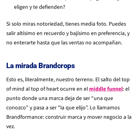
eligen y te defienden?
Si solo miras notoriedad, tienes media foto. Puedes
salir altísimo en recuerdo y bajísimo en preferencia, y
no enterarte hasta que las ventas no acompañan.
La mirada Brandcrops
Esto es, literalmente, nuestro terreno. El salto del top
of mind al top of heart ocurre en el
middle funnel
: el
punto donde una marca deja de ser “una que
conozco” y pasa a ser “la que elijo”. Lo llamamos
Brandformance: construir marca y mover negocio a la
vez.