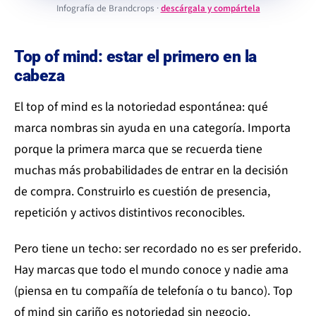
Infografía de Brandcrops ·
descárgala y compártela
Top of mind: estar el primero en la
cabeza
El top of mind es la notoriedad espontánea: qué
marca nombras sin ayuda en una categoría. Importa
porque la primera marca que se recuerda tiene
muchas más probabilidades de entrar en la decisión
de compra. Construirlo es cuestión de presencia,
repetición y activos distintivos reconocibles.
Pero tiene un techo: ser recordado no es ser preferido.
Hay marcas que todo el mundo conoce y nadie ama
(piensa en tu compañía de telefonía o tu banco). Top
of mind sin cariño es notoriedad sin negocio.