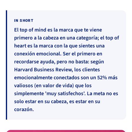
IN SHORT
El top of mind es la marca que te viene
primero a la cabeza en una categoría; el top of
heart es la marca con la que sientes una
conexión emocional. Ser el primero en
recordarse ayuda, pero no basta: según
Harvard Business Review, los clientes
emocionalmente conectados son un 52% más
valiosos (en valor de vida) que los
simplemente 'muy satisfechos'. La meta no es
solo estar en su cabeza, es estar en su
corazón.