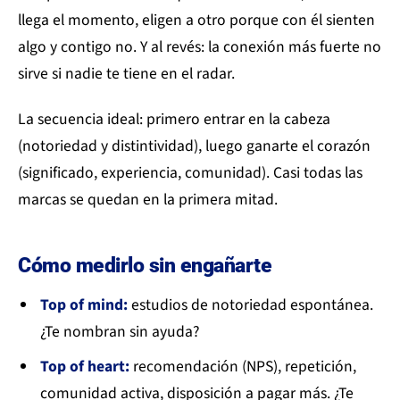
llega el momento, eligen a otro porque con él sienten
algo y contigo no. Y al revés: la conexión más fuerte no
sirve si nadie te tiene en el radar.
La secuencia ideal: primero entrar en la cabeza
(notoriedad y distintividad), luego ganarte el corazón
(significado, experiencia, comunidad). Casi todas las
marcas se quedan en la primera mitad.
Cómo medirlo sin engañarte
Top of mind:
estudios de notoriedad espontánea.
¿Te nombran sin ayuda?
Top of heart:
recomendación (NPS), repetición,
comunidad activa, disposición a pagar más. ¿Te