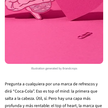
Illustration generated by Brandcrops
Pregunta a cualquiera por una marca de refrescos y
dirá “Coca-Cola”. Eso es top of mind: la primera que
salta a la cabeza. Útil, sí. Pero hay una capa más
profunda y más rentable: el top of heart, la marca que