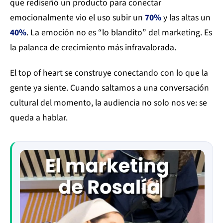
que rediseñó un producto para conectar
emocionalmente vio el uso subir un
70%
y las altas un
40%
. La emoción no es “lo blandito” del marketing. Es
la palanca de crecimiento más infravalorada.
El top of heart se construye conectando con lo que la
gente ya siente. Cuando saltamos a una conversación
cultural del momento, la audiencia no solo nos ve: se
queda a hablar.