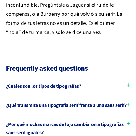
inconfundible. Pregúntale a Jaguar si el ruido le
compensa, o a Burberry por qué volvió a su serif. La
forma de tus letras no es un detalle. Es el primer
“hola” de tu marca, y solo se dice una vez.
Frequently asked questions
¿Cuáles son los tipos de tipografías?
¿Qué transmite una tipografía serif frente a una sans serif?
¿Por qué muchas marcas de lujo cambiaron a tipografías
sans serif iguales?