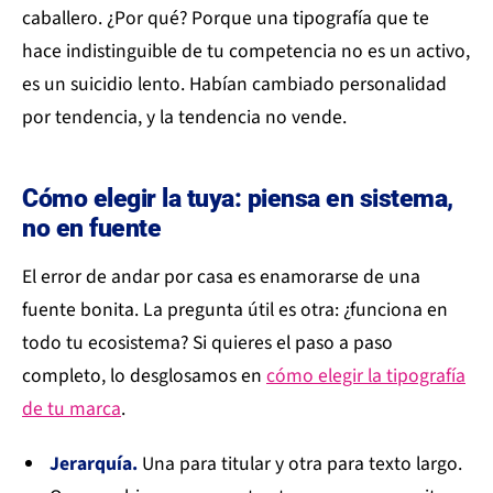
caballero. ¿Por qué? Porque una tipografía que te
hace indistinguible de tu competencia no es un activo,
es un suicidio lento. Habían cambiado personalidad
por tendencia, y la tendencia no vende.
Cómo elegir la tuya: piensa en sistema,
no en fuente
El error de andar por casa es enamorarse de una
fuente bonita. La pregunta útil es otra: ¿funciona en
todo tu ecosistema? Si quieres el paso a paso
completo, lo desglosamos en
cómo elegir la tipografía
de tu marca
.
Jerarquía.
Una para titular y otra para texto largo.