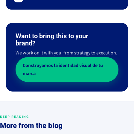
Want to bring this to your
brand?
We work on it with you, from strategy to execution.
Construyamos la identidad visual de tu
marca
KEEP READING
More from the blog