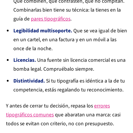
Que combinen, que contrasten, que no compitan.
Combinarlas bien tiene su técnica: la tienes en la
guía de
pares tipográficos
.
Legibilidad multisoporte.
Que se vea igual de bien
en un cartel, en una factura y en un móvil a las
once de la noche.
Licencias.
Una fuente sin licencia comercial es una
bomba legal. Compruébalo siempre.
Distintividad.
Si tu tipografía es idéntica a la de tu
competencia, estás regalando tu reconocimiento.
Y antes de cerrar tu decisión, repasa los
errores
tipográficos comunes
que abaratan una marca: casi
todos se evitan con criterio, no con presupuesto.