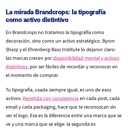
La mirada Brandcrops: la tipografía
como activo distintivo
En Brandcrops no tratamos la tipografía como
decoración, sino como un activo estratégico. Byron
Sharp y el Ehrenberg-Bass Institute lo dejaron claro:
las marcas crecen por
disponibilidad mental y activos
distintivos
, por ser fáciles de recordar y reconocer en
el momento de comprar.
Tu tipografía, usada siempre igual, es uno de esos
activos.
Repetida con consistencia
en cada post, cada
email y cada packaging, hace que te reconozcan sin
ver el logo. Esa es la diferencia entre una marca que se
ve y una marca que se elige: la segunda es