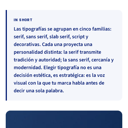
IN SHORT
Las tipografías se agrupan en cinco familias:
serif, sans serif, slab serif, script y
decorativas. Cada una proyecta una
personalidad distinta: la serif transmite
tradición y autoridad; la sans serif, cercanía y
modernidad. Elegir tipografía no es una
decisión estética, es estratégica: es la voz
visual con la que tu marca habla antes de
decir una sola palabra.