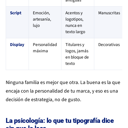
Script
Emoción,
Acentos y
Manuscritas
artesanía,
logotipos,
lujo
nunca en
texto largo
Display
Personalidad
Titulares y
Decorativas
máxima
logos, jamás
en bloque de
texto
Ninguna familia es mejor que otra. La buena es la que
encaja con la personalidad de tu marca, y eso es una
decisión de estrategia, no de gusto.
La psicología: lo que tu tipografía dice