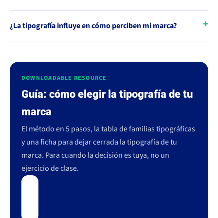
¿La tipografía influye en cómo perciben mi marca?
DOWNLOADABLE RESOURCE
Guía: cómo elegir la tipografía de tu
marca
El método en 5 pasos, la tabla de familias tipográficas
y una ficha para dejar cerrada la tipografía de tu
marca. Para cuando la decisión es tuya, no un
ejercicio de clase.