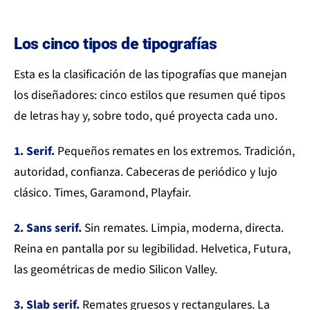
Los cinco tipos de tipografías
Esta es la clasificación de las tipografías que manejan
los diseñadores: cinco estilos que resumen qué tipos
de letras hay y, sobre todo, qué proyecta cada uno.
1. Serif.
Pequeños remates en los extremos. Tradición,
autoridad, confianza. Cabeceras de periódico y lujo
clásico. Times, Garamond, Playfair.
2. Sans serif.
Sin remates. Limpia, moderna, directa.
Reina en pantalla por su legibilidad. Helvetica, Futura,
las geométricas de medio Silicon Valley.
3. Slab serif.
Remates gruesos y rectangulares. La