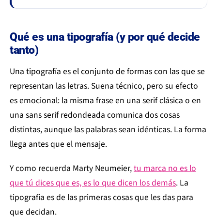
Qué es una tipografía (y por qué decide
tanto)
Una tipografía es el conjunto de formas con las que se
representan las letras. Suena técnico, pero su efecto
es emocional: la misma frase en una serif clásica o en
una sans serif redondeada comunica dos cosas
distintas, aunque las palabras sean idénticas. La forma
llega antes que el mensaje.
Y como recuerda Marty Neumeier,
tu marca no es lo
que tú dices que es, es lo que dicen los demás
. La
tipografía es de las primeras cosas que les das para
que decidan.