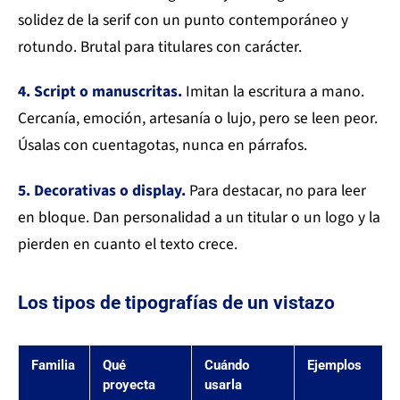
solidez de la serif con un punto contemporáneo y
rotundo. Brutal para titulares con carácter.
4. Script o manuscritas.
Imitan la escritura a mano.
Cercanía, emoción, artesanía o lujo, pero se leen peor.
Úsalas con cuentagotas, nunca en párrafos.
5. Decorativas o display.
Para destacar, no para leer
en bloque. Dan personalidad a un titular o un logo y la
pierden en cuanto el texto crece.
Los tipos de tipografías de un vistazo
Familia
Qué
Cuándo
Ejemplos
proyecta
usarla