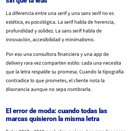
sin que la leas
La diferencia entre una serif y una sans serif no es
estética, es psicológica. La serif habla de herencia,
profundidad y solidez. La sans serif habla de
innovación, accesibilidad y minimalismo.
Por eso una consultora financiera y una app de
delivery rara vez comparten estilo: cada una necesita
que la letra respalde su promesa. Cuando la tipografía
contradice lo que prometes, el cliente nota la
disonancia aunque no sepa nombrarla.
El error de moda: cuando todas las
marcas quisieron la misma letra