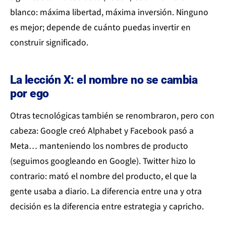
blanco: máxima libertad, máxima inversión. Ninguno
es mejor; depende de cuánto puedas invertir en
construir significado.
La lección X: el nombre no se cambia
por ego
Otras tecnológicas también se renombraron, pero con
cabeza: Google creó Alphabet y Facebook pasó a
Meta… manteniendo los nombres de producto
(seguimos googleando en Google). Twitter hizo lo
contrario: mató el nombre del producto, el que la
gente usaba a diario. La diferencia entre una y otra
decisión es la diferencia entre estrategia y capricho.