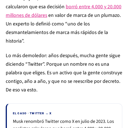
calcularon que esa decisión
borró entre 4.000 y 20.000
millones de dólares
en valor de marca de un plumazo.
Un experto lo definió como “uno de los
desmantelamientos de marca más rápidos de la
historia”.
Lo más demoledor: años después, mucha gente sigue
diciendo “Twitter”. Porque un nombre no es una
palabra que eliges. Es un activo que la gente construye
contigo, año a año, y que no se reescribe por decreto.
De eso va esto.
EL CASO · TWITTER → X
Musk renombró Twitter como X en julio de 2023. Los