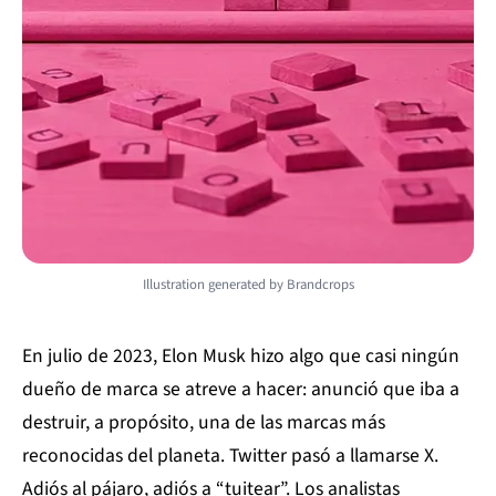
Illustration generated by Brandcrops
En julio de 2023, Elon Musk hizo algo que casi ningún
dueño de marca se atreve a hacer: anunció que iba a
destruir, a propósito, una de las marcas más
reconocidas del planeta. Twitter pasó a llamarse X.
Adiós al pájaro, adiós a “tuitear”. Los analistas