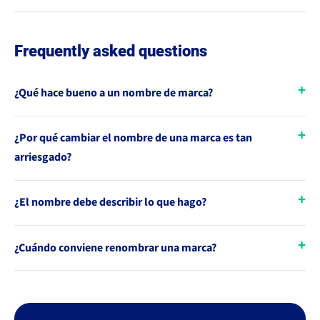
Frequently asked questions
¿Qué hace bueno a un nombre de marca?
¿Por qué cambiar el nombre de una marca es tan
arriesgado?
¿El nombre debe describir lo que hago?
¿Cuándo conviene renombrar una marca?