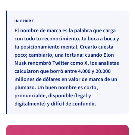
IN SHORT
El nombre de marca es la palabra que carga
con todo tu reconocimiento, tu boca a boca y
tu posicionamiento mental. Crearlo cuesta
poco; cambiarlo, una fortuna: cuando Elon
Musk renombró Twitter como X, los analistas
calcularon que borró entre 4.000 y 20.000
millones de dólares en valor de marca de un
plumazo. Un buen nombre es corto,
pronunciable, disponible (legal y
digitalmente) y difícil de confundir.