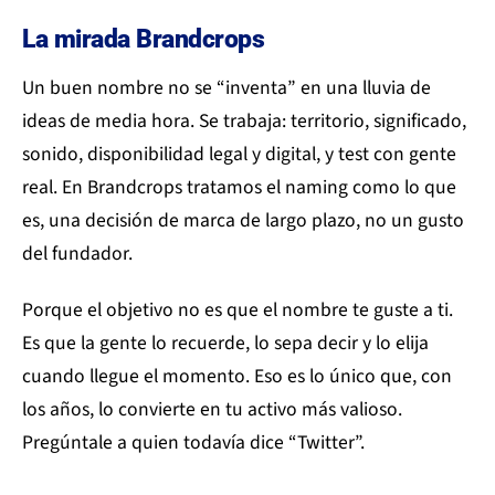
La mirada Brandcrops
Un buen nombre no se “inventa” en una lluvia de
ideas de media hora. Se trabaja: territorio, significado,
sonido, disponibilidad legal y digital, y test con gente
real. En Brandcrops tratamos el naming como lo que
es, una decisión de marca de largo plazo, no un gusto
del fundador.
Porque el objetivo no es que el nombre te guste a ti.
Es que la gente lo recuerde, lo sepa decir y lo elija
cuando llegue el momento. Eso es lo único que, con
los años, lo convierte en tu activo más valioso.
Pregúntale a quien todavía dice “Twitter”.