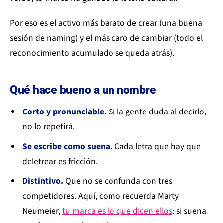
Por eso es el activo más barato de crear (una buena
sesión de naming) y el más caro de cambiar (todo el
reconocimiento acumulado se queda atrás).
Qué hace bueno a un nombre
Corto y pronunciable.
Si la gente duda al decirlo,
no lo repetirá.
Se escribe como suena.
Cada letra que hay que
deletrear es fricción.
Distintivo.
Que no se confunda con tres
competidores. Aquí, como recuerda Marty
Neumeier,
tu marca es lo que dicen ellos
: si suena