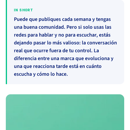
IN SHORT
Puede que publiques cada semana y tengas
una buena comunidad. Pero si solo usas las
redes para hablar y no para escuchar, estás
dejando pasar lo más valioso: la conversación
real que ocurre fuera de tu control. La
diferencia entre una marca que evoluciona y
una que reacciona tarde está en cuánto
escucha y cómo lo hace.