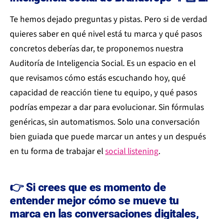
Te hemos dejado preguntas y pistas. Pero si de verdad
quieres saber en qué nivel está tu marca y qué pasos
concretos deberías dar, te proponemos nuestra
Auditoría de Inteligencia Social. Es un espacio en el
que revisamos cómo estás escuchando hoy, qué
capacidad de reacción tiene tu equipo, y qué pasos
podrías empezar a dar para evolucionar. Sin fórmulas
genéricas, sin automatismos. Solo una conversación
bien guiada que puede marcar un antes y un después
en tu forma de trabajar el
social listening
.
👉 Si crees que es momento de
entender mejor cómo se mueve tu
marca en las conversaciones digitales,