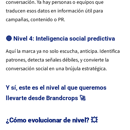
conversación. Ya hay personas o equipos que
traducen esos datos en información útil para
campañas, contenido o PR.
🔵 Nivel 4: Inteligencia social predictiva
Aquí la marca ya no solo escucha, anticipa. Identifica
patrones, detecta señales débiles, y convierte la
conversación social en una brújula estratégica.
Y sí, este es el nivel al que queremos
llevarte desde Brandcrops 🚀
¿Cómo evolucionar de nivel? 💥