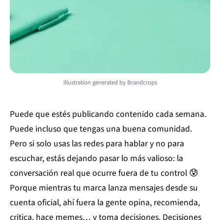
Illustration generated by Brandcrops
Puede que estés publicando contenido cada semana.
Puede incluso que tengas una buena comunidad.
Pero si solo usas las redes para hablar y no para
escuchar, estás dejando pasar lo más valioso: la
conversación real que ocurre fuera de tu control 😰
Porque mientras tu marca lanza mensajes desde su
cuenta oficial, ahí fuera la gente opina, recomienda,
critica, hace memes… y toma decisiones. Decisiones