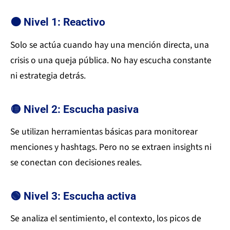
🟠 Nivel 1: Reactivo
Solo se actúa cuando hay una mención directa, una
crisis o una queja pública. No hay escucha constante
ni estrategia detrás.
🟡 Nivel 2: Escucha pasiva
Se utilizan herramientas básicas para monitorear
menciones y hashtags. Pero no se extraen insights ni
se conectan con decisiones reales.
🟢 Nivel 3: Escucha activa
Se analiza el sentimiento, el contexto, los picos de