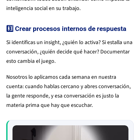
inteligencia social en su trabajo.
3️⃣ Crear procesos internos de respuesta
Si identificas un insight, ¿quién lo activa? Si estalla una
conversación, ¿quién decide qué hacer? Documentar
esto cambia el juego.
Nosotros lo aplicamos cada semana en nuestra
cuenta: cuando hablas cercano y abres conversación,
la gente responde, y esa conversación es justo la
materia prima que hay que escuchar.