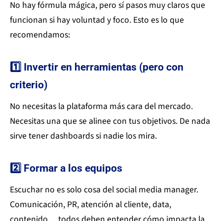
No hay fórmula mágica, pero sí pasos muy claros que
funcionan si hay voluntad y foco. Esto es lo que
recomendamos:
1️⃣ Invertir en herramientas (pero con
criterio)
No necesitas la plataforma más cara del mercado.
Necesitas una que se alinee con tus objetivos. De nada
sirve tener dashboards si nadie los mira.
2️⃣ Formar a los equipos
Escuchar no es solo cosa del social media manager.
Comunicación, PR, atención al cliente, data,
contenido… todos deben entender cómo impacta la