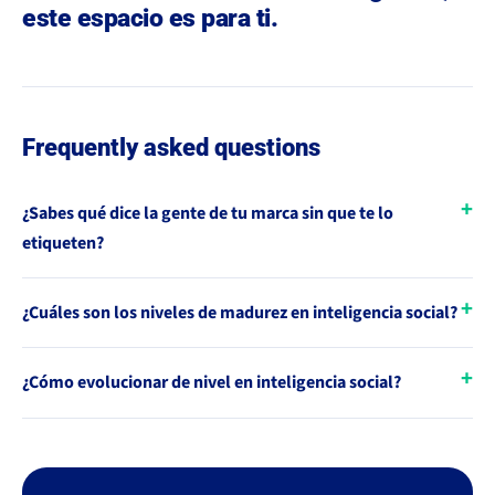
este espacio es para ti.
Frequently asked questions
¿Sabes qué dice la gente de tu marca sin que te lo
etiqueten?
¿Cuáles son los niveles de madurez en inteligencia social?
¿Cómo evolucionar de nivel en inteligencia social?