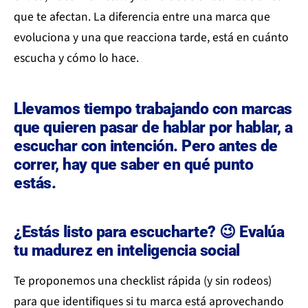
que te afectan. La diferencia entre una marca que
evoluciona y una que reacciona tarde, está en cuánto
escucha y cómo lo hace.
Llevamos tiempo trabajando con marcas
que quieren pasar de hablar por hablar, a
escuchar con intención. Pero antes de
correr, hay que saber en qué punto
estás.
¿Estás listo para escucharte? 😉 Evalúa
tu madurez en inteligencia social
Te proponemos una checklist rápida (y sin rodeos)
para que identifiques si tu marca está aprovechando