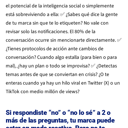
el potencial de la inteligencia social o simplemente
está sobreviviendo a ella: ✅ ¿Sabes qué dice la gente
de tu marca sin que te lo etiqueten? No vale con
revisar solo las notificaciones. El 80% de la
conversación ocurre sin mencionarte directamente. ✅
¿Tienes protocolos de acción ante cambios de
conversación? Cuando algo estalla (para bien o para
mal), ¿hay un plan o todo se improvisa? ✅ ¿Detectas
temas antes de que se conviertan en crisis? ¿O te
enteras cuando ya hay un hilo viral en Twitter (X) o un
TikTok con medio millón de views?
Si respondiste “no” o “no lo sé” a 2 o
más de las preguntas, tu marca puede