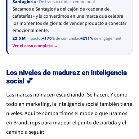
Santagloria
· De transaccional a emocional
Sacamos a Santagloria del cajón de «cadena de
cafeterías» y la convertimos en una marca que celebra
los momentos de gloria: de vender producto a conectar
emocionalmente.
impactos
de comunidad
de engagement
22,5 M
+170%
+211%
Ver el caso completo →
Los niveles de madurez en inteligencia
social 💕
Las marcas no nacen escuchando. Se hacen. Y como
todo en marketing, la inteligencia social también tiene
niveles. Aquí te compartimos el modelo que usamos
en Brandcrops para mapear el punto de partida y el
camino a seguir: