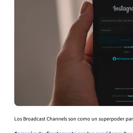
Los Broadcast Channels son como un superpoder para