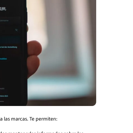
 las marcas. Te permiten: