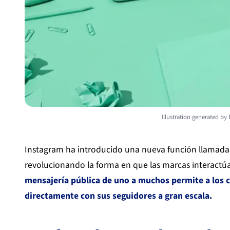
Illustration generated by
Instagram ha introducido una nueva función llamada
revolucionando la forma en que las marcas interactú
mensajería pública de uno a muchos permite a los 
directamente con sus seguidores a gran escala.