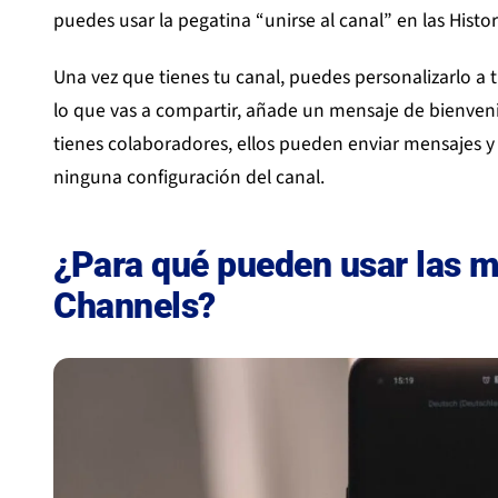
puedes usar la pegatina “unirse al canal” en las Histori
Una vez que tienes tu canal, puedes personalizarlo a t
lo que vas a compartir, añade un mensaje de bienvenid
tienes colaboradores, ellos pueden enviar mensajes
ninguna configuración del canal.
¿Para qué pueden usar las m
Channels?