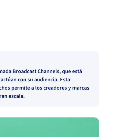
amada Broadcast Channels, que está
actúan con su audiencia. Esta
chos permite a los creadores y marcas
ran escala.