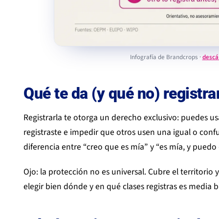
Infografía de Brandcrops ·
descá
Qué te da (y qué no) registr
Registrarla te otorga un derecho exclusivo: puedes us
registraste e impedir que otros usen una igual o conf
diferencia entre “creo que es mía” y “es mía, y puedo
Ojo: la protección no es universal. Cubre el territorio y
elegir bien dónde y en qué clases registras es media b