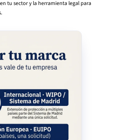
 en tu sector y la herramienta legal para
.