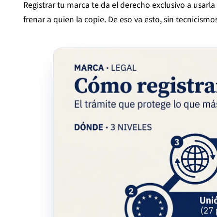
Registrar tu marca te da el derecho exclusivo a usarla
frenar a quien la copie. De eso va esto, sin tecnicismos