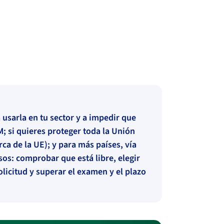
 usarla en tu sector y a impedir que
M; si quieres proteger toda la Unión
ca de la UE); y para más países, vía
sos: comprobar que está libre, elegir
olicitud y superar el examen y el plazo