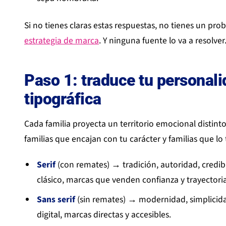
Si no tienes claras estas respuestas, no tienes un pr
estrategia de marca
. Y ninguna fuente lo va a resolver
Paso 1: traduce tu personali
tipográfica
Cada familia proyecta un territorio emocional distinto
familias que encajan con tu carácter y familias que lo 
Serif
(con remates) → tradición, autoridad, credibil
clásico, marcas que venden confianza y trayectoria
Sans serif
(sin remates) → modernidad, simplicidad
digital, marcas directas y accesibles.