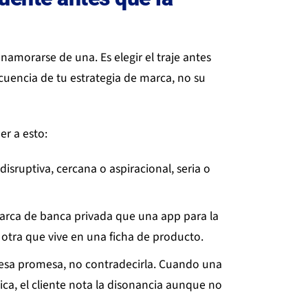
namorarse de una. Es elegir el traje antes
cuencia de tu estrategia de marca, no su
er a esto:
disruptiva, cercana o aspiracional, seria o
rca de banca privada que una app para la
otra que vive en una ficha de producto.
 esa promesa, no contradecirla. Cuando una
ca, el cliente nota la disonancia aunque no