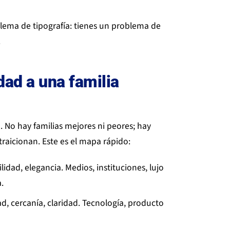
oblema de tipografía: tienes un problema de
.
dad a una familia
. No hay familias mejores ni peores; hay
traicionan. Este es el mapa rápido:
idad, elegancia. Medios, instituciones, lujo
.
, cercanía, claridad. Tecnología, producto