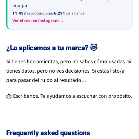
equipo.
reproducciones
de alcance
11.437
6.291
Ver el reel en Instagram →
¿Lo aplicamos a tu marca? 😻
Si tienes herramientas, pero no sabes cómo usarlas. Si
tienes datos, pero no ves decisiones. Si estás listo/a
para pasar del ruido al resultado…
📩 Escríbenos. Te ayudamos a escuchar con propósito.
Frequently asked questions