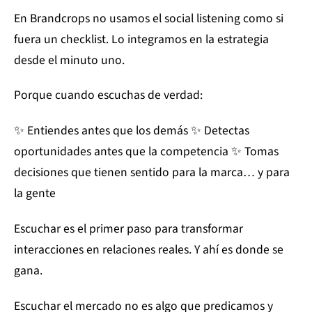
En Brandcrops no usamos el social listening como si
fuera un checklist. Lo integramos en la estrategia
desde el minuto uno.
Porque cuando escuchas de verdad:
✨ Entiendes antes que los demás ✨ Detectas
oportunidades antes que la competencia ✨ Tomas
decisiones que tienen sentido para la marca… y para
la gente
Escuchar es el primer paso para transformar
interacciones en relaciones reales. Y ahí es donde se
gana.
Escuchar el mercado no es algo que predicamos y