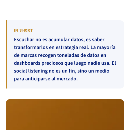
IN SHORT
Escuchar no es acumular datos, es saber
transformarlos en estrategia real. La mayoría
de marcas recogen toneladas de datos en
dashboards preciosos que luego nadie usa. El
social listening no es un fin, sino un medio
para anticiparse al mercado.