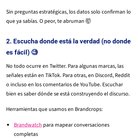
Sin preguntas estratégicas, los datos solo confirman lo
que ya sabías. O peor, te abruman 🤯
2. Escucha donde está la verdad (no donde
es fácil) 🧐
No todo ocurre en Twitter. Para algunas marcas, las
señales están en TikTok. Para otras, en Discord, Reddit
o incluso en los comentarios de YouTube. Escuchar
bien es saber dónde se está construyendo el discurso.
Herramientas que usamos en Brandcrops:
Brandwatch
para mapear conversaciones
completas