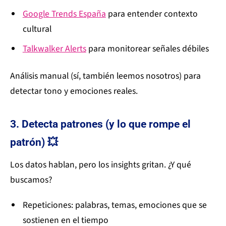
Google Trends España
para entender contexto
cultural
Talkwalker Alerts
para monitorear señales débiles
Análisis manual (sí, también leemos nosotros) para
detectar tono y emociones reales.
3. Detecta patrones (y lo que rompe el
patrón) 💥
Los datos hablan, pero los insights gritan. ¿Y qué
buscamos?
Repeticiones: palabras, temas, emociones que se
sostienen en el tiempo