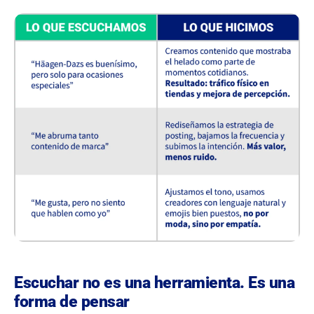
Escuchar no es una herramienta. Es una
forma de pensar