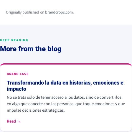
Originally published on
brandcrops.com
.
KEEP READING
More from the blog
BRAND CASE
Transformando la data en historias, emociones e
impacto
No se trata solo de tener acceso a los datos, sino de convertirlos
en algo que conecte con las personas, que toque emociones y que
impulse decisiones estratégicas.
Read →