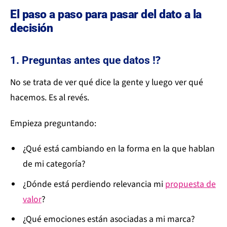
El paso a paso para pasar del dato a la
decisión
1. Preguntas antes que datos ⁉️
No se trata de ver qué dice la gente y luego ver qué
hacemos. Es al revés.
Empieza preguntando:
¿Qué está cambiando en la forma en la que hablan
de mi categoría?
¿Dónde está perdiendo relevancia mi
propuesta de
valor
?
¿Qué emociones están asociadas a mi marca?