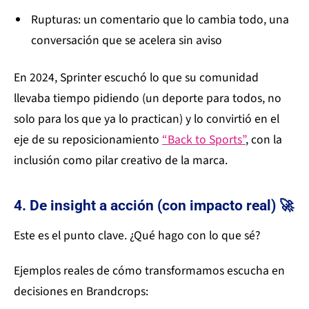
Rupturas: un comentario que lo cambia todo, una
conversación que se acelera sin aviso
En 2024, Sprinter escuchó lo que su comunidad
llevaba tiempo pidiendo (un deporte para todos, no
solo para los que ya lo practican) y lo convirtió en el
eje de su reposicionamiento
“Back to Sports”
, con la
inclusión como pilar creativo de la marca.
4. De insight a acción (con impacto real) 🚀
Este es el punto clave. ¿Qué hago con lo que sé?
Ejemplos reales de cómo transformamos escucha en
decisiones en Brandcrops: