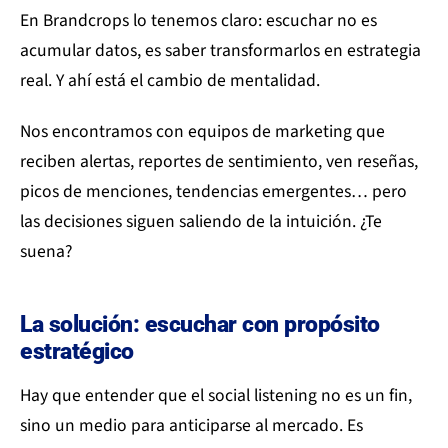
En Brandcrops lo tenemos claro: escuchar no es
acumular datos, es saber transformarlos en estrategia
real. Y ahí está el cambio de mentalidad.
Nos encontramos con equipos de marketing que
reciben alertas, reportes de sentimiento, ven reseñas,
picos de menciones, tendencias emergentes… pero
las decisiones siguen saliendo de la intuición. ¿Te
suena?
La solución: escuchar con propósito
estratégico
Hay que entender que el social listening no es un fin,
sino un medio para anticiparse al mercado. Es