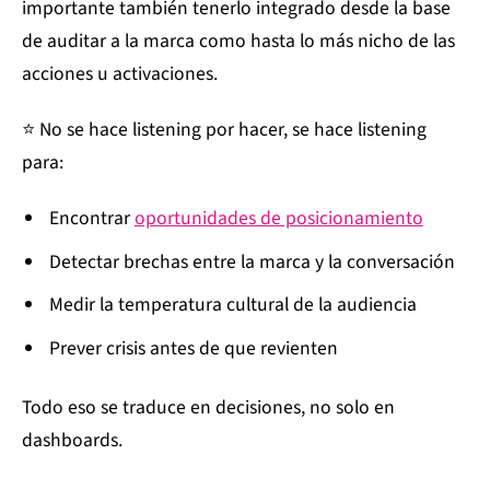
importante también tenerlo integrado desde la base
de auditar a la marca como hasta lo más nicho de las
acciones u activaciones.
⭐️ No se hace listening por hacer, se hace listening
para:
Encontrar
oportunidades de posicionamiento
Detectar brechas entre la marca y la conversación
Medir la temperatura cultural de la audiencia
Prever crisis antes de que revienten
Todo eso se traduce en decisiones, no solo en
dashboards.