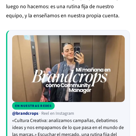
luego no hacemos: es una rutina fija de nuestro
equipo, y la enseñamos en nuestra propia cuenta.
EN NUESTRAS REDES
▶
@brandcrops
· Reel en Instagram
«Cultura Creativa: analizamos campañas, debatimos
ideas y nos empapamos de lo que pasa en el mundo de
las marcas.» Escuchar el mercado, una rutina fija del