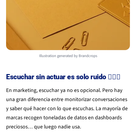
Illustration generated by Brandcrops
Escuchar sin actuar es solo ruido 🙇🏻‍♀️
En marketing, escuchar ya no es opcional. Pero hay
una gran diferencia entre monitorizar conversaciones
y saber qué hacer con lo que escuchas. La mayoría de
marcas recogen toneladas de datos en dashboards
preciosos… que luego nadie usa.