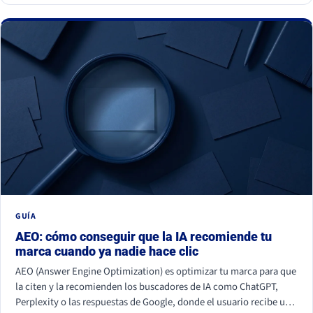
GUÍA
AEO: cómo conseguir que la IA recomiende tu
marca cuando ya nadie hace clic
AEO (Answer Engine Optimization) es optimizar tu marca para que
la citen y la recomienden los buscadores de IA como ChatGPT,
Perplexity o las respuestas de Google, donde el usuario recibe una