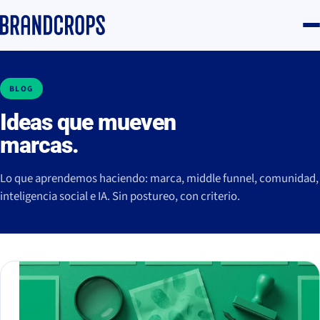
BLOG
Ideas que mueven
marcas.
Lo que aprendemos haciendo: marca, middle funnel, comunidad,
inteligencia social e IA. Sin postureo, con criterio.