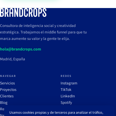
Consultora de inteligencia social y creatividad
estratégica. Trabajamos el middle funnel para que tu
marca aumente su valor y la gente te elija.
hola@brandcrops.com
Madrid, España
NAVEGAR
REDES
Servicios
Instagram
Proyectos
TikTok
Clientes
LinkedIn
Blog
Spotify
Recursos
Usamos cookies propias y de terceros para analizar el tráfico,
Newsletter