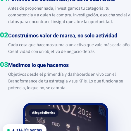
Antes de proponer nada, investigamos tu categoría, tu
competencia y a quien te compra. Investigación, escucha social y
datos para encontrar el insight que abre la oportunidad.
02
Construimos valor de marca, no solo actividad
Cada cosa que hacemos suma a un activo que vale más cada año.
Creatividad con un objetivo de negocio detrás.
03
Medimos lo que hacemos
Objetivos desde el primer día y dashboards en vivo con el
Brandformance de tu estrategia y sus KPIs. Lo que funciona se
potencia, lo que no, se cambia.
@legadoiberico
▲ +14,9% ventas