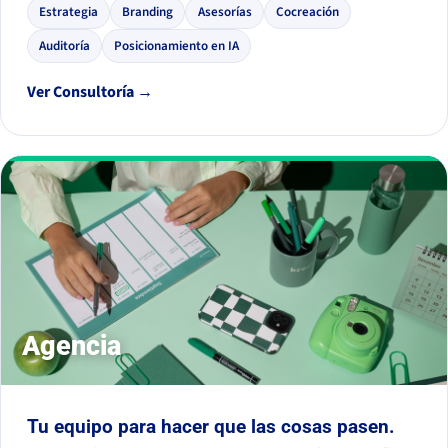
Estrategia
Branding
Asesorías
Cocreación
Auditoría
Posicionamiento en IA
Ver Consultoría →
Agencia
Tu equipo para hacer que las cosas pasen.