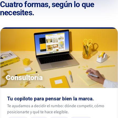
Cuatro formas, según lo que
necesites.
Consultoría
Tu copiloto para pensar bien la marca.
Te ayudamos a decidir el rumbo: dónde competir, cómo
posicionarte y qué te hace elegible.