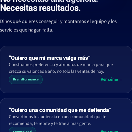
Necesitas resultados.
Dinos qué quieres conseguir y montamos el equipo y los
servicios que hagan falta.
“Quiero que mi marca valga más”
Construimos preferencia y atributos de marca para que
crezca su valor cada año, no solo las ventas de hoy.
Ver cómo →
Brandformance
“Quiero una comunidad que me defienda”
Convertimos tu audiencia en una comunidad que te
recomienda, te repite y te trae a más gente.
Ver cómo →
Comunidad