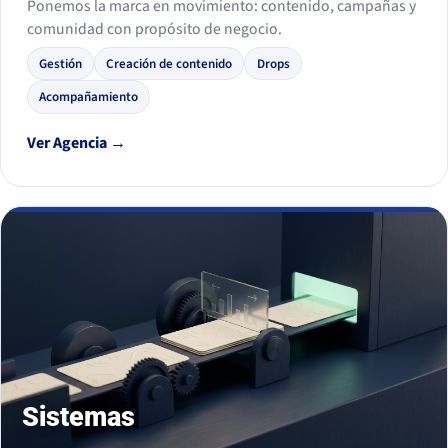
Ponemos la marca en movimiento: contenido, campañas y
comunidad con propósito de negocio.
Gestión
Creación de contenido
Drops
Acompañamiento
Ver Agencia →
Sistemas