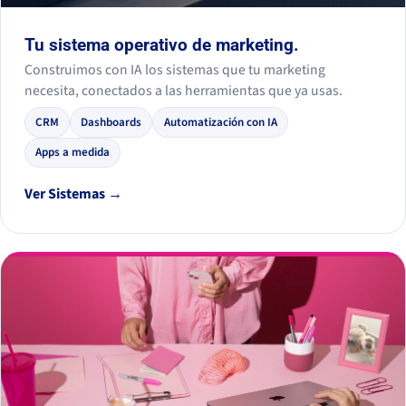
Tu sistema operativo de marketing.
Construimos con IA los sistemas que tu marketing
necesita, conectados a las herramientas que ya usas.
CRM
Dashboards
Automatización con IA
Apps a medida
Ver Sistemas →