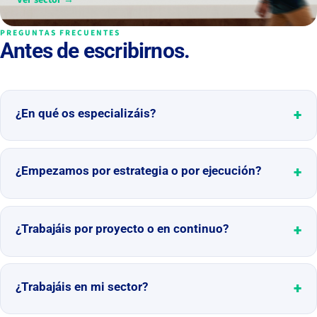
PREGUNTAS FRECUENTES
Antes de escribirnos.
¿En qué os especializáis?
¿Empezamos por estrategia o por ejecución?
¿Trabajáis por proyecto o en continuo?
¿Trabajáis en mi sector?