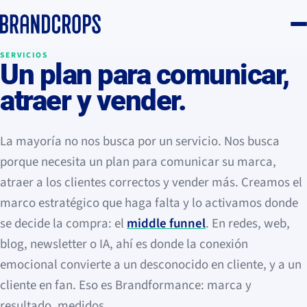
SERVICIOS
Un plan para
comunicar,
atraer y vender
.
La mayoría no nos busca por un servicio. Nos busca
porque necesita un plan para comunicar su marca,
atraer a los clientes correctos y vender más. Creamos el
marco estratégico que haga falta y lo activamos donde
se decide la compra: el
middle funnel
. En redes, web,
blog, newsletter o IA, ahí es donde la conexión
emocional convierte a un desconocido en cliente, y a un
cliente en fan. Eso es Brandformance: marca y
resultado, medidos.