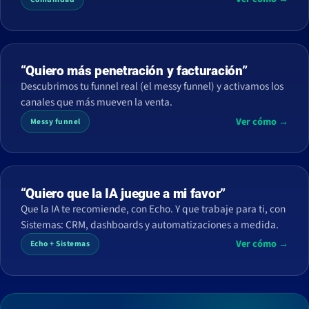
“Quiero más penetración y facturación”
Descubrimos tu funnel real (el messy funnel) y activamos los
canales que más mueven la venta.
Ver cómo →
Messy funnel
“Quiero que la IA juegue a mi favor”
Que la IA te recomiende, con Echo. Y que trabaje para ti, con
Sistemas: CRM, dashboards y automatizaciones a medida.
Ver cómo →
Echo + Sistemas