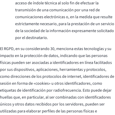
acceso de índole técnica al solo fin de efectuar la
transmisión de una comunicación por una red de
comunicaciones electrónicas o, en la medida que resulte
estrictamente necesario, para la prestación de un servicio
de la sociedad de la información expresamente solicitado
por el destinatario.
El RGPD, en su considerando 30, menciona estas tecnologías y su
impacto en la protección de datos, indicando que las personas
físicas pueden ser asociadas a identificadores en línea facilitados
por sus dispositivos, aplicaciones, herramientas y protocolos,
como direcciones de los protocolos de internet, identificadores de
sesión en forma de «cookies» u otros identificadores, como
etiquetas de identificación por radiofrecuencia. Esto puede dejar
huellas que, en particular, al ser combinadas con identificadores
únicos y otros datos recibidos por los servidores, pueden ser
utilizadas para elaborar perfiles de las personas físicas e