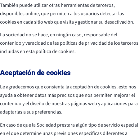
También puede utilizar otras herramientas de terceros,
disponibles online, que permiten a los usuarios detectar las
cookies en cada sitio web que visita y gestionar su desactivación.
La sociedad no se hace, en ningún caso, responsable del
contenido y veracidad de las políticas de privacidad de los terceros
incluidas en esta política de cookies.
Aceptación de cookies
Le agradecemos que consienta la aceptación de cookies; esto nos
ayuda a obtener datos más precisos que nos permiten mejorar el
contenido y el diseño de nuestras páginas web y aplicaciones para
adaptarlas a sus preferencias.
En caso de que la Sociedad prestara algún tipo de servicio especial
en el que determine unas previsiones específicas diferentes a