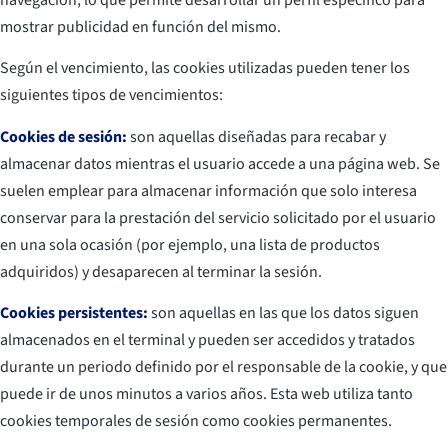
mostrar publicidad en función del mismo.
Según el vencimiento, las cookies utilizadas pueden tener los
siguientes tipos de vencimientos:
Cookies de sesión:
son aquellas diseñadas para recabar y
almacenar datos mientras el usuario accede a una página web. Se
suelen emplear para almacenar información que solo interesa
conservar para la prestación del servicio solicitado por el usuario
en una sola ocasión (por ejemplo, una lista de productos
adquiridos) y desaparecen al terminar la sesión.
Cookies persistentes:
son aquellas en las que los datos siguen
almacenados en el terminal y pueden ser accedidos y tratados
durante un periodo definido por el responsable de la cookie, y que
puede ir de unos minutos a varios años. Esta web utiliza tanto
cookies temporales de sesión como cookies permanentes.