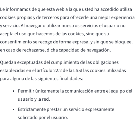
Le informamos de que esta web a la que usted ha accedido utiliza
cookies propias y de terceros para ofrecerle una mejor experiencia
y servicio. Al navegar o utilizar nuestros servicios el usuario no
acepta el uso que hacemos de las cookies, sino que su
consentimiento se recoge de forma expresa, y sin que se bloquee,
en caso de rechazarse, dicha capacidad de navegación.
Quedan exceptuadas del cumplimiento de las obligaciones
establecidas en el artículo 22.2 de la LSSI las cookies utilizadas
para alguna de las siguientes finalidades:
Permitir únicamente la comunicación entre el equipo del
usuario y la red.
Estrictamente prestar un servicio expresamente
solicitado por el usuario.