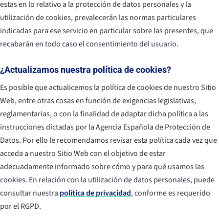
estas en lo relativo a la protección de datos personales y la
utilización de cookies, prevalecerán las normas particulares
indicadas para ese servicio en particular sobre las presentes, que
recabarán en todo caso el consentimiento del usuario.
¿Actualizamos nuestra política de cookies?
Es posible que actualicemos la política de cookies de nuestro Sitio
Web, entre otras cosas en función de exigencias legislativas,
reglamentarias, o con la finalidad de adaptar dicha política a las
instrucciones dictadas por la Agencia Española de Protección de
Datos. Por ello le recomendamos revisar esta política cada vez que
acceda a nuestro Sitio Web con el objetivo de estar
adecuadamente informado sobre cómo y para qué usamos las
cookies. En relación con la utilización de datos personales, puede
consultar nuestra
política de privacidad
, conforme es requerido
por el RGPD.