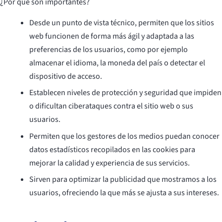
¿Por qué son importantes?
Desde un punto de vista técnico, permiten que los sitios
web funcionen de forma más ágil y adaptada a las
preferencias de los usuarios, como por ejemplo
almacenar el idioma, la moneda del país o detectar el
dispositivo de acceso.
Establecen niveles de protección y seguridad que impiden
o dificultan ciberataques contra el sitio web o sus
usuarios.
Permiten que los gestores de los medios puedan conocer
datos estadísticos recopilados en las cookies para
mejorar la calidad y experiencia de sus servicios.
Sirven para optimizar la publicidad que mostramos a los
usuarios, ofreciendo la que más se ajusta a sus intereses.