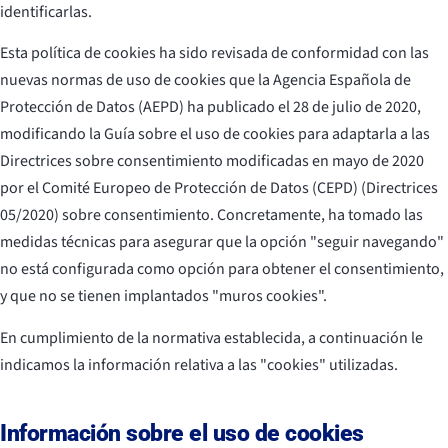
identificarlas.
Esta política de cookies ha sido revisada de conformidad con las
nuevas normas de uso de cookies que la Agencia Española de
Protección de Datos (AEPD) ha publicado el 28 de julio de 2020,
modificando la Guía sobre el uso de cookies para adaptarla a las
Directrices sobre consentimiento modificadas en mayo de 2020
por el Comité Europeo de Protección de Datos (CEPD) (Directrices
05/2020) sobre consentimiento. Concretamente, ha tomado las
medidas técnicas para asegurar que la opción "seguir navegando"
no está configurada como opción para obtener el consentimiento,
y que no se tienen implantados "muros cookies".
En cumplimiento de la normativa establecida, a continuación le
indicamos la información relativa a las "cookies" utilizadas.
Información sobre el uso de cookies