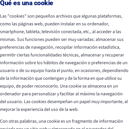
Qué es una cookie
Las "cookies" son pequeños archivos que algunas plataformas,
como las páginas web, pueden instalar en su ordenador,
smartphone, tableta, televisión conectada, etc., al acceder a las
mismas. Sus funciones pueden ser muy variadas: almacenar sus
preferencias de navegación, recopilar información estadística,
permitir ciertas funcionalidades técnicas, almacenar y recuperar
información sobre los hábitos de navegación o preferencias de un
usuario o de su equipo hasta el punto, en ocasiones, dependiendo
de la información que contengan y de la forma en que utilice su
equipo, de poder reconocerlo. Una cookie se almacena en un
ordenador para personalizar y facilitar al máximo la navegación
del usuario. Las cookies desempeñan un papel muy importante, al
mejorar la experiencia del uso de la web.
Con otras palabras, una cookie es un fragmento de información