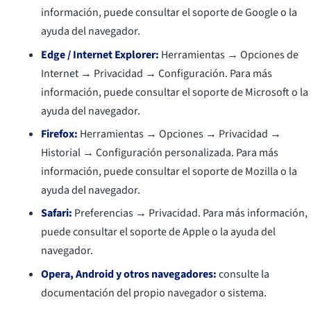
información, puede consultar el soporte de Google o la
ayuda del navegador.
Edge / Internet Explorer:
Herramientas → Opciones de
Internet → Privacidad → Configuración. Para más
información, puede consultar el soporte de Microsoft o la
ayuda del navegador.
Firefox:
Herramientas → Opciones → Privacidad →
Historial → Configuración personalizada. Para más
información, puede consultar el soporte de Mozilla o la
ayuda del navegador.
Safari:
Preferencias → Privacidad. Para más información,
puede consultar el soporte de Apple o la ayuda del
navegador.
Opera, Android y otros navegadores:
consulte la
documentación del propio navegador o sistema.