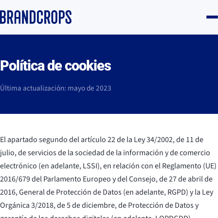
Política de cookies
Última actualización: mayo de 2023
El apartado segundo del artículo 22 de la Ley 34/2002, de 11 de
julio, de servicios de la sociedad de la información y de comercio
electrónico (en adelante, LSSI), en relación con el Reglamento (UE)
2016/679 del Parlamento Europeo y del Consejo, de 27 de abril de
2016, General de Protección de Datos (en adelante, RGPD) y la Ley
Orgánica 3/2018, de 5 de diciembre, de Protección de Datos y