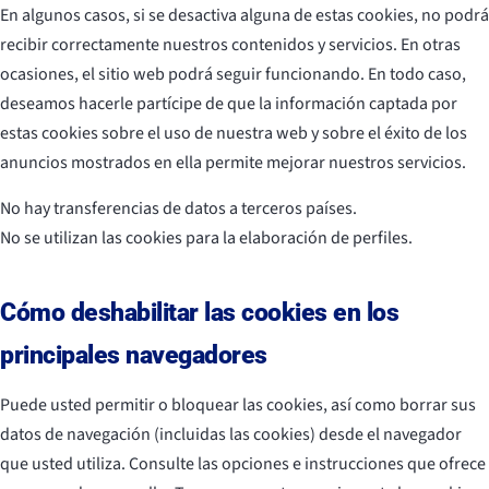
En algunos casos, si se desactiva alguna de estas cookies, no podrá
recibir correctamente nuestros contenidos y servicios. En otras
ocasiones, el sitio web podrá seguir funcionando. En todo caso,
deseamos hacerle partícipe de que la información captada por
estas cookies sobre el uso de nuestra web y sobre el éxito de los
anuncios mostrados en ella permite mejorar nuestros servicios.
No hay transferencias de datos a terceros países.
No se utilizan las cookies para la elaboración de perfiles.
Cómo deshabilitar las cookies en los
principales navegadores
Puede usted permitir o bloquear las cookies, así como borrar sus
datos de navegación (incluidas las cookies) desde el navegador
que usted utiliza. Consulte las opciones e instrucciones que ofrece