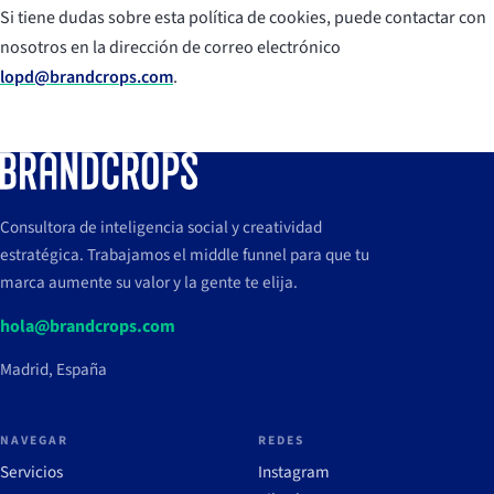
Si tiene dudas sobre esta política de cookies, puede contactar con
nosotros en la dirección de correo electrónico
lopd@brandcrops.com
.
Consultora de inteligencia social y creatividad
estratégica. Trabajamos el middle funnel para que tu
marca aumente su valor y la gente te elija.
hola@brandcrops.com
Madrid, España
NAVEGAR
REDES
Servicios
Instagram