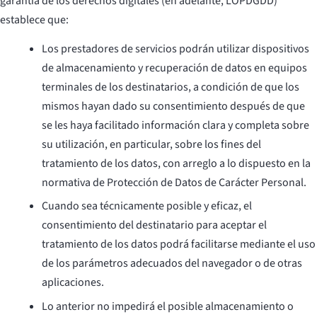
garantía de los derechos digitales (en adelante, LOPDGDD)
establece que:
Los prestadores de servicios podrán utilizar dispositivos
de almacenamiento y recuperación de datos en equipos
terminales de los destinatarios, a condición de que los
mismos hayan dado su consentimiento después de que
se les haya facilitado información clara y completa sobre
su utilización, en particular, sobre los fines del
tratamiento de los datos, con arreglo a lo dispuesto en la
normativa de Protección de Datos de Carácter Personal.
Cuando sea técnicamente posible y eficaz, el
consentimiento del destinatario para aceptar el
tratamiento de los datos podrá facilitarse mediante el uso
de los parámetros adecuados del navegador o de otras
aplicaciones.
Lo anterior no impedirá el posible almacenamiento o