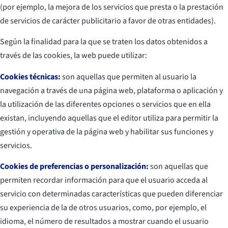
(por ejemplo, la mejora de los servicios que presta o la prestación
de servicios de carácter publicitario a favor de otras entidades).
Según la finalidad para la que se traten los datos obtenidos a
través de las cookies, la web puede utilizar:
Cookies técnicas:
son aquellas que permiten al usuario la
navegación a través de una página web, plataforma o aplicación y
la utilización de las diferentes opciones o servicios que en ella
existan, incluyendo aquellas que el editor utiliza para permitir la
gestión y operativa de la página web y habilitar sus funciones y
servicios.
Cookies de preferencias o personalización:
son aquellas que
permiten recordar información para que el usuario acceda al
servicio con determinadas características que pueden diferenciar
su experiencia de la de otros usuarios, como, por ejemplo, el
idioma, el número de resultados a mostrar cuando el usuario