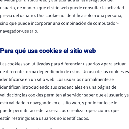
enviada por un sitio web y almacenada en el navegador del
usuario, de manera que el sitio web puede consultar la actividad
previa del usuario. Una cookie no identifica solo a una persona,
sino que puede incorporar una combinación de computador-
navegador-usuario.
Para qué usa cookies el sitio web
Las cookies son utilizadas para diferenciar usuarios y para actuar
de diferente forma dependiendo de estos. Un uso de las cookies es
identificarse en un sitio web. Los usuarios normalmente se
identifican introduciendo sus credenciales en una página de
validación; las cookies permiten al servidor saber que el usuario ya
está validado o navegando en el sitio web, y por lo tanto se le
puede permitir acceder a servicios o realizar operaciones que
están restringidas a usuarios no identificados.