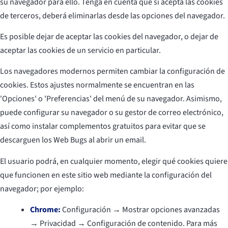
su navegador para ello. Tenga en cuenta que si acepta las cookies
de terceros, deberá eliminarlas desde las opciones del navegador.
Es posible dejar de aceptar las cookies del navegador, o dejar de
aceptar las cookies de un servicio en particular.
Los navegadores modernos permiten cambiar la configuración de
cookies. Estos ajustes normalmente se encuentran en las
'Opciones' o 'Preferencias' del menú de su navegador. Asimismo,
puede configurar su navegador o su gestor de correo electrónico,
así como instalar complementos gratuitos para evitar que se
descarguen los Web Bugs al abrir un email.
El usuario podrá, en cualquier momento, elegir qué cookies quiere
que funcionen en este sitio web mediante la configuración del
navegador; por ejemplo:
Chrome:
Configuración → Mostrar opciones avanzadas
→ Privacidad → Configuración de contenido. Para más