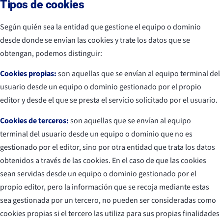
Tipos de cookies
Según quién sea la entidad que gestione el equipo o dominio
desde donde se envían las cookies y trate los datos que se
obtengan, podemos distinguir:
Cookies propias:
son aquellas que se envían al equipo terminal del
usuario desde un equipo o dominio gestionado por el propio
editor y desde el que se presta el servicio solicitado por el usuario.
Cookies de terceros:
son aquellas que se envían al equipo
terminal del usuario desde un equipo o dominio que no es
gestionado por el editor, sino por otra entidad que trata los datos
obtenidos a través de las cookies. En el caso de que las cookies
sean servidas desde un equipo o dominio gestionado por el
propio editor, pero la información que se recoja mediante estas
sea gestionada por un tercero, no pueden ser consideradas como
cookies propias si el tercero las utiliza para sus propias finalidades