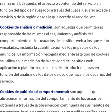
realiza una búsqueda, el aspecto o contenido del servicio en
función del tipo de navegador a través del cual el usuario accede al
servicio o de la región desde la que accede al servicio, etc.
Cookies de análisis o medición:
son aquellas que permiten al
responsable de las mismas el seguimiento y análisis del
comportamiento de los usuarios de los sitios web a los que están
vinculadas, incluida la cuantificación de los impactos de los
anuncios. La información recogida mediante este tipo de cookies
se utiliza en la medición de la actividad de los sitios web,
aplicación o plataforma, con el fin de introducir mejoras en
función del análisis de los datos de uso que hacen los usuarios del
servicio.
Cookies de publicidad comportamental:
son aquellas que
almacenan información del comportamiento de los usuarios
obtenida a través de la observación continuada de sus hábitos de
navegación, lo que permite desarrollar un perfil específico para