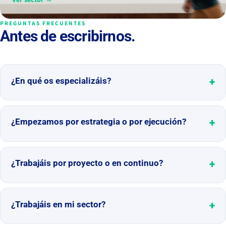
PREGUNTAS FRECUENTES
Antes de escribirnos.
¿En qué os especializáis?
¿Empezamos por estrategia o por ejecución?
¿Trabajáis por proyecto o en continuo?
¿Trabajáis en mi sector?