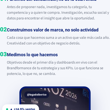
Antes de proponer nada, investigamos tu categoría, tu
competencia y a quien te compra. Investigación, escucha social y
datos para encontrar el insight que abre la oportunidad.
02
Construimos valor de marca, no solo actividad
Cada cosa que hacemos suma a un activo que vale más cada año.
Creatividad con un objetivo de negocio detrás.
03
Medimos lo que hacemos
Objetivos desde el primer día y dashboards en vivo con el
Brandformance de tu estrategia y sus KPIs. Lo que funciona se
potencia, lo que no, se cambia.
@legadoiberico
▲ +14,9% ventas