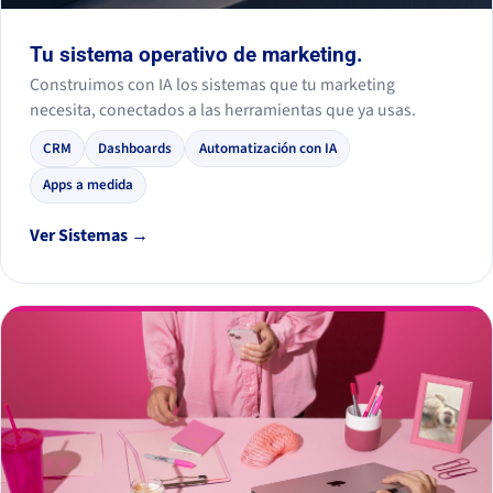
Tu sistema operativo de marketing.
Construimos con IA los sistemas que tu marketing
necesita, conectados a las herramientas que ya usas.
CRM
Dashboards
Automatización con IA
Apps a medida
Ver Sistemas →