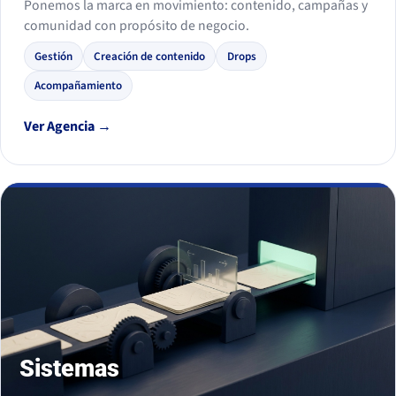
Ponemos la marca en movimiento: contenido, campañas y
comunidad con propósito de negocio.
Gestión
Creación de contenido
Drops
Acompañamiento
Ver Agencia →
Sistemas