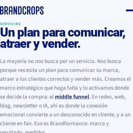
SERVICIOS
Un plan para
comunicar,
atraer y vender
.
La mayoría no nos busca por un servicio. Nos busca
porque necesita un plan para comunicar su marca,
atraer a los clientes correctos y vender más. Creamos el
marco estratégico que haga falta y lo activamos donde
se decide la compra: el
middle funnel
. En redes, web,
blog, newsletter o IA, ahí es donde la conexión
emocional convierte a un desconocido en cliente, y a un
cliente en fan. Eso es Brandformance: marca y
resultado, medidos.