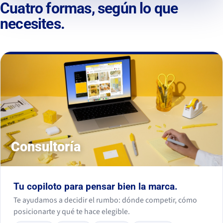
Cuatro formas, según lo que
necesites.
Consultoría
Tu copiloto para pensar bien la marca.
Te ayudamos a decidir el rumbo: dónde competir, cómo
posicionarte y qué te hace elegible.