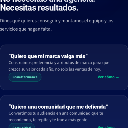
Necesitas resultados.
Dinos qué quieres conseguir y montamos el equipo y los
servicios que hagan falta.
“Quiero que mi marca valga más”
Construimos preferencia y atributos de marca para que
crezca su valor cada año, no solo las ventas de hoy.
Ver cómo →
Brandformance
“Quiero una comunidad que me defienda”
Convertimos tu audiencia en una comunidad que te
recomienda, te repite y te trae a más gente.
Ver cómo →
Comunidad