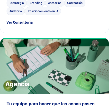
Estrategia
Branding
Asesorías
Cocreación
Auditoría
Posicionamiento en IA
Ver Consultoría →
Agencia
Tu equipo para hacer que las cosas pasen.