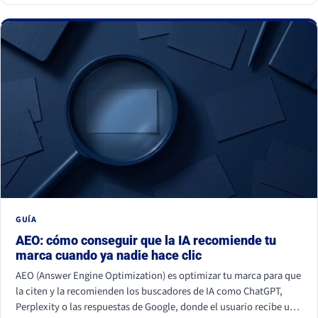
GUÍA
AEO: cómo conseguir que la IA recomiende tu
marca cuando ya nadie hace clic
AEO (Answer Engine Optimization) es optimizar tu marca para que
la citen y la recomienden los buscadores de IA como ChatGPT,
Perplexity o las respuestas de Google, donde el usuario recibe una