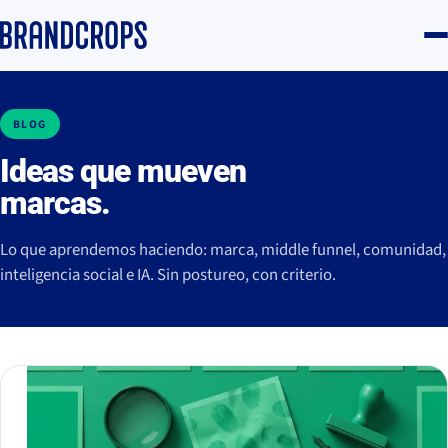
BLOG
Ideas que mueven
marcas.
Lo que aprendemos haciendo: marca, middle funnel, comunidad,
inteligencia social e IA. Sin postureo, con criterio.