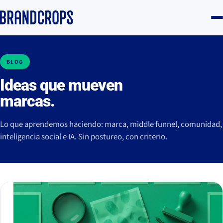
BLOG
Ideas que mueven
marcas.
Lo que aprendemos haciendo: marca, middle funnel, comunidad,
inteligencia social e IA. Sin postureo, con criterio.