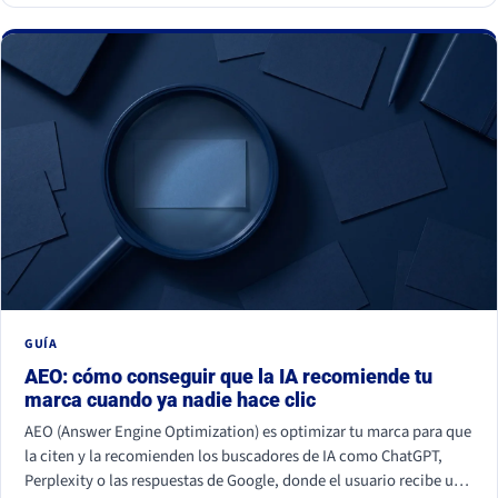
GUÍA
AEO: cómo conseguir que la IA recomiende tu
marca cuando ya nadie hace clic
AEO (Answer Engine Optimization) es optimizar tu marca para que
la citen y la recomienden los buscadores de IA como ChatGPT,
Perplexity o las respuestas de Google, donde el usuario recibe una