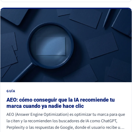
GUÍA
AEO: cómo conseguir que la IA recomiende tu
marca cuando ya nadie hace clic
AEO (Answer Engine Optimization) es optimizar tu marca para que
la citen y la recomienden los buscadores de IA como ChatGPT,
Perplexity o las respuestas de Google, donde el usuario recibe una