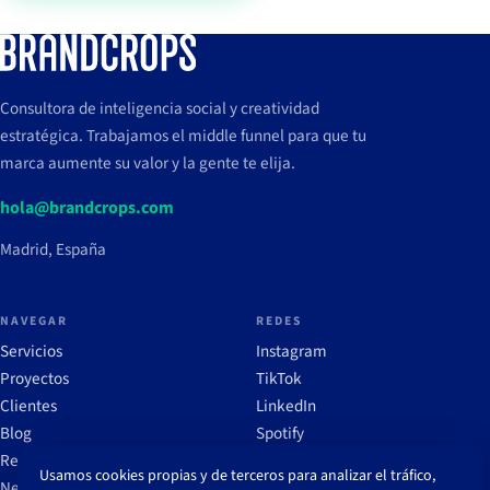
Consultora de inteligencia social y creatividad
estratégica. Trabajamos el middle funnel para que tu
marca aumente su valor y la gente te elija.
hola@brandcrops.com
Madrid, España
NAVEGAR
REDES
Servicios
Instagram
Proyectos
TikTok
Clientes
LinkedIn
Blog
Spotify
Recursos
Usamos cookies propias y de terceros para analizar el tráfico,
Newsletter