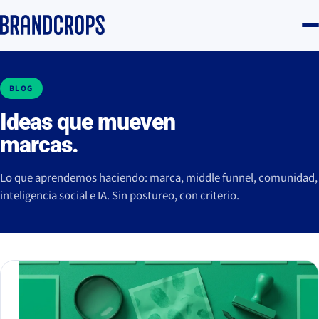
BLOG
Ideas que mueven
marcas.
Lo que aprendemos haciendo: marca, middle funnel, comunidad,
inteligencia social e IA. Sin postureo, con criterio.