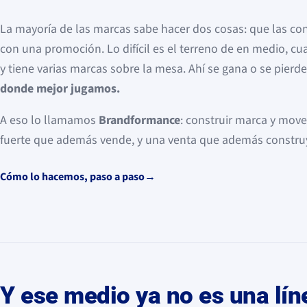
La mayoría de las marcas sabe hacer dos cosas: que las c
con una promoción. Lo difícil es el terreno de en medio, c
y tiene varias marcas sobre la mesa. Ahí se gana o se pierde
donde mejor jugamos.
A eso lo llamamos
Brandformance
: construir marca y move
fuerte que además vende, y una venta que además constru
Cómo lo hacemos, paso a paso
→
Y ese medio ya no es una lín