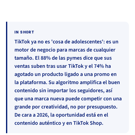
IN SHORT
TikTok ya no es 'cosa de adolescentes': es un
motor de negocio para marcas de cualquier
tamaño. El 88% de las pymes dice que sus
ventas suben tras usar TikTok y el 74% ha
agotado un producto ligado a una promo en
la plataforma. Su algoritmo amplifica el buen
contenido sin importar los seguidores, así
que una marca nueva puede competir con una
grande por creatividad, no por presupuesto.
De cara a 2026, la oportunidad está en el
contenido auténtico y en TikTok Shop.