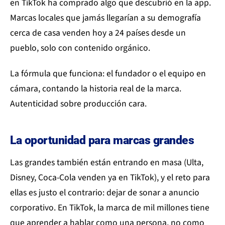
en TikTok ha comprado algo que descubrió en la app.
Marcas locales que jamás llegarían a su demografía
cerca de casa venden hoy a 24 países desde un
pueblo, solo con contenido orgánico.
La fórmula que funciona: el fundador o el equipo en
cámara, contando la historia real de la marca.
Autenticidad sobre producción cara.
La oportunidad para marcas grandes
Las grandes también están entrando en masa (Ulta,
Disney, Coca-Cola venden ya en TikTok), y el reto para
ellas es justo el contrario: dejar de sonar a anuncio
corporativo. En TikTok, la marca de mil millones tiene
que aprender a hablar como una persona, no como