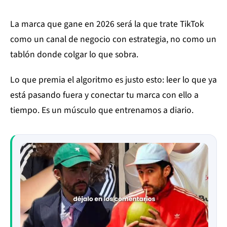
La marca que gane en 2026 será la que trate TikTok
como un canal de negocio con estrategia, no como un
tablón donde colgar lo que sobra.
Lo que premia el algoritmo es justo esto: leer lo que ya
está pasando fuera y conectar tu marca con ello a
tiempo. Es un músculo que entrenamos a diario.