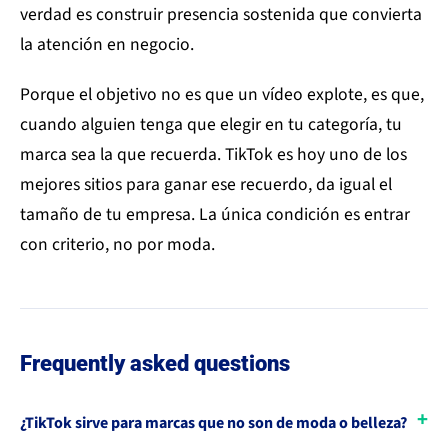
verdad es construir presencia sostenida que convierta
la atención en negocio.
Porque el objetivo no es que un vídeo explote, es que,
cuando alguien tenga que elegir en tu categoría, tu
marca sea la que recuerda. TikTok es hoy uno de los
mejores sitios para ganar ese recuerdo, da igual el
tamaño de tu empresa. La única condición es entrar
con criterio, no por moda.
Frequently asked questions
¿TikTok sirve para marcas que no son de moda o belleza?