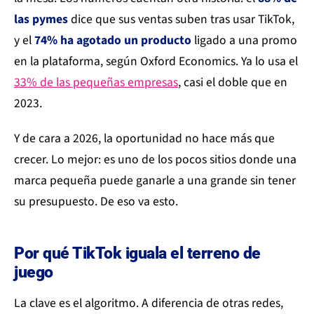
las pymes
dice que sus ventas suben tras usar TikTok,
y el
74% ha agotado un producto
ligado a una promo
en la plataforma, según Oxford Economics. Ya lo usa el
33% de las pequeñas empresas
, casi el doble que en
2023.
Y de cara a 2026, la oportunidad no hace más que
crecer. Lo mejor: es uno de los pocos sitios donde una
marca pequeña puede ganarle a una grande sin tener
su presupuesto. De eso va esto.
Por qué TikTok iguala el terreno de
juego
La clave es el algoritmo. A diferencia de otras redes,