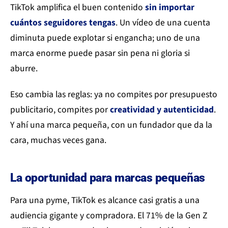
TikTok amplifica el buen contenido
sin importar
cuántos seguidores tengas
. Un vídeo de una cuenta
diminuta puede explotar si engancha; uno de una
marca enorme puede pasar sin pena ni gloria si
aburre.
Eso cambia las reglas: ya no compites por presupuesto
publicitario, compites por
creatividad y autenticidad
.
Y ahí una marca pequeña, con un fundador que da la
cara, muchas veces gana.
La oportunidad para marcas pequeñas
Para una pyme, TikTok es alcance casi gratis a una
audiencia gigante y compradora. El 71% de la Gen Z