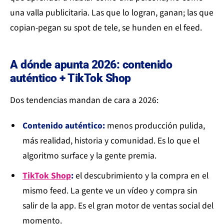
una valla publicitaria. Las que lo logran, ganan; las que
copian-pegan su spot de tele, se hunden en el feed.
A dónde apunta 2026: contenido
auténtico + TikTok Shop
Dos tendencias mandan de cara a 2026:
Contenido auténtico:
menos producción pulida,
más realidad, historia y comunidad. Es lo que el
algoritmo surface y la gente premia.
TikTok Shop
:
el descubrimiento y la compra en el
mismo feed. La gente ve un vídeo y compra sin
salir de la app. Es el gran motor de ventas social del
momento.