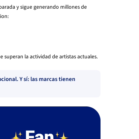
eparada y sigue generando millones de
ion:
e superan la actividad de artistas actuales.
ional. Y sí: las marcas tienen