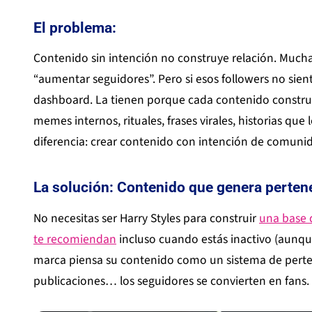
El problema:
Contenido sin intención no construye relación. Muc
“aumentar seguidores”. Pero si esos followers no sie
dashboard. La tienen porque cada contenido constru
memes internos, rituales, frases virales, historias que 
diferencia: crear contenido con intención de comuni
La solución: Contenido que genera pertene
No necesitas ser Harry Styles para construir
una base 
te recomiendan
incluso cuando estás inactivo (aunqu
marca piensa su contenido como un sistema de perten
publicaciones… los seguidores se convierten en fans.