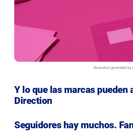
Illustration generated by
Y lo que las marcas pueden 
Direction
Seguidores hay muchos. Fan