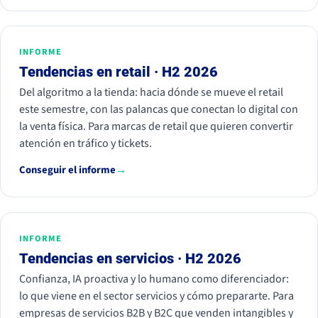
INFORME
Tendencias en retail · H2 2026
Del algoritmo a la tienda: hacia dónde se mueve el retail
este semestre, con las palancas que conectan lo digital con
la venta física. Para marcas de retail que quieren convertir
atención en tráfico y tickets.
Conseguir el informe
→
INFORME
Tendencias en servicios · H2 2026
Confianza, IA proactiva y lo humano como diferenciador:
lo que viene en el sector servicios y cómo prepararte. Para
empresas de servicios B2B y B2C que venden intangibles y