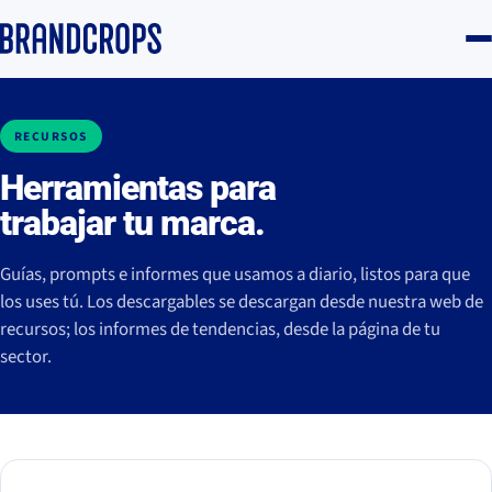
RECURSOS
Herramientas para
trabajar tu marca.
Guías, prompts e informes que usamos a diario, listos para que
los uses tú. Los descargables se descargan desde nuestra web de
recursos; los informes de tendencias, desde la página de tu
sector.