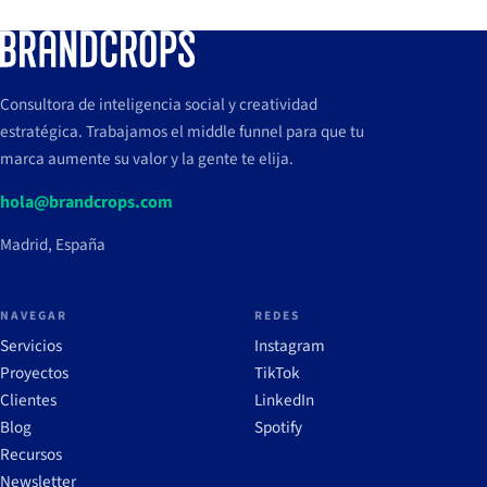
Consultora de inteligencia social y creatividad
estratégica. Trabajamos el middle funnel para que tu
marca aumente su valor y la gente te elija.
hola@brandcrops.com
Madrid, España
NAVEGAR
REDES
Servicios
Instagram
Proyectos
TikTok
Clientes
LinkedIn
Blog
Spotify
Recursos
Newsletter