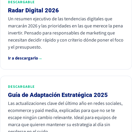
DESCARGABLE
Radar Digital 2026
Un resumen ejecutivo de las tendencias digitales que
marcarán 2026 y las prioridades en las que merece la pena
invertir. Pensado para responsables de marketing que
necesitan decidir rápido y con criterio dónde poner el foco
y el presupuesto.
Ir a descargarlo
→
DESCARGABLE
Guía de Adaptación Estratégica 2025
Las actualizaciones clave del último año en redes sociales,
ecommerce y paid media, explicadas para que no se te
escape ningún cambio relevante. Ideal para equipos de
marca que quieren mantener su estrategia al día sin
perderse en el ruido.