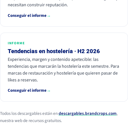
necesitan construir reputación.
Conseguir el informe
→
INFORME
Tendencias en hostelería · H2 2026
Experiencia, margen y contenido apetecible: las
tendencias que marcarán la hostelería este semestre. Para
marcas de restauración y hostelería que quieren pasar de
likes a reservas.
Conseguir el informe
→
Todos los descargables están en
descargables.brandcrops.com
,
nuestra web de recursos gratuitos.