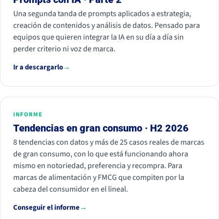
Una segunda tanda de prompts aplicados a estrategia,
creación de contenidos y análisis de datos. Pensado para
equipos que quieren integrar la IA en su día a día sin
perder criterio ni voz de marca.
Ir a descargarlo
→
INFORME
Tendencias en gran consumo · H2 2026
8 tendencias con datos y más de 25 casos reales de marcas
de gran consumo, con lo que está funcionando ahora
mismo en notoriedad, preferencia y recompra. Para
marcas de alimentación y FMCG que compiten por la
cabeza del consumidor en el lineal.
Conseguir el informe
→