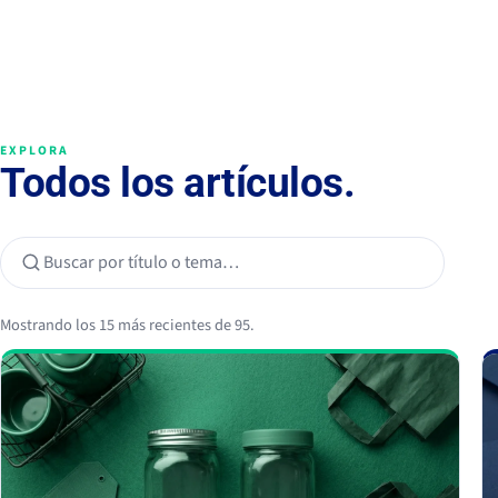
EXPLORA
Todos los artículos.
Mostrando los 15 más recientes de 95.