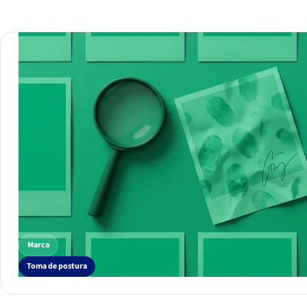
Marca
Toma de postura