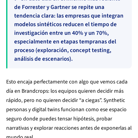
de Forrester y Gartner se repite una
tendencia clara: las empresas que integran
modelos sintéticos reducen el tiempo de
investigación entre un 40% y un 70%,
especialmente en etapas tempranas del
proceso (exploración, concept testing,
análisis de escenarios).
Esto encaja perfectamente con algo que vemos cada
día en Brandcrops: los equipos quieren decidir más
rápido, pero no quieren decidir “a ciegas”. Synthetic
personas y digital twins funcionan como ese espacio
seguro donde puedes tensar hipótesis, probar
narrativas y explorar reacciones antes de exponerlas al
mundo real.