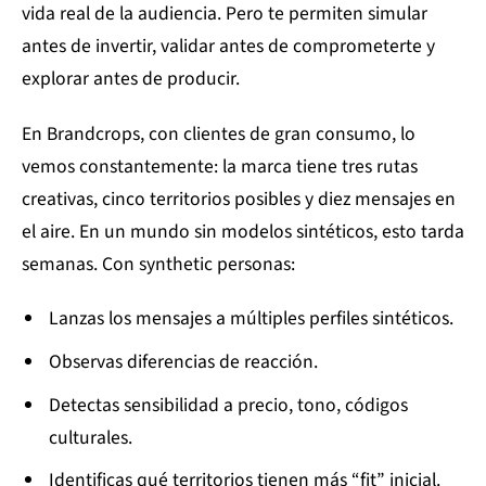
vida real de la audiencia. Pero te permiten simular
antes de invertir, validar antes de comprometerte y
explorar antes de producir.
En Brandcrops, con clientes de gran consumo, lo
vemos constantemente: la marca tiene tres rutas
creativas, cinco territorios posibles y diez mensajes en
el aire. En un mundo sin modelos sintéticos, esto tarda
semanas. Con synthetic personas:
Lanzas los mensajes a múltiples perfiles sintéticos.
Observas diferencias de reacción.
Detectas sensibilidad a precio, tono, códigos
culturales.
Identificas qué territorios tienen más “fit” inicial.