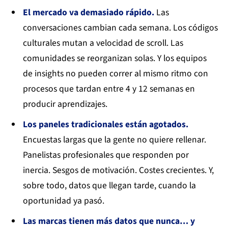
El mercado va demasiado rápido.
Las
conversaciones cambian cada semana. Los códigos
culturales mutan a velocidad de scroll. Las
comunidades se reorganizan solas. Y los equipos
de insights no pueden correr al mismo ritmo con
procesos que tardan entre 4 y 12 semanas en
producir aprendizajes.
Los paneles tradicionales están agotados.
Encuestas largas que la gente no quiere rellenar.
Panelistas profesionales que responden por
inercia. Sesgos de motivación. Costes crecientes. Y,
sobre todo, datos que llegan tarde, cuando la
oportunidad ya pasó.
Las marcas tienen más datos que nunca… y