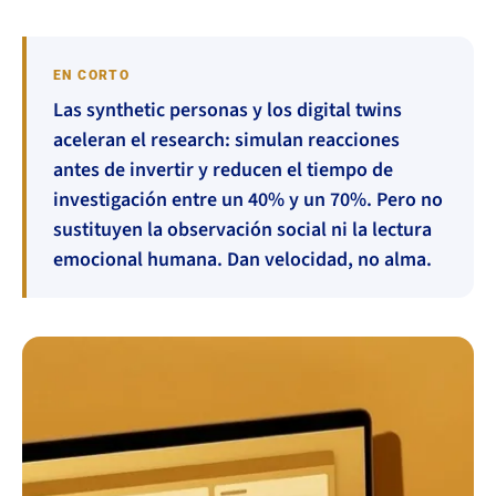
EN CORTO
Las synthetic personas y los digital twins
aceleran el research: simulan reacciones
antes de invertir y reducen el tiempo de
investigación entre un 40% y un 70%. Pero no
sustituyen la observación social ni la lectura
emocional humana. Dan velocidad, no alma.