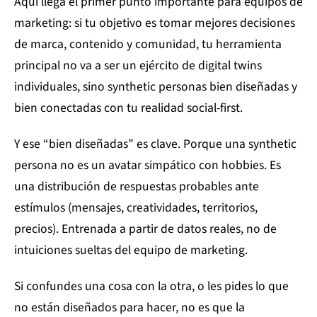
Aquí llega el primer punto importante para equipos de
marketing: si tu objetivo es tomar mejores decisiones
de marca, contenido y comunidad, tu herramienta
principal no va a ser un ejército de digital twins
individuales, sino synthetic personas bien diseñadas y
bien conectadas con tu realidad social-first.
Y ese “bien diseñadas” es clave. Porque una synthetic
persona no es un avatar simpático con hobbies. Es
una distribución de respuestas probables ante
estímulos (mensajes, creatividades, territorios,
precios). Entrenada a partir de datos reales, no de
intuiciones sueltas del equipo de marketing.
Si confundes una cosa con la otra, o les pides lo que
no están diseñados para hacer, no es que la