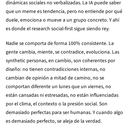
dinámicas sociales no verbalizadas. La IA puede saber
que un meme es tendencia, pero no entiende por qué
duele, emociona o mueve a un grupo concreto. Y ahí
es donde el research social-first sigue siendo rey.
Nadie se comporta de forma 100% consistente. La
gente cambia, miente, se contradice, evoluciona. Las
synthetic personas, en cambio, son coherentes por
diseño: no tienen contradicciones internas, no
cambian de opinión a mitad de camino, no se
comportan diferente un lunes que un viernes, no
están cansadas ni estresadas, no están influenciadas
por el clima, el contexto o la presión social. Son
demasiado perfectas para ser humanas. Y cuando algo
es demasiado perfecto, se aleja de la verdad.