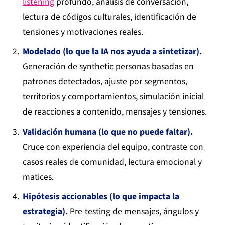
listening
profundo, análisis de conversación,
lectura de códigos culturales, identificación de
tensiones y motivaciones reales.
Modelado (lo que la IA nos ayuda a sintetizar).
Generación de synthetic personas basadas en
patrones detectados, ajuste por segmentos,
territorios y comportamientos, simulación inicial
de reacciones a contenido, mensajes y tensiones.
Validación humana (lo que no puede faltar).
Cruce con experiencia del equipo, contraste con
casos reales de comunidad, lectura emocional y
matices.
Hipótesis accionables (lo que impacta la
estrategia).
Pre-testing de mensajes, ángulos y