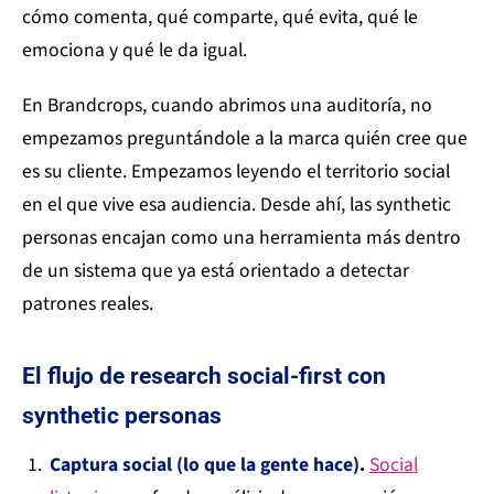
cómo comenta, qué comparte, qué evita, qué le
emociona y qué le da igual.
En Brandcrops, cuando abrimos una auditoría, no
empezamos preguntándole a la marca quién cree que
es su cliente. Empezamos leyendo el territorio social
en el que vive esa audiencia. Desde ahí, las synthetic
personas encajan como una herramienta más dentro
de un sistema que ya está orientado a detectar
patrones reales.
El flujo de research social-first con
synthetic personas
Captura social (lo que la gente hace).
Social