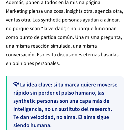
Además, ponen a todos en la misma página.
Marketing piensa una cosa, insights otra, agencia otra,
ventas otra. Las synthetic personas ayudan a alinear,
no porque sean “la verdad”, sino porque funcionan
como punto de partida común. Una misma pregunta,
una misma reacción simulada, una misma
conversación. Eso evita discusiones eternas basadas
en opiniones personales.
💡 La idea clave: si tu marca quiere moverse
rápido sin perder el pulso humano, las
synthetic personas son una capa más de
inteligencia, no un sustituto del research.
Te dan velocidad, no alma. El alma sigue
siendo humana.