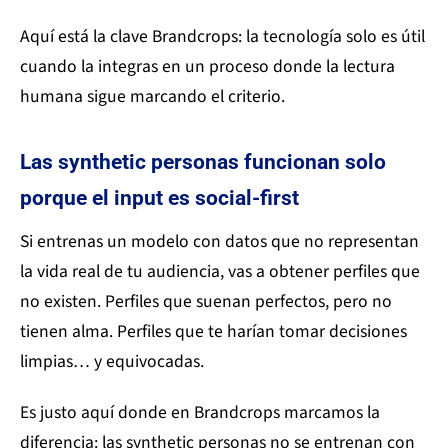
Aquí está la clave Brandcrops: la tecnología solo es útil
cuando la integras en un proceso donde la lectura
humana sigue marcando el criterio.
Las synthetic personas funcionan solo
porque el input es social-first
Si entrenas un modelo con datos que no representan
la vida real de tu audiencia, vas a obtener perfiles que
no existen. Perfiles que suenan perfectos, pero no
tienen alma. Perfiles que te harían tomar decisiones
limpias… y equivocadas.
Es justo aquí donde en Brandcrops marcamos la
diferencia: las synthetic personas no se entrenan con