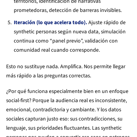
territorios, identificación de narrativas
prometedoras, detección de barreras invisibles.
Iteración (lo que acelera todo).
Ajuste rápido de
synthetic personas según nueva data, simulación
continua como “panel previo”, validación con
comunidad real cuando corresponde.
Esto no sustituye nada. Amplifica. Nos permite llegar
más rápido a las preguntas correctas.
¿Por qué funciona especialmente bien en un enfoque
social-first? Porque la audiencia real es inconsistente,
emocional, contradictoria y cambiante. Y los datos
sociales capturan justo eso: sus contradicciones, su
lenguaje, sus prioridades fluctuantes. Las synthetic