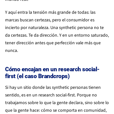
Y aquí entra la tensión más grande de todas: las
marcas buscan certezas, pero el consumidor es
incierto por naturaleza. Una synthetic persona no te
da certezas. Te da dirección. Y en un entorno saturado,
tener dirección antes que perfección vale más que
nunca.
Cómo encajan en un research social-
first (el caso Brandcrops)
Si hay un sitio donde las synthetic personas tienen
sentido, es en un research social-first. Porque no
trabajamos sobre lo que la gente declara, sino sobre lo
que la gente hace: cómo se comporta en comunidad,