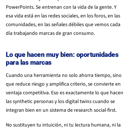
PowerPoints. Se entrenan con la vida de la gente. Y
esa vida está en las redes sociales, en los foros, en las
comunidades, en las señales débiles que vemos cada
día trabajando marcas de gran consumo.
Lo que hacen muy bien: oportunidades
para las marcas
Cuando una herramienta no solo ahorra tiempo, sino
que reduce riesgo y amplifica criterio, se convierte en
ventaja competitiva. Eso es exactamente lo que hacen
las synthetic personas y los digital twins cuando se
integran bien en un sistema de research social-first.
No sustituyen tu intuición, ni tu lectura humana, ni la