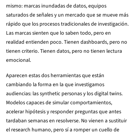
mismo: marcas inundadas de datos, equipos
saturados de señales y un mercado que se mueve más
rápido que los procesos tradicionales de investigación.
Las marcas sienten que lo saben todo, pero en
realidad entienden poco. Tienen dashboards, pero no
tienen criterio. Tienen datos, pero no tienen lectura
emocional.
Aparecen estas dos herramientas que están
cambiando la forma en la que investigamos
audiencias: las synthetic personas y los digital twins.
Modelos capaces de simular comportamientos,
acelerar hipótesis y responder preguntas que antes
tardaban semanas en resolverse. No vienen a sustituir
el research humano, pero sí a romper un cuello de