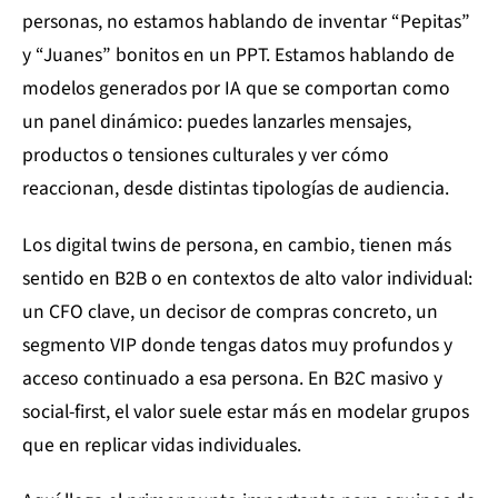
personas, no estamos hablando de inventar “Pepitas”
y “Juanes” bonitos en un PPT. Estamos hablando de
modelos generados por IA que se comportan como
un panel dinámico: puedes lanzarles mensajes,
productos o tensiones culturales y ver cómo
reaccionan, desde distintas tipologías de audiencia.
Los digital twins de persona, en cambio, tienen más
sentido en B2B o en contextos de alto valor individual:
un CFO clave, un decisor de compras concreto, un
segmento VIP donde tengas datos muy profundos y
acceso continuado a esa persona. En B2C masivo y
social-first, el valor suele estar más en modelar grupos
que en replicar vidas individuales.