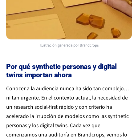
Ilustración generada por Brandcrops
Por qué synthetic personas y digital
twins importan ahora
Conocer a la audiencia nunca ha sido tan complejo…
ni tan urgente. En el contexto actual, la necesidad de
un research social-first rápido y con criterio ha
acelerado la irrupción de modelos como las synthetic
personas y los digital twins. Cada vez que
comenzamos una auditoría en Brandcrops, vemos lo