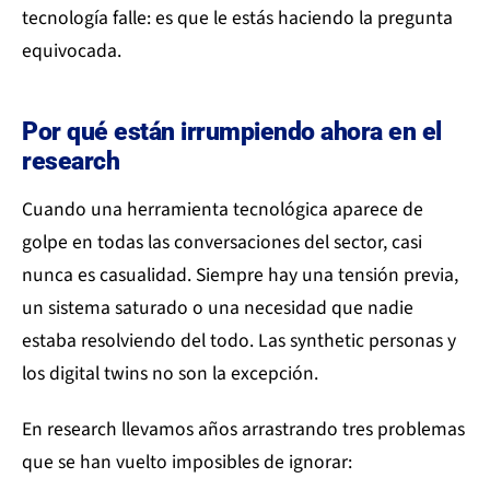
tecnología falle: es que le estás haciendo la pregunta
equivocada.
Por qué están irrumpiendo ahora en el
research
Cuando una herramienta tecnológica aparece de
golpe en todas las conversaciones del sector, casi
nunca es casualidad. Siempre hay una tensión previa,
un sistema saturado o una necesidad que nadie
estaba resolviendo del todo. Las synthetic personas y
los digital twins no son la excepción.
En research llevamos años arrastrando tres problemas
que se han vuelto imposibles de ignorar: