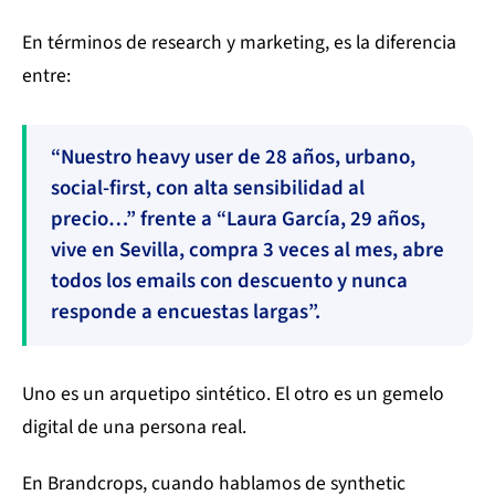
En términos de research y marketing, es la diferencia
entre:
“Nuestro heavy user de 28 años, urbano,
social-first, con alta sensibilidad al
precio…” frente a “Laura García, 29 años,
vive en Sevilla, compra 3 veces al mes, abre
todos los emails con descuento y nunca
responde a encuestas largas”.
Uno es un arquetipo sintético. El otro es un gemelo
digital de una persona real.
En Brandcrops, cuando hablamos de synthetic