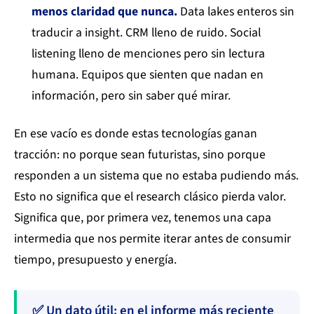
menos claridad que nunca.
Data lakes enteros sin
traducir a insight. CRM lleno de ruido. Social
listening lleno de menciones pero sin lectura
humana. Equipos que sienten que nadan en
información, pero sin saber qué mirar.
En ese vacío es donde estas tecnologías ganan
tracción: no porque sean futuristas, sino porque
responden a un sistema que no estaba pudiendo más.
Esto no significa que el research clásico pierda valor.
Significa que, por primera vez, tenemos una capa
intermedia que nos permite iterar antes de consumir
tiempo, presupuesto y energía.
✅ Un dato útil: en el informe más reciente