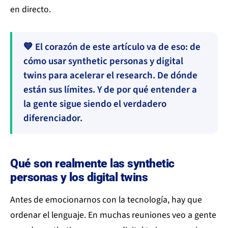
en directo.
💙 El corazón de este artículo va de eso: de
cómo usar synthetic personas y digital
twins para acelerar el research. De dónde
están sus límites. Y de por qué entender a
la gente sigue siendo el verdadero
diferenciador.
Qué son realmente las synthetic
personas y los digital twins
Antes de emocionarnos con la tecnología, hay que
ordenar el lenguaje. En muchas reuniones veo a gente