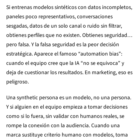
Si entrenas modelos sintéticos con datos incompletos,
paneles poco representativos, conversaciones
sesgadas, datos de un solo canal o ruido sin filtrar,
obtienes perfiles que no existen. Obtienes seguridad…
pero falsa. Y la falsa seguridad es la peor decisión
estratégica. Aparece el famoso “automation bias”:
cuando el equipo cree que la IA “no se equivoca” y
deja de cuestionar los resultados. En marketing, eso es
peligroso.
Una synthetic persona es un modelo, no una persona.
Y si alguien en el equipo empieza a tomar decisiones
como si lo fuera, sin validar con humanos reales, se
rompe la conexión con la audiencia. Cuando una
marca sustituye criterio humano con modelos, toma