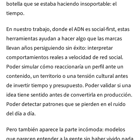
botella que se estaba haciendo insoportable: el
tiempo.
En nuestro trabajo, donde el ADN es social-first, estas
herramientas ayudan a hacer algo que las marcas
llevan años persiguiendo sin éxito: interpretar
comportamientos reales a velocidad de red social.
Poder simular cómo reaccionaría un perfil ante un
contenido, un territorio o una tensión cultural antes
de invertir tiempo y presupuesto. Poder validar si una
idea tiene sentido antes de convertirla en producción.
Poder detectar patrones que se pierden en el ruido
del día a día.
Pero también aparece la parte incómoda: modelos
que parecen entender a la gente sin haber vivido nada