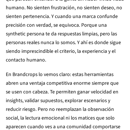
humano. No sienten frustración, no sienten deseo, no
sienten pertenencia. Y cuando una marca confunde
precisión con verdad, se equivoca. Porque una
synthetic persona te da respuestas limpias, pero las
personas reales nunca lo somos. Y ahí es donde sigue
siendo imprescindible el criterio, la experiencia y el
contacto humano.
En Brandcrops lo vemos claro: estas herramientas
abren una ventaja competitiva enorme siempre que
se usen con cabeza. Te permiten ganar velocidad en
insights, validar supuestos, explorar escenarios y
reducir riesgo. Pero no reemplazan la observación
social, la lectura emocional ni los matices que solo
aparecen cuando ves a una comunidad comportarse