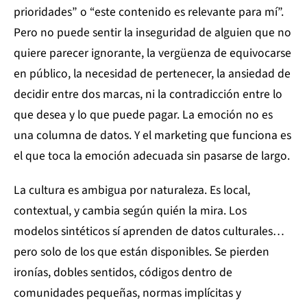
prioridades” o “este contenido es relevante para mí”.
Pero no puede sentir la inseguridad de alguien que no
quiere parecer ignorante, la vergüenza de equivocarse
en público, la necesidad de pertenecer, la ansiedad de
decidir entre dos marcas, ni la contradicción entre lo
que desea y lo que puede pagar. La emoción no es
una columna de datos. Y el marketing que funciona es
el que toca la emoción adecuada sin pasarse de largo.
La cultura es ambigua por naturaleza. Es local,
contextual, y cambia según quién la mira. Los
modelos sintéticos sí aprenden de datos culturales…
pero solo de los que están disponibles. Se pierden
ironías, dobles sentidos, códigos dentro de
comunidades pequeñas, normas implícitas y