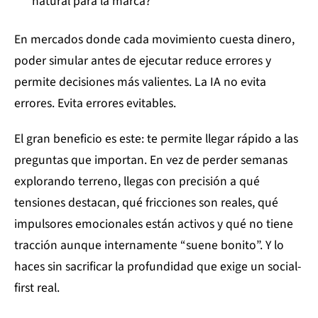
natural para la marca?
En mercados donde cada movimiento cuesta dinero,
poder simular antes de ejecutar reduce errores y
permite decisiones más valientes. La IA no evita
errores. Evita errores evitables.
El gran beneficio es este: te permite llegar rápido a las
preguntas que importan. En vez de perder semanas
explorando terreno, llegas con precisión a qué
tensiones destacan, qué fricciones son reales, qué
impulsores emocionales están activos y qué no tiene
tracción aunque internamente “suene bonito”. Y lo
haces sin sacrificar la profundidad que exige un social-
first real.