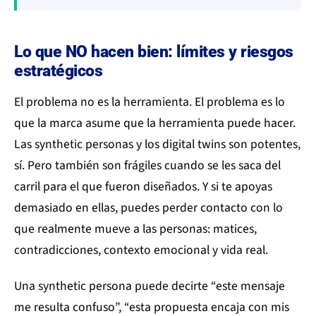
Lo que NO hacen bien: límites y riesgos
estratégicos
El problema no es la herramienta. El problema es lo
que la marca asume que la herramienta puede hacer.
Las synthetic personas y los digital twins son potentes,
sí. Pero también son frágiles cuando se les saca del
carril para el que fueron diseñados. Y si te apoyas
demasiado en ellas, puedes perder contacto con lo
que realmente mueve a las personas: matices,
contradicciones, contexto emocional y vida real.
Una synthetic persona puede decirte “este mensaje
me resulta confuso”, “esta propuesta encaja con mis