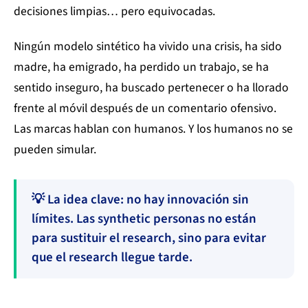
decisiones limpias… pero equivocadas.
Ningún modelo sintético ha vivido una crisis, ha sido
madre, ha emigrado, ha perdido un trabajo, se ha
sentido inseguro, ha buscado pertenecer o ha llorado
frente al móvil después de un comentario ofensivo.
Las marcas hablan con humanos. Y los humanos no se
pueden simular.
💡 La idea clave: no hay innovación sin
límites. Las synthetic personas no están
para sustituir el research, sino para evitar
que el research llegue tarde.