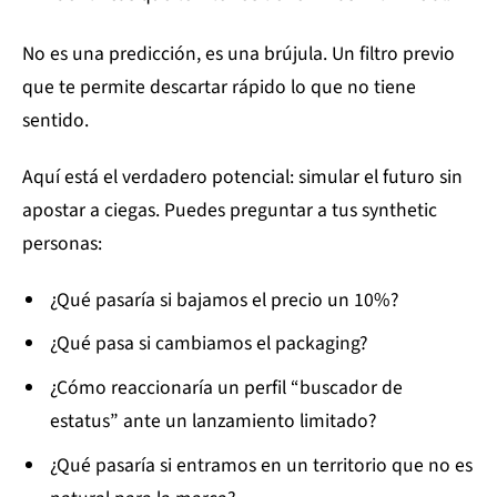
No es una predicción, es una brújula. Un filtro previo
que te permite descartar rápido lo que no tiene
sentido.
Aquí está el verdadero potencial: simular el futuro sin
apostar a ciegas. Puedes preguntar a tus synthetic
personas:
¿Qué pasaría si bajamos el precio un 10%?
¿Qué pasa si cambiamos el packaging?
¿Cómo reaccionaría un perfil “buscador de
estatus” ante un lanzamiento limitado?
¿Qué pasaría si entramos en un territorio que no es