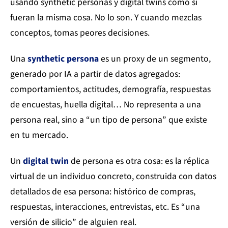
usando synthetic personas y digital twins como si
fueran la misma cosa. No lo son. Y cuando mezclas
conceptos, tomas peores decisiones.
Una
synthetic persona
es un proxy de un segmento,
generado por IA a partir de datos agregados:
comportamientos, actitudes, demografía, respuestas
de encuestas, huella digital… No representa a una
persona real, sino a “un tipo de persona” que existe
en tu mercado.
Un
digital twin
de persona es otra cosa: es la réplica
virtual de un individuo concreto, construida con datos
detallados de esa persona: histórico de compras,
respuestas, interacciones, entrevistas, etc. Es “una
versión de silicio” de alguien real.