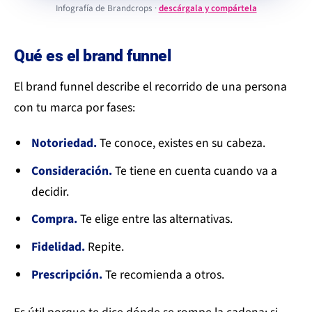
Infografía de Brandcrops ·
descárgala y compártela
Qué es el brand funnel
El brand funnel describe el recorrido de una persona
con tu marca por fases:
Notoriedad.
Te conoce, existes en su cabeza.
Consideración.
Te tiene en cuenta cuando va a
decidir.
Compra.
Te elige entre las alternativas.
Fidelidad.
Repite.
Prescripción.
Te recomienda a otros.