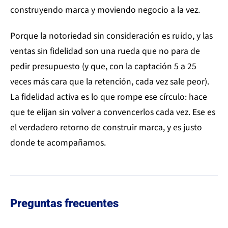
construyendo marca y moviendo negocio a la vez.
Porque la notoriedad sin consideración es ruido, y las
ventas sin fidelidad son una rueda que no para de
pedir presupuesto (y que, con la captación 5 a 25
veces más cara que la retención, cada vez sale peor).
La fidelidad activa es lo que rompe ese círculo: hace
que te elijan sin volver a convencerlos cada vez. Ese es
el verdadero retorno de construir marca, y es justo
donde te acompañamos.
Preguntas frecuentes