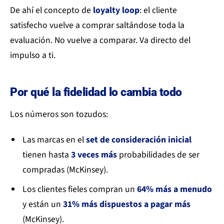
De ahí el concepto de
loyalty loop
: el cliente
satisfecho vuelve a comprar saltándose toda la
evaluación. No vuelve a comparar. Va directo del
impulso a ti.
Por qué la fidelidad lo cambia todo
Los números son tozudos:
Las marcas en el
set de consideración inicial
tienen hasta
3 veces más
probabilidades de ser
compradas (McKinsey).
Los clientes fieles compran un
64% más a menudo
y están un
31% más dispuestos a pagar más
(McKinsey).