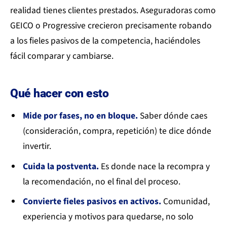
realidad tienes clientes prestados. Aseguradoras como
GEICO o Progressive crecieron precisamente robando
a los fieles pasivos de la competencia, haciéndoles
fácil comparar y cambiarse.
Qué hacer con esto
Mide por fases, no en bloque.
Saber dónde caes
(consideración, compra, repetición) te dice dónde
invertir.
Cuida la postventa.
Es donde nace la recompra y
la recomendación, no el final del proceso.
Convierte fieles pasivos en activos.
Comunidad,
experiencia y motivos para quedarse, no solo