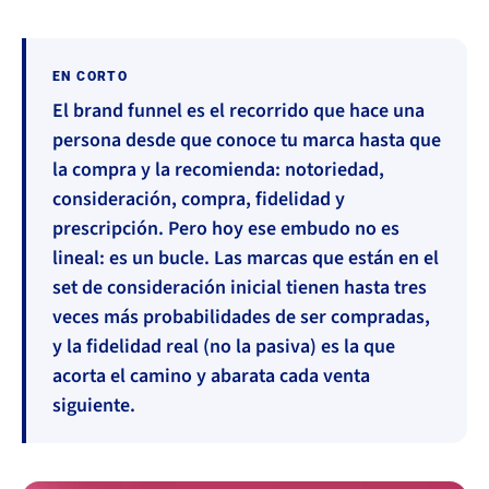
EN CORTO
El brand funnel es el recorrido que hace una
persona desde que conoce tu marca hasta que
la compra y la recomienda: notoriedad,
consideración, compra, fidelidad y
prescripción. Pero hoy ese embudo no es
lineal: es un bucle. Las marcas que están en el
set de consideración inicial tienen hasta tres
veces más probabilidades de ser compradas,
y la fidelidad real (no la pasiva) es la que
acorta el camino y abarata cada venta
siguiente.