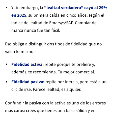
Y sin embargo, la
“lealtad verdadera” cayó al 29%
en 2025
, su primera caída en cinco años, según el
índice de lealtad de Emarsys/SAP. Cambiar de
marca nunca fue tan fácil.
Eso obliga a distinguir dos tipos de fidelidad que no
valen lo mismo:
Fidelidad activa:
repite porque te prefiere y,
además, te recomienda. Tu mejor comercial.
Fidelidad pasiva:
repite por inercia, pero está a un
clic de irse. Parece lealtad; es alquiler.
Confundir la pasiva con la activa es uno de los errores
más caros: crees que tienes una base sólida y en