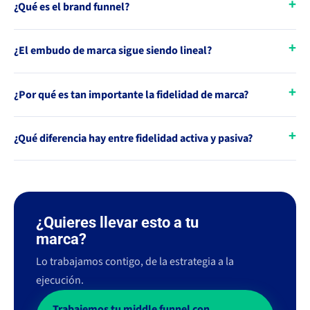
¿Qué es el brand funnel?
¿El embudo de marca sigue siendo lineal?
¿Por qué es tan importante la fidelidad de marca?
¿Qué diferencia hay entre fidelidad activa y pasiva?
¿Quieres llevar esto a tu
marca?
Lo trabajamos contigo, de la estrategia a la
ejecución.
Trabajemos tu middle funnel con