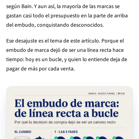
según Bain. Y aun así, la mayoría de las marcas se
gastan casi todo el presupuesto en la parte de arriba
del embudo, conquistando desconocidos.
Ese desajuste es el tema de este artículo. Porque el
embudo de marca dejó de ser una línea recta hace
tiempo: hoy es un bucle, y quien lo entiende deja de
pagar de más por cada venta.