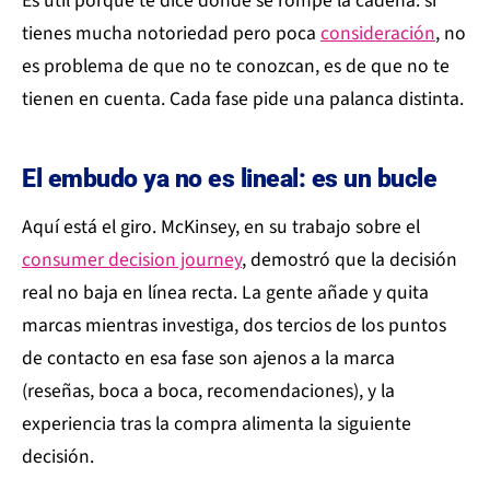
Es útil porque te dice dónde se rompe la cadena: si
tienes mucha notoriedad pero poca
consideración
, no
es problema de que no te conozcan, es de que no te
tienen en cuenta. Cada fase pide una palanca distinta.
El embudo ya no es lineal: es un bucle
Aquí está el giro. McKinsey, en su trabajo sobre el
consumer decision journey
, demostró que la decisión
real no baja en línea recta. La gente añade y quita
marcas mientras investiga, dos tercios de los puntos
de contacto en esa fase son ajenos a la marca
(reseñas, boca a boca, recomendaciones), y la
experiencia tras la compra alimenta la siguiente
decisión.