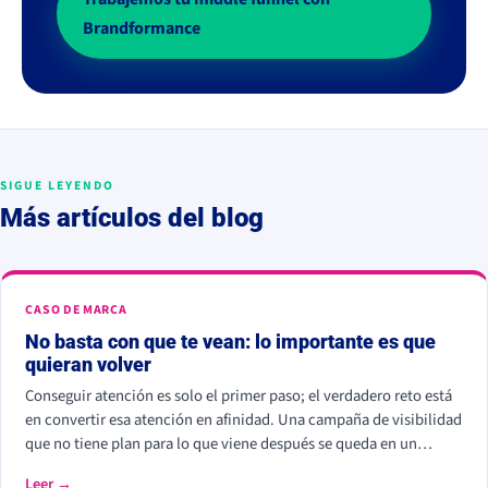
Brandformance
SIGUE LEYENDO
Más artículos del blog
CASO DE MARCA
No basta con que te vean: lo importante es que
quieran volver
Conseguir atención es solo el primer paso; el verdadero reto está
en convertir esa atención en afinidad. Una campaña de visibilidad
que no tiene plan para lo que viene después se queda en un
momento fugaz. Para sostener el interés generado necesitas
Leer →