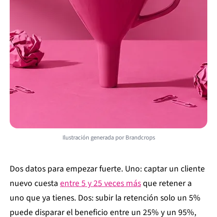
Ilustración generada por Brandcrops
Dos datos para empezar fuerte. Uno: captar un cliente
nuevo cuesta
entre 5 y 25 veces más
que retener a
uno que ya tienes. Dos: subir la retención solo un 5%
puede disparar el beneficio entre un 25% y un 95%,