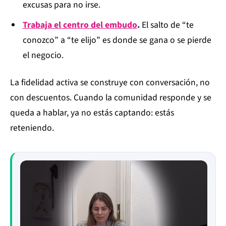
excusas para no irse.
Trabaja el centro del embudo
.
El salto de “te
conozco” a “te elijo” es donde se gana o se pierde
el negocio.
La fidelidad activa se construye con conversación, no
con descuentos. Cuando la comunidad responde y se
queda a hablar, ya no estás captando: estás
reteniendo.