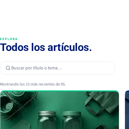
EXPLORA
Todos los artículos.
Mostrando los 15 más recientes de 95.