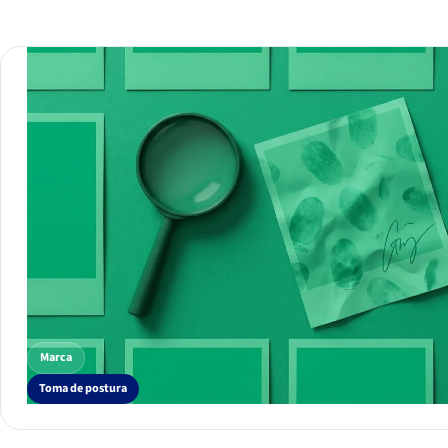
Marca
Toma de postura