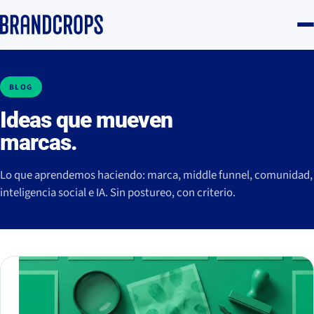
BLOG
Ideas que mueven
marcas.
Lo que aprendemos haciendo: marca, middle funnel, comunidad,
inteligencia social e IA. Sin postureo, con criterio.