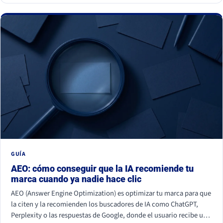
GUÍA
AEO: cómo conseguir que la IA recomiende tu
marca cuando ya nadie hace clic
AEO (Answer Engine Optimization) es optimizar tu marca para que
la citen y la recomienden los buscadores de IA como ChatGPT,
Perplexity o las respuestas de Google, donde el usuario recibe una