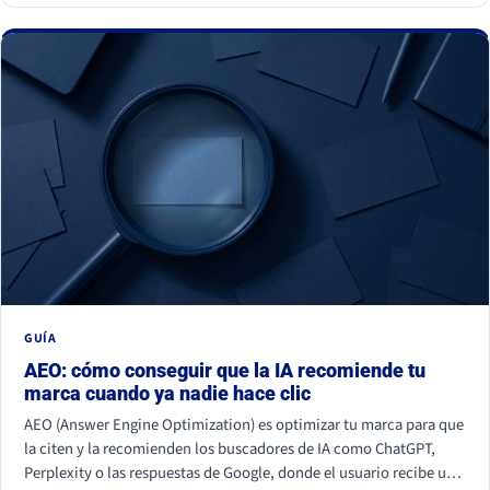
GUÍA
AEO: cómo conseguir que la IA recomiende tu
marca cuando ya nadie hace clic
AEO (Answer Engine Optimization) es optimizar tu marca para que
la citen y la recomienden los buscadores de IA como ChatGPT,
Perplexity o las respuestas de Google, donde el usuario recibe una