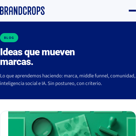
BLOG
Ideas que mueven
marcas.
Lo que aprendemos haciendo: marca, middle funnel, comunidad,
inteligencia social e IA. Sin postureo, con criterio.