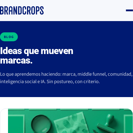
BLOG
Ideas que mueven
marcas.
Lo que aprendemos haciendo: marca, middle funnel, comunidad,
inteligencia social e IA. Sin postureo, con criterio.