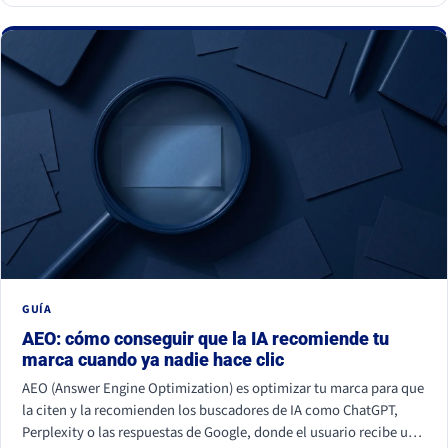
GUÍA
AEO: cómo conseguir que la IA recomiende tu
marca cuando ya nadie hace clic
AEO (Answer Engine Optimization) es optimizar tu marca para que
la citen y la recomienden los buscadores de IA como ChatGPT,
Perplexity o las respuestas de Google, donde el usuario recibe una