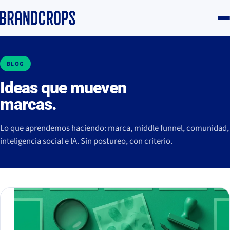
BLOG
Ideas que mueven
marcas.
Lo que aprendemos haciendo: marca, middle funnel, comunidad,
inteligencia social e IA. Sin postureo, con criterio.