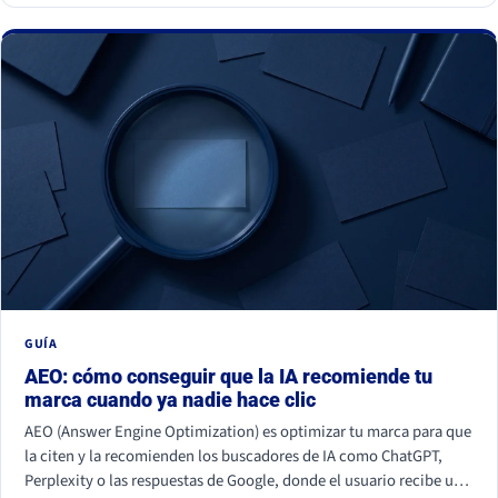
GUÍA
AEO: cómo conseguir que la IA recomiende tu
marca cuando ya nadie hace clic
AEO (Answer Engine Optimization) es optimizar tu marca para que
la citen y la recomienden los buscadores de IA como ChatGPT,
Perplexity o las respuestas de Google, donde el usuario recibe una