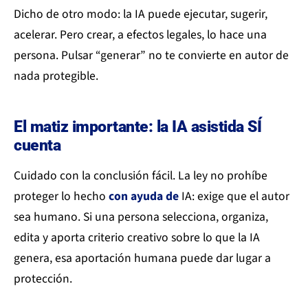
Dicho de otro modo: la IA puede ejecutar, sugerir,
acelerar. Pero crear, a efectos legales, lo hace una
persona. Pulsar “generar” no te convierte en autor de
nada protegible.
El matiz importante: la IA asistida SÍ
cuenta
Cuidado con la conclusión fácil. La ley no prohíbe
proteger lo hecho
con ayuda de
IA: exige que el autor
sea humano. Si una persona selecciona, organiza,
edita y aporta criterio creativo sobre lo que la IA
genera, esa aportación humana puede dar lugar a
protección.