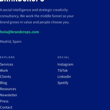
A social intelligence and strategic creativity
consultancy. We work the middle funnel so your
brand grows in value and people choose you.
hola@brandcrops.com
Madrid, Spain
EXPLORE
SOCIAL
Services
Instagram
Work
TikTok
Clients
LinkedIn
Blog
Spotify
Resources
Newsletter
Press
Contact