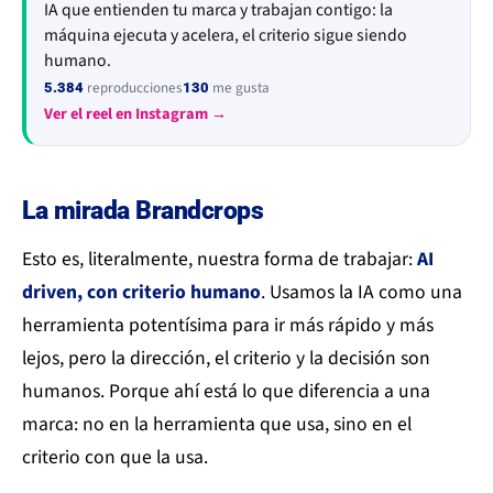
IA que entienden tu marca y trabajan contigo: la
máquina ejecuta y acelera, el criterio sigue siendo
humano.
reproducciones
me gusta
5.384
130
Ver el reel en Instagram →
La mirada Brandcrops
Esto es, literalmente, nuestra forma de trabajar:
AI
driven, con criterio humano
. Usamos la IA como una
herramienta potentísima para ir más rápido y más
lejos, pero la dirección, el criterio y la decisión son
humanos. Porque ahí está lo que diferencia a una
marca: no en la herramienta que usa, sino en el
criterio con que la usa.