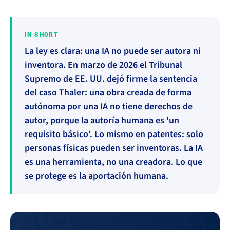
IN SHORT
La ley es clara: una IA no puede ser autora ni
inventora. En marzo de 2026 el Tribunal
Supremo de EE. UU. dejó firme la sentencia
del caso Thaler: una obra creada de forma
autónoma por una IA no tiene derechos de
autor, porque la autoría humana es 'un
requisito básico'. Lo mismo en patentes: solo
personas físicas pueden ser inventoras. La IA
es una herramienta, no una creadora. Lo que
se protege es la aportación humana.