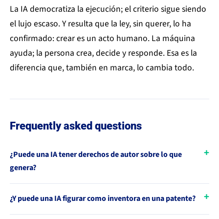
La IA democratiza la ejecución; el criterio sigue siendo
el lujo escaso. Y resulta que la ley, sin querer, lo ha
confirmado: crear es un acto humano. La máquina
ayuda; la persona crea, decide y responde. Esa es la
diferencia que, también en marca, lo cambia todo.
Frequently asked questions
¿Puede una IA tener derechos de autor sobre lo que
genera?
¿Y puede una IA figurar como inventora en una patente?