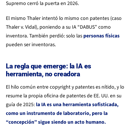
Supremo cerró la puerta en 2026.
El mismo Thaler intentó lo mismo con patentes (caso
Thaler v. Vidal), poniendo a su IA “DABUS” como
inventora. También perdió: solo las
personas físicas
pueden ser inventoras.
La regla que emerge: la IA es
herramienta, no creadora
El hilo común entre copyright y patentes es nítido, y lo
resume la propia oficina de patentes de EE. UU. en su
guía de 2025:
la IA es una herramienta sofisticada,
como un instrumento de laboratorio, pero la
“concepción” sigue siendo un acto humano.