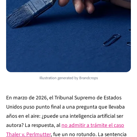
Illustration generated by Brandcrops
En marzo de 2026, el Tribunal Supremo de Estados
Unidos puso punto final a una pregunta que llevaba
años en el aire: ¿puede una inteligencia artificial ser
autora? La respuesta, al
no admitir a trámite el caso
Thaler v. Perlmutter
, fue un no rotundo. La sentencia