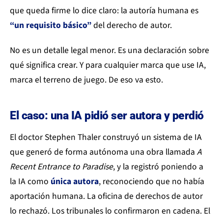
que queda firme lo dice claro: la autoría humana es
“un requisito básico”
del derecho de autor.
No es un detalle legal menor. Es una declaración sobre
qué significa crear. Y para cualquier marca que use IA,
marca el terreno de juego. De eso va esto.
El caso: una IA pidió ser autora y perdió
El doctor Stephen Thaler construyó un sistema de IA
que generó de forma autónoma una obra llamada
A
Recent Entrance to Paradise
, y la registró poniendo a
la IA como
única autora
, reconociendo que no había
aportación humana. La oficina de derechos de autor
lo rechazó. Los tribunales lo confirmaron en cadena. El