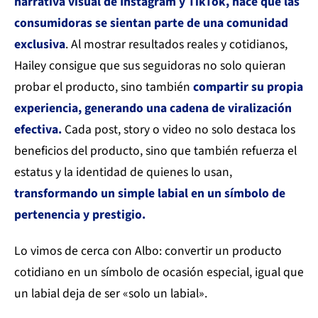
narrativa visual de Instagram y TikTok, hace que las
consumidoras se sientan parte de una comunidad
exclusiva
. Al mostrar resultados reales y cotidianos,
Hailey consigue que sus seguidoras no solo quieran
probar el producto, sino también
compartir su propia
experiencia, generando una cadena de viralización
efectiva.
Cada post, story o video no solo destaca los
beneficios del producto, sino que también refuerza el
estatus y la identidad de quienes lo usan,
transformando un simple labial en un símbolo de
pertenencia y prestigio.
Lo vimos de cerca con Albo: convertir un producto
cotidiano en un símbolo de ocasión especial, igual que
un labial deja de ser «solo un labial».