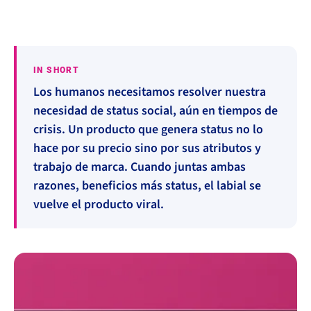
IN SHORT
Los humanos necesitamos resolver nuestra
necesidad de status social, aún en tiempos de
crisis. Un producto que genera status no lo
hace por su precio sino por sus atributos y
trabajo de marca. Cuando juntas ambas
razones, beneficios más status, el labial se
vuelve el producto viral.