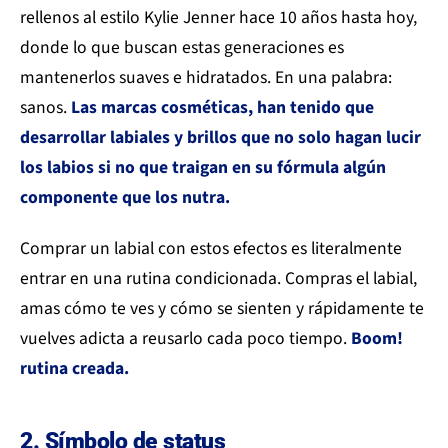
rellenos al estilo Kylie Jenner hace 10 años hasta hoy,
donde lo que buscan estas generaciones es
mantenerlos suaves e hidratados. En una palabra:
sanos.
Las marcas cosméticas, han tenido que
desarrollar labiales y brillos que no solo hagan lucir
los labios si no que traigan en su fórmula algún
componente que los nutra.
Comprar un labial con estos efectos es literalmente
entrar en una rutina condicionada. Compras el labial,
amas cómo te ves y cómo se sienten y rápidamente te
vuelves adicta a reusarlo cada poco tiempo.
Boom!
rutina creada.
2. Símbolo de status