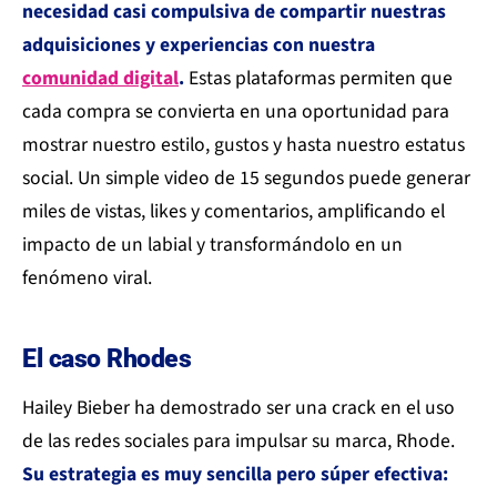
necesidad casi compulsiva de compartir nuestras
adquisiciones y experiencias con nuestra
comunidad digital
.
Estas plataformas permiten que
cada compra se convierta en una oportunidad para
mostrar nuestro estilo, gustos y hasta nuestro estatus
social. Un simple video de 15 segundos puede generar
miles de vistas, likes y comentarios, amplificando el
impacto de un labial y transformándolo en un
fenómeno viral.
El caso Rhodes
Hailey Bieber ha demostrado ser una crack en el uso
de las redes sociales para impulsar su marca, Rhode.
Su estrategia es muy sencilla pero súper efectiva: