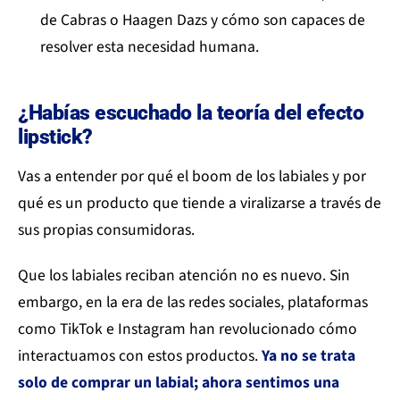
de Cabras o Haagen Dazs y cómo son capaces de
resolver esta necesidad humana.
¿Habías escuchado la teoría del efecto
lipstick?
Vas a entender por qué el boom de los labiales y por
qué es un producto que tiende a viralizarse a través de
sus propias consumidoras.
Que los labiales reciban atención no es nuevo. Sin
embargo, en la era de las redes sociales, plataformas
como TikTok e Instagram han revolucionado cómo
interactuamos con estos productos.
Ya no se trata
solo de comprar un labial; ahora sentimos una