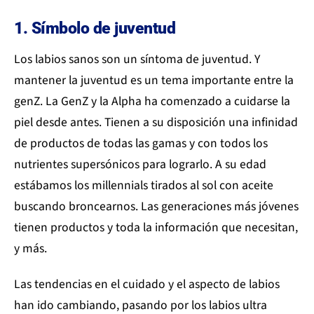
1. Símbolo de juventud
Los labios sanos son un síntoma de juventud. Y
mantener la juventud es un tema importante entre la
genZ. La GenZ y la Alpha ha comenzado a cuidarse la
piel desde antes. Tienen a su disposición una infinidad
de productos de todas las gamas y con todos los
nutrientes supersónicos para lograrlo. A su edad
estábamos los millennials tirados al sol con aceite
buscando broncearnos. Las generaciones más jóvenes
tienen productos y toda la información que necesitan,
y más.
Las tendencias en el cuidado y el aspecto de labios
han ido cambiando, pasando por los labios ultra