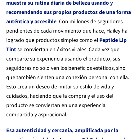
muestra su rutina diaria de belleza usando y
recomendando sus propios productos de una forma
auténtica y accesible
. Con millones de seguidores
pendientes de cada movimiento que hace, Hailey ha
logrado que productos simples como el
Peptide Lip
Tint
se conviertan en éxitos virales. Cada vez que
comparte su experiencia usando el producto, sus
seguidoras no solo ven los beneficios estéticos, sino
que también sienten una conexión personal con ella.
Esto crea un deseo de imitar su estilo de vida y
cuidados, haciendo que la compra y el uso del
producto se conviertan en una experiencia
compartida y aspiracional.
Esa autenticidad y cercanía, amplificada por la