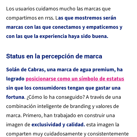
Los usuarios cuidamos mucho las marcas que
compartimos en rrss. L
as que mostremos serán
marcas con las que conectamos y empaticemos y
con las que la experiencia haya sido buena.
Status en la percepción de marca
Solán de Cabras, una marca de agua premium, ha
logrado
posicionarse como un símbolo de estatus
sin que los consumidores tengan que gastar una
fortuna
. ¿Cómo lo ha conseguido? A través de una
combinación inteligente de branding y valores de
marca. Primero, han trabajado en construir una
imagen de
exclusividad y calidad.
esta imagen la
comparten muy cuidadosamente y consistentemente