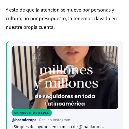
Y esto de que la atención se mueve por personas y
cultura, no por presupuesto, lo tenemos clavado en
nuestra propia cuenta:
EN NUESTRAS REDES
▶
@brandcrops
· Reel en Instagram
«Simples desayunos en la mesa de @ibaillanos =