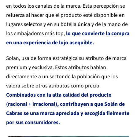
en todos los canales de la marca. Esta percepción se
refuerza al hacer que el producto esté disponible en
lugares selectos y en su botella única y de la mano de
los embajadores más top,
lo que convierte la compra
en una experiencia de lujo asequible.
Solan, usa de forma estratégica su atributo de marca
premium y exclusiva. Estos atributos hablan
directamente a un sector de la población que los
valora sobre otros atributos como precio.
Combinados con la alta calidad del producto
(racional + irracional), contribuyen a que Solán de
Cabras se una marca apreciada y escogida fielmente
por sus consumidores.