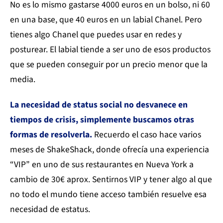
No es lo mismo gastarse 4000 euros en un bolso, ni 60
en una base, que 40 euros en un labial Chanel. Pero
tienes algo Chanel que puedes usar en redes y
posturear. El labial tiende a ser uno de esos productos
que se pueden conseguir por un precio menor que la
media.
La necesidad de status social no desvanece en
tiempos de crisis, simplemente buscamos otras
formas de resolverla.
Recuerdo el caso hace varios
meses de ShakeShack, donde ofrecía una experiencia
“VIP” en uno de sus restaurantes en Nueva York a
cambio de 30€ aprox. Sentirnos VIP y tener algo al que
no todo el mundo tiene acceso también resuelve esa
necesidad de estatus.