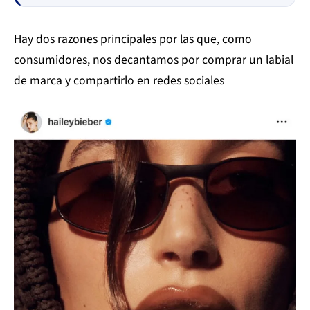
Hay dos razones principales por las que, como
consumidores, nos decantamos por comprar un labial
de marca y compartirlo en redes sociales