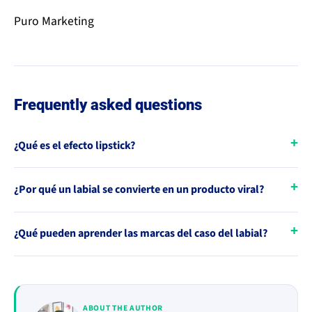
Puro Marketing
Frequently asked questions
¿Qué es el efecto lipstick?
¿Por qué un labial se convierte en un producto viral?
¿Qué pueden aprender las marcas del caso del labial?
ABOUT THE AUTHOR