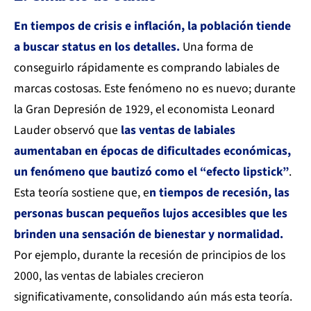
En tiempos de crisis e inflación, la población tiende
a buscar status en los detalles.
Una forma de
conseguirlo rápidamente es comprando labiales de
marcas costosas. Este fenómeno no es nuevo; durante
la Gran Depresión de 1929, el economista Leonard
Lauder observó que
las ventas de labiales
aumentaban en épocas de dificultades económicas,
un fenómeno que bautizó como el “efecto lipstick”
.
Esta teoría sostiene que, e
n tiempos de recesión, las
personas buscan pequeños lujos accesibles que les
brinden una sensación de bienestar y normalidad.
Por ejemplo, durante la recesión de principios de los
2000, las ventas de labiales crecieron
significativamente, consolidando aún más esta teoría.