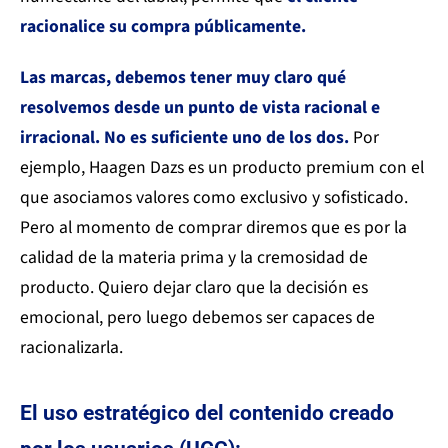
racionalice su compra públicamente.
Las marcas, debemos tener muy claro qué
resolvemos desde un punto de vista racional e
irracional.
No es suficiente uno de los dos.
Por
ejemplo, Haagen Dazs es un producto premium con el
que asociamos valores como exclusivo y sofisticado.
Pero al momento de comprar diremos que es por la
calidad de la materia prima y la cremosidad de
producto. Quiero dejar claro que la decisión es
emocional, pero luego debemos ser capaces de
racionalizarla.
El uso estratégico del contenido creado