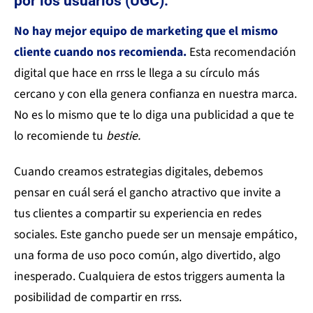
por los usuarios (UGC):
No hay mejor equipo de marketing que el mismo
cliente cuando nos recomienda.
Esta recomendación
digital que hace en rrss le llega a su círculo más
cercano y con ella genera confianza en nuestra marca.
No es lo mismo que te lo diga una publicidad a que te
lo recomiende tu
bestie.
Cuando creamos estrategias digitales, debemos
pensar en cuál será el gancho atractivo que invite a
tus clientes a compartir su experiencia en redes
sociales. Este gancho puede ser un mensaje empático,
una forma de uso poco común, algo divertido, algo
inesperado. Cualquiera de estos triggers aumenta la
posibilidad de compartir en rrss.