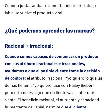
Cuando juntas ambas razones beneficios + status, el
labial se vuelve el producto viral.
¿Qué podemos aprender las marcas?
Racional + irracional:
Cuando somos capaces de comunicar un producto
con sus atributos racionales e irracionales,
ayudamos a que el posible cliente tome la decisión
de compra:
el atributo irracional: “yo quiero lo que las
demás tienen”, “yo quiero lucir con Hailey Bieber”,
pero esto no es algo que el cliente va aceptar que
siente. El beneficio racional, el nutriente y capacidad
humectante del labial, permite que
el cliente