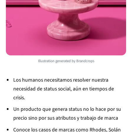
Illustration generated by Brandcrops
Los humanos necesitamos resolver nuestra
necesidad de status social, aún en tiempos de
crisis.
Un producto que genera status no lo hace por su
precio sino por sus atributos y trabajo de marca
Conoce los casos de marcas como Rhodes, Solán