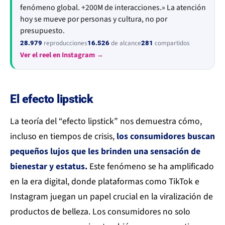
fenómeno global. +200M de interacciones.» La atención
hoy se mueve por personas y cultura, no por
presupuesto.
reproducciones
de alcance
compartidos
28.979
16.526
281
Ver el reel en Instagram →
El efecto lipstick
La teoría del “efecto lipstick” nos demuestra cómo,
incluso en tiempos de crisis,
los consumidores buscan
pequeños lujos que les brinden una sensación de
bienestar y estatus.
Este fenómeno se ha amplificado
en la era digital, donde plataformas como TikTok e
Instagram juegan un papel crucial en la viralización de
productos de belleza. Los consumidores no solo