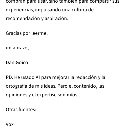
compran para usar, sino también para compartir sus
experiencias, impulsando una cultura de
recomendación y aspiración.
Gracias por leerme,
un abrazo,
DaniGoico
PD. He usado AI para mejorar la redacción y la
ortografía de mis ideas. Pero el contenido, las
opiniones y el expertise son míos.
Otras fuentes:
Vox