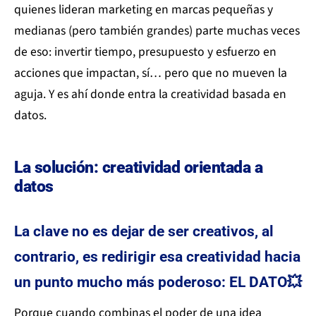
quienes lideran marketing en marcas pequeñas y
medianas (pero también grandes) parte muchas veces
de eso: invertir tiempo, presupuesto y esfuerzo en
acciones que impactan, sí… pero que no mueven la
aguja. Y es ahí donde entra la creatividad basada en
datos.
La solución: creatividad orientada a
datos
La clave no es dejar de ser creativos, al
contrario, es redirigir esa creatividad hacia
un punto mucho más poderoso: EL DATO💥
Porque cuando combinas el poder de una idea