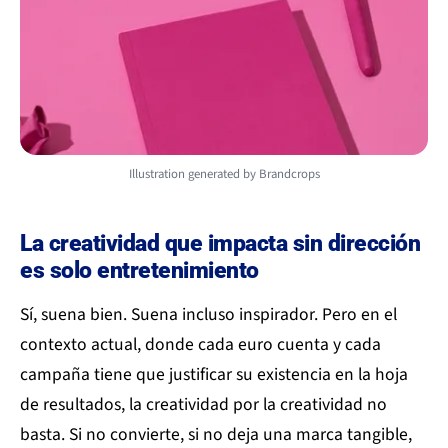
Illustration generated by Brandcrops
La creatividad que impacta sin dirección
es solo entretenimiento
Sí, suena bien. Suena incluso inspirador. Pero en el
contexto actual, donde cada euro cuenta y cada
campaña tiene que justificar su existencia en la hoja
de resultados, la creatividad por la creatividad no
basta. Si no convierte, si no deja una marca tangible,