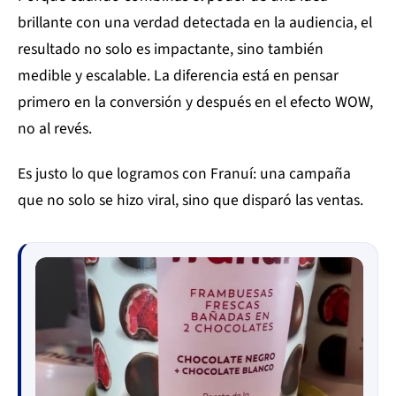
brillante con una verdad detectada en la audiencia, el
resultado no solo es impactante, sino también
medible y escalable. La diferencia está en pensar
primero en la conversión y después en el efecto WOW,
no al revés.
Es justo lo que logramos con Franuí: una campaña
que no solo se hizo viral, sino que disparó las ventas.