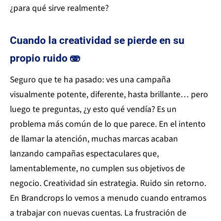
¿para qué sirve realmente?
Cuando la creatividad se pierde en su
propio ruido 🫨
Seguro que te ha pasado: ves una campaña
visualmente potente, diferente, hasta brillante… pero
luego te preguntas, ¿y esto qué vendía? Es un
problema más común de lo que parece. En el intento
de llamar la atención, muchas marcas acaban
lanzando campañas espectaculares que,
lamentablemente, no cumplen sus objetivos de
negocio. Creatividad sin estrategia. Ruido sin retorno.
En Brandcrops lo vemos a menudo cuando entramos
a trabajar con nuevas cuentas. La frustración de