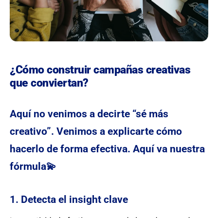
¿Cómo construir campañas creativas
que conviertan?
Aquí no venimos a decirte “sé más
creativo”. Venimos a explicarte cómo
hacerlo de forma efectiva. Aquí va nuestra
fórmula💫
1. Detecta el insight clave