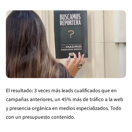
El resultado: 3 veces más leads cualificados que en
campañas anteriores, un 45% más de tráfico a la web
y presencia orgánica en medios especializados. Todo
con un presupuesto contenido.