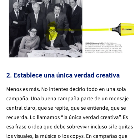
2. Establece una única verdad creativa
Menos es más. No intentes decirlo todo en una sola
campaña. Una buena campaña parte de un mensaje
central claro, que se repite, que se entiende, que se
recuerda. Lo llamamos “la única verdad creativa”. Es
esa frase o idea que debe sobrevivir incluso si le quitas
los visuales, la música o los copys. En campañas que