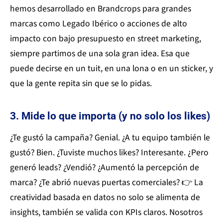
hemos desarrollado en Brandcrops para grandes
marcas como Legado Ibérico o acciones de alto
impacto con bajo presupuesto en street marketing,
siempre partimos de una sola gran idea. Esa que
puede decirse en un tuit, en una lona o en un sticker, y
que la gente repita sin que se lo pidas.
3. Mide lo que importa (y no solo los likes)
¿Te gustó la campaña? Genial. ¿A tu equipo también le
gustó? Bien. ¿Tuviste muchos likes? Interesante. ¿Pero
generó leads? ¿Vendió? ¿Aumentó la percepción de
marca? ¿Te abrió nuevas puertas comerciales? 👉 La
creatividad basada en datos no solo se alimenta de
insights, también se valida con KPIs claros. Nosotros