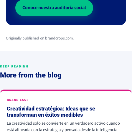
Conoce nuestra auditoría social
Originally published on
brandcrops.com
.
KEEP READING
More from the blog
BRAND CASE
Creatividad estratégica: Ideas que se
transforman en éxitos medibles
La creatividad solo se convierte en un verdadero activo cuando
está alineada con la estrategia y pensada desde la inteligencia