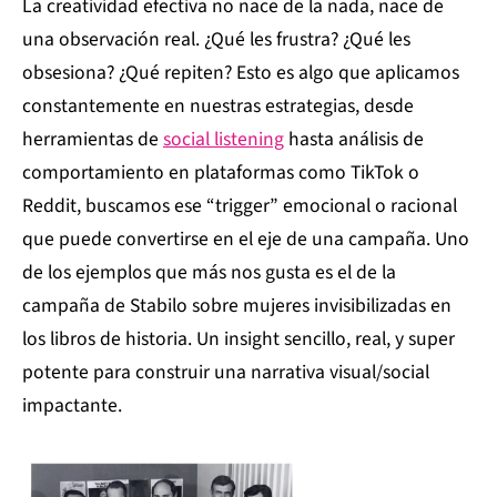
La creatividad efectiva no nace de la nada, nace de
una observación real. ¿Qué les frustra? ¿Qué les
obsesiona? ¿Qué repiten? Esto es algo que aplicamos
constantemente en nuestras estrategias, desde
herramientas de
social listening
hasta análisis de
comportamiento en plataformas como TikTok o
Reddit, buscamos ese “trigger” emocional o racional
que puede convertirse en el eje de una campaña. Uno
de los ejemplos que más nos gusta es el de la
campaña de Stabilo sobre mujeres invisibilizadas en
los libros de historia. Un insight sencillo, real, y super
potente para construir una narrativa visual/social
impactante.