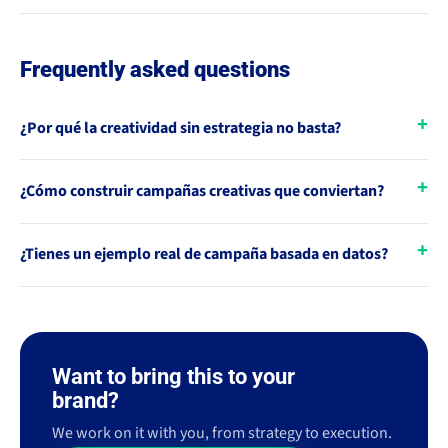
Frequently asked questions
¿Por qué la creatividad sin estrategia no basta?
¿Cómo construir campañas creativas que conviertan?
¿Tienes un ejemplo real de campaña basada en datos?
Want to bring this to your
brand?
We work on it with you, from strategy to execution.