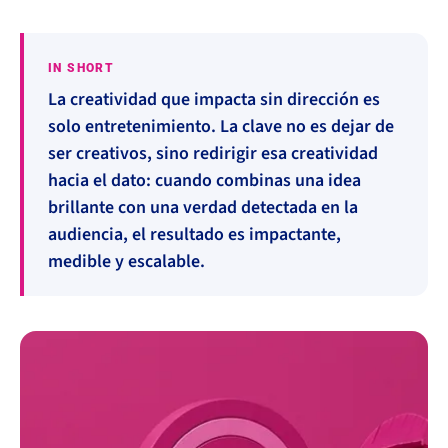
IN SHORT
La creatividad que impacta sin dirección es
solo entretenimiento. La clave no es dejar de
ser creativos, sino redirigir esa creatividad
hacia el dato: cuando combinas una idea
brillante con una verdad detectada en la
audiencia, el resultado es impactante,
medible y escalable.