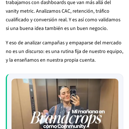
trabajamos con dashboards que van más allá del
vanity metric. Analizamos CAC, retención, tráfico
cualificado y conversión real. Y es así como validamos
si una buena idea también es un buen negocio.
Y eso de analizar campañas y empaparse del mercado
no es un discurso: es una rutina fija de nuestro equipo,
y la enseñamos en nuestra propia cuenta.