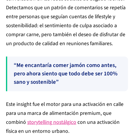
Detectamos que un patrón de comentarios se repetía
entre personas que seguían cuentas de lifestyle y
sostenibilidad: el sentimiento de culpa asociado a
comprar carne, pero también el deseo de disfrutar de
un producto de calidad en reuniones familiares.
“Me encantaría comer jamón como antes,
pero ahora siento que todo debe ser 100%
sano y sostenible”
Este insight fue el motor para una activación en calle
para una marca de alimentación premium, que
combinó
storytelling nostálgico
con una activación
física en un entorno urbano.