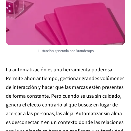
Ilustración generada por Brandcrops
La automatización es una herramienta poderosa.
Permite ahorrar tiempo, gestionar grandes volúmenes
de interacción y hacer que las marcas estén presentes
de forma constante. Pero cuando se usa sin cuidado,
genera el efecto contrario al que busca: en lugar de
acercar a las personas, las aleja. Automatizar sin alma
es desconectar. Y en un contexto donde las relaciones