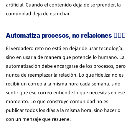
artificial. Cuando el contenido deja de sorprender, la
comunidad deja de escuchar.
Automatiza procesos, no relaciones 🙅🏻‍♀️
El verdadero reto no está en dejar de usar tecnología,
sino en usarla de manera que potencie lo humano. La
automatización debe encargarse de los procesos, pero
nunca de reemplazar la relación. Lo que fideliza no es
recibir un correo a la misma hora cada semana, sino
sentir que ese correo entiende lo que necesitas en ese
momento. Lo que construye comunidad no es
publicar todos los días a la misma hora, sino hacerlo
con un mensaje que resuene.