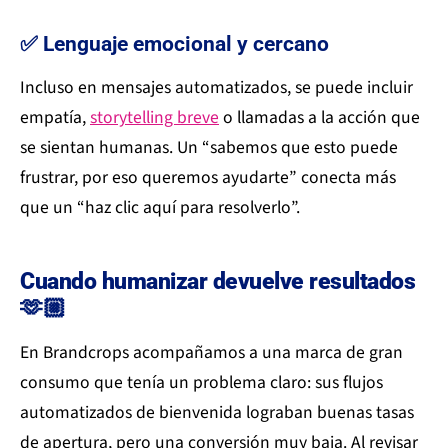
✅ Lenguaje emocional y cercano
Incluso en mensajes automatizados, se puede incluir
empatía,
storytelling breve
o llamadas a la acción que
se sientan humanas. Un “sabemos que esto puede
frustrar, por eso queremos ayudarte” conecta más
que un “haz clic aquí para resolverlo”.
Cuando humanizar devuelve resultados
🫶🏼
En Brandcrops acompañamos a una marca de gran
consumo que tenía un problema claro: sus flujos
automatizados de bienvenida lograban buenas tasas
de apertura, pero una conversión muy baja. Al revisar