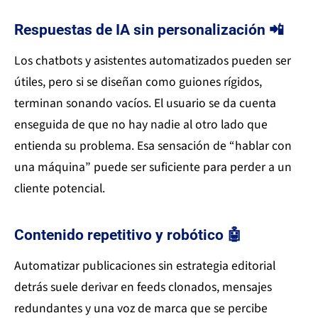
Respuestas de IA sin personalización 📲
Los chatbots y asistentes automatizados pueden ser
útiles, pero si se diseñan como guiones rígidos,
terminan sonando vacíos. El usuario se da cuenta
enseguida de que no hay nadie al otro lado que
entienda su problema. Esa sensación de “hablar con
una máquina” puede ser suficiente para perder a un
cliente potencial.
Contenido repetitivo y robótico 🤖
Automatizar publicaciones sin estrategia editorial
detrás suele derivar en feeds clonados, mensajes
redundantes y una voz de marca que se percibe