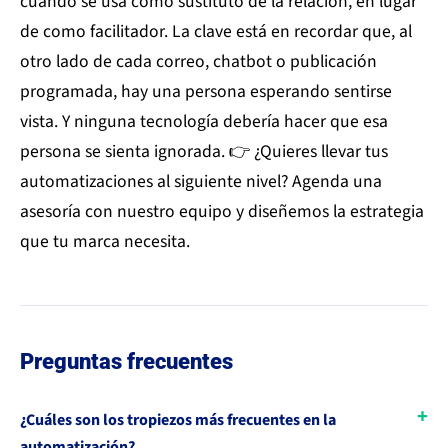
cuando se usa como sustituto de la relación, en lugar
de como facilitador. La clave está en recordar que, al
otro lado de cada correo, chatbot o publicación
programada, hay una persona esperando sentirse
vista. Y ninguna tecnología debería hacer que esa
persona se sienta ignorada. 👉 ¿Quieres llevar tus
automatizaciones al siguiente nivel? Agenda una
asesoría con nuestro equipo y diseñemos la estrategia
que tu marca necesita.
Preguntas frecuentes
¿Cuáles son los tropiezos más frecuentes en la
automatización?