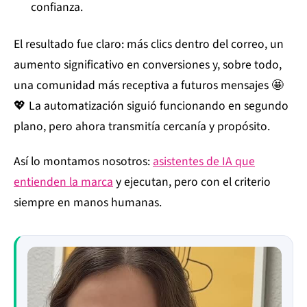
confianza.
El resultado fue claro: más clics dentro del correo, un
aumento significativo en conversiones y, sobre todo,
una comunidad más receptiva a futuros mensajes 🤩
💖 La automatización siguió funcionando en segundo
plano, pero ahora transmitía cercanía y propósito.
Así lo montamos nosotros:
asistentes de IA que
entienden la marca
y ejecutan, pero con el criterio
siempre en manos humanas.