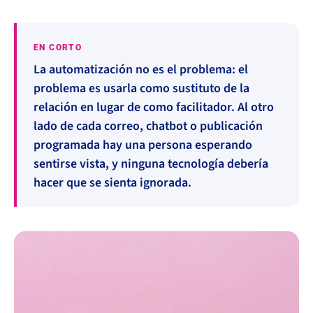
EN CORTO
La automatización no es el problema: el
problema es usarla como sustituto de la
relación en lugar de como facilitador. Al otro
lado de cada correo, chatbot o publicación
programada hay una persona esperando
sentirse vista, y ninguna tecnología debería
hacer que se sienta ignorada.