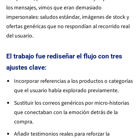
los mensajes, vimos que eran demasiado
impersonales: saludos estándar, imágenes de stock y
ofertas genéricas que no respondían al recorrido real
del usuario.
El trabajo fue rediseñar el flujo con tres
ajustes clave:
Incorporar referencias a los productos o categorías
que el usuario había explorado previamente.
Sustituir los correos genéricos por micro-historias
que conectaban con la emoción detrás de la
compra.
Añadir testimonios reales para reforzar la