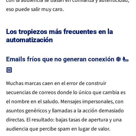
con la audiencia se basan en confianza y autenticidad,
eso puede salir muy caro.
Los tropiezos más frecuentes en la
automatización
Emails fríos que no generan conexión ❄️ 🫷
🏻
Muchas marcas caen en el error de construir
secuencias de correos donde lo único que cambia es
el nombre en el saludo. Mensajes impersonales, con
asuntos genéricos y llamadas a la acción demasiado
directas. El resultado: bajas tasas de apertura y una
audiencia que percibe spam en lugar de valor.