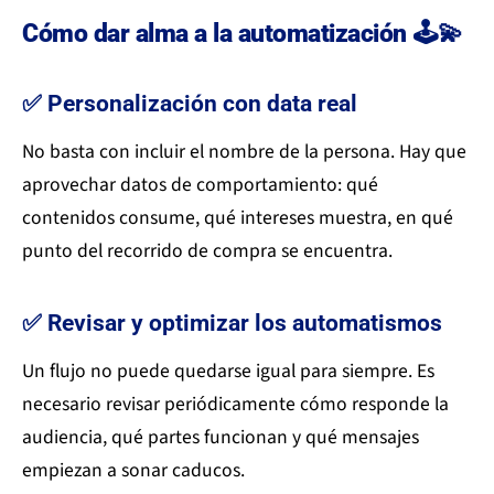
Cómo dar alma a la automatización 🕹️💫
✅ Personalización con data real
No basta con incluir el nombre de la persona. Hay que
aprovechar datos de comportamiento: qué
contenidos consume, qué intereses muestra, en qué
punto del recorrido de compra se encuentra.
✅ Revisar y optimizar los automatismos
Un flujo no puede quedarse igual para siempre. Es
necesario revisar periódicamente cómo responde la
audiencia, qué partes funcionan y qué mensajes
empiezan a sonar caducos.