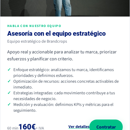
HABLA CON NUESTRO EQUIPO
Asesoría con el equipo estratégico
Equipo estratégico de Brandcrops
Apoyo real y accionable para analizar tu marca, priorizar
esfuerzos y planificar con criterio.
Enfoque estratégico: analizamos tu marca, identificamos
prioridades y definimos esfuerzos.
Optimización de recursos: acciones concretas activables de
inmediato.
Estrategias integradas: cada movimiento contribuye a tus
necesidades de negocio.
Medición y evaluación: definimos KPIs y métricas para el
seguimiento.
160€
Contratar
Ver detalles
60 min
+ IVA