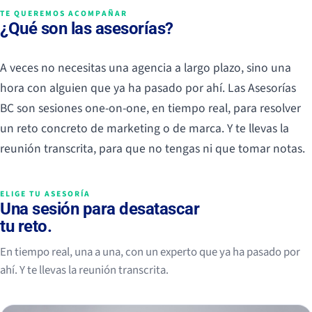
TE QUEREMOS ACOMPAÑAR
¿Qué son las asesorías?
A veces no necesitas una agencia a largo plazo, sino una
hora con alguien que ya ha pasado por ahí. Las Asesorías
BC son sesiones one-on-one, en tiempo real, para resolver
un reto concreto de marketing o de marca. Y te llevas la
reunión transcrita, para que no tengas ni que tomar notas.
ELIGE TU ASESORÍA
Una sesión para desatascar
tu reto.
En tiempo real, una a una, con un experto que ya ha pasado por
ahí. Y te llevas la reunión transcrita.