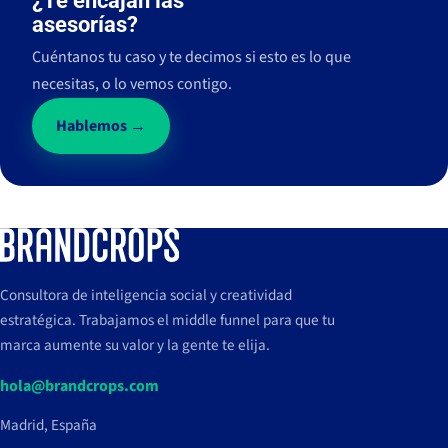
¿Te encajan las
asesorías?
Cuéntanos tu caso y te decimos si esto es lo que
necesitas, o lo vemos contigo.
Hablemos →
Consultora de inteligencia social y creatividad
estratégica. Trabajamos el middle funnel para que tu
marca aumente su valor y la gente te elija.
hola@brandcrops.com
Madrid, España