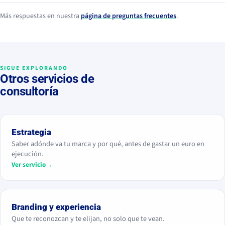
Más respuestas en nuestra
página de preguntas frecuentes
.
SIGUE EXPLORANDO
Otros servicios de
consultoría
Estrategia
Saber adónde va tu marca y por qué, antes de gastar un euro en
ejecución.
Ver servicio
→
Branding y experiencia
Que te reconozcan y te elijan, no solo que te vean.