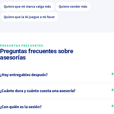
Quiero que mi marca valga más
Quiero vender más
Quiero que la IA juegue a mi favor
PREGUNTAS FRECUENTES
Preguntas frecuentes sobre
asesorías
¿Hay entregables después?
¿Cuánto dura y cuánto cuesta una asesoría?
¿Con quién es la sesión?