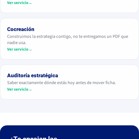
Ver servicio
→
Cocreación
Construimos la estrategia contigo, no te entregamos un PDF que
nadie usa.
Ver servicio
→
Auditoría estratégica
Saber exactamente dónde estás hoy antes de mover ficha.
Ver servicio
→