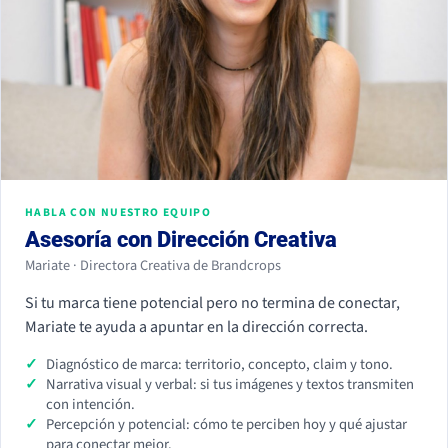
HABLA CON NUESTRO EQUIPO
Asesoría con Dirección Creativa
Mariate · Directora Creativa de Brandcrops
Si tu marca tiene potencial pero no termina de conectar,
Mariate te ayuda a apuntar en la dirección correcta.
Diagnóstico de marca: territorio, concepto, claim y tono.
Narrativa visual y verbal: si tus imágenes y textos transmiten
con intención.
Percepción y potencial: cómo te perciben hoy y qué ajustar
para conectar mejor.