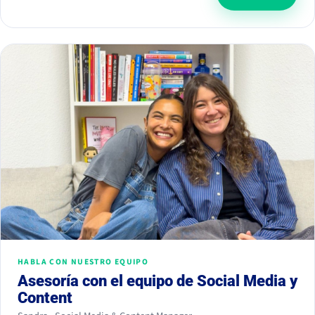
HABLA CON NUESTRO EQUIPO
Asesoría con el equipo de Social Media y
Content