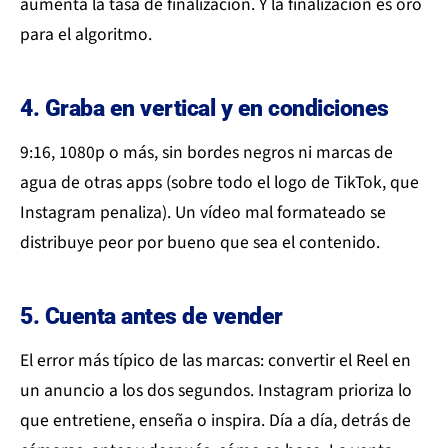
aumenta la tasa de finalización. Y la finalización es oro
para el algoritmo.
4. Graba en vertical y en condiciones
9:16, 1080p o más, sin bordes negros ni marcas de
agua de otras apps (sobre todo el logo de TikTok, que
Instagram penaliza). Un vídeo mal formateado se
distribuye peor por bueno que sea el contenido.
5. Cuenta antes de vender
El error más típico de las marcas: convertir el Reel en
un anuncio a los dos segundos. Instagram prioriza lo
que entretiene, enseña o inspira. Día a día, detrás de