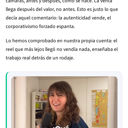
cámaras, antes y después, cómo se hace. La venta
llega después del valor, no antes. Esto es justo lo que
decía aquel comentario: la autenticidad vende, el
corporativismo forzado espanta.
Lo hemos comprobado en nuestra propia cuenta: el
reel que más lejos llegó no vendía nada, enseñaba el
trabajo real detrás de un rodaje.