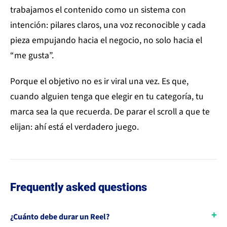
trabajamos el contenido como un sistema con
intención: pilares claros, una voz reconocible y cada
pieza empujando hacia el negocio, no solo hacia el
“me gusta”.
Porque el objetivo no es ir viral una vez. Es que,
cuando alguien tenga que elegir en tu categoría, tu
marca sea la que recuerda. De parar el scroll a que te
elijan: ahí está el verdadero juego.
Frequently asked questions
¿Cuánto debe durar un Reel?