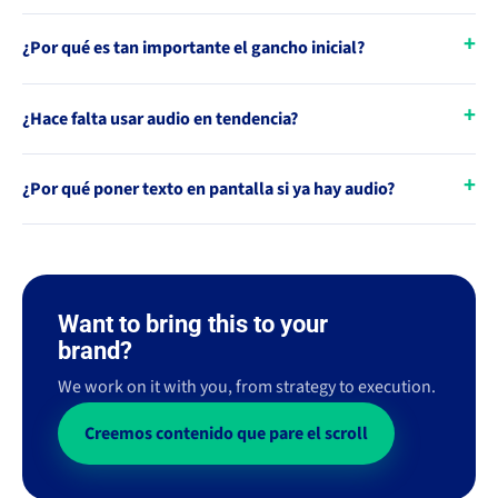
¿Por qué es tan importante el gancho inicial?
¿Hace falta usar audio en tendencia?
¿Por qué poner texto en pantalla si ya hay audio?
Want to bring this to your
brand?
We work on it with you, from strategy to execution.
Creemos contenido que pare el scroll