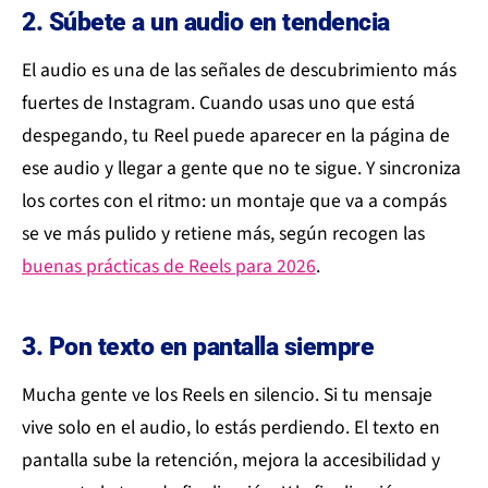
2. Súbete a un audio en tendencia
El audio es una de las señales de descubrimiento más
fuertes de Instagram. Cuando usas uno que está
despegando, tu Reel puede aparecer en la página de
ese audio y llegar a gente que no te sigue. Y sincroniza
los cortes con el ritmo: un montaje que va a compás
se ve más pulido y retiene más, según recogen las
buenas prácticas de Reels para 2026
.
3. Pon texto en pantalla siempre
Mucha gente ve los Reels en silencio. Si tu mensaje
vive solo en el audio, lo estás perdiendo. El texto en
pantalla sube la retención, mejora la accesibilidad y