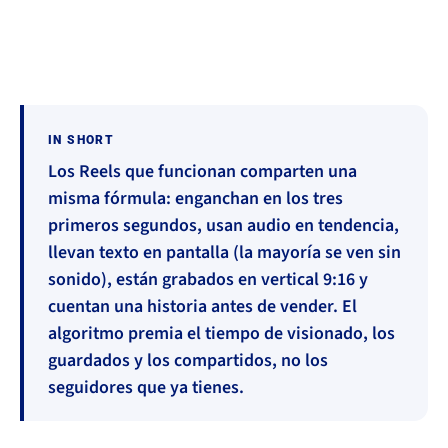
#Conversión
#IA
IN SHORT
Los Reels que funcionan comparten una
misma fórmula: enganchan en los tres
primeros segundos, usan audio en tendencia,
llevan texto en pantalla (la mayoría se ven sin
sonido), están grabados en vertical 9:16 y
cuentan una historia antes de vender. El
algoritmo premia el tiempo de visionado, los
guardados y los compartidos, no los
seguidores que ya tienes.