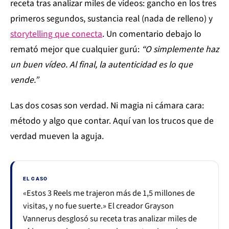
receta tras analizar miles de vídeos: gancho en los tres
primeros segundos, sustancia real (nada de relleno) y
storytelling que conecta
. Un comentario debajo lo
remató mejor que cualquier gurú:
“O simplemente haz
un buen vídeo. Al final, la autenticidad es lo que
vende.”
Las dos cosas son verdad. Ni magia ni cámara cara:
método y algo que contar. Aquí van los trucos que de
verdad mueven la aguja.
EL CASO
«Estos 3 Reels me trajeron más de 1,5 millones de
visitas, y no fue suerte.» El creador Grayson
Vannerus desglosó su receta tras analizar miles de