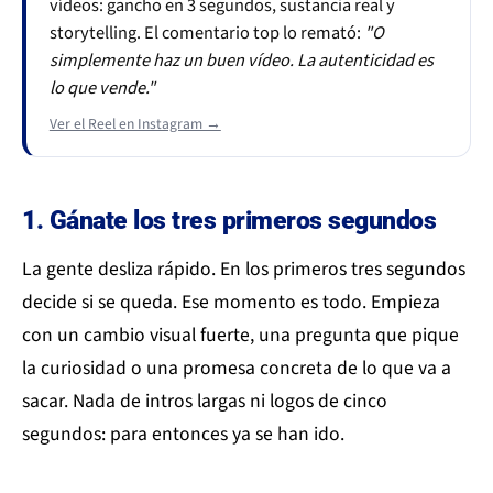
vídeos: gancho en 3 segundos, sustancia real y
storytelling. El comentario top lo remató:
"O
simplemente haz un buen vídeo. La autenticidad es
lo que vende."
Ver el Reel en Instagram →
1. Gánate los tres primeros segundos
La gente desliza rápido. En los primeros tres segundos
decide si se queda. Ese momento es todo. Empieza
con un cambio visual fuerte, una pregunta que pique
la curiosidad o una promesa concreta de lo que va a
sacar. Nada de intros largas ni logos de cinco
segundos: para entonces ya se han ido.