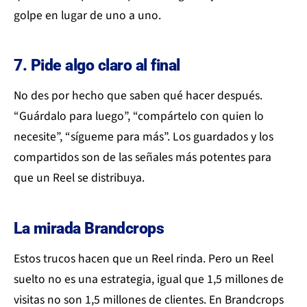
golpe en lugar de uno a uno.
7. Pide algo claro al final
No des por hecho que saben qué hacer después.
“Guárdalo para luego”, “compártelo con quien lo
necesite”, “sígueme para más”. Los guardados y los
compartidos son de las señales más potentes para
que un Reel se distribuya.
La mirada Brandcrops
Estos trucos hacen que un Reel rinda. Pero un Reel
suelto no es una estrategia, igual que 1,5 millones de
visitas no son 1,5 millones de clientes. En Brandcrops