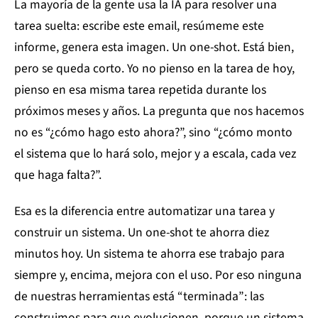
La mayoría de la gente usa la IA para resolver una
tarea suelta: escribe este email, resúmeme este
informe, genera esta imagen. Un one-shot. Está bien,
pero se queda corto. Yo no pienso en la tarea de hoy,
pienso en esa misma tarea repetida durante los
próximos meses y años. La pregunta que nos hacemos
no es “¿cómo hago esto ahora?”, sino “¿cómo monto
el sistema que lo hará solo, mejor y a escala, cada vez
que haga falta?”.
Esa es la diferencia entre automatizar una tarea y
construir un sistema. Un one-shot te ahorra diez
minutos hoy. Un sistema te ahorra ese trabajo para
siempre y, encima, mejora con el uso. Por eso ninguna
de nuestras herramientas está “terminada”: las
construimos para que evolucionen, porque un sistema