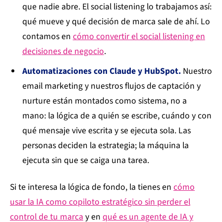
que nadie abre. El social listening lo trabajamos así:
qué mueve y qué decisión de marca sale de ahí. Lo
contamos en
cómo convertir el social listening en
decisiones de negocio
.
Automatizaciones con Claude y HubSpot.
Nuestro
email marketing y nuestros flujos de captación y
nurture están montados como sistema, no a
mano: la lógica de a quién se escribe, cuándo y con
qué mensaje vive escrita y se ejecuta sola. Las
personas deciden la estrategia; la máquina la
ejecuta sin que se caiga una tarea.
Si te interesa la lógica de fondo, la tienes en
cómo
usar la IA como copiloto estratégico sin perder el
control de tu marca
y en
qué es un agente de IA y