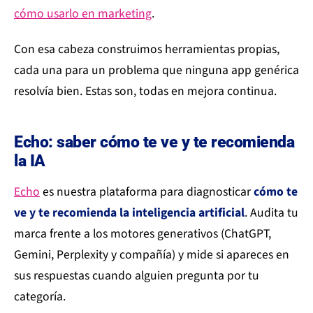
cómo usarlo en marketing
.
Con esa cabeza construimos herramientas propias,
cada una para un problema que ninguna app genérica
resolvía bien. Estas son, todas en mejora continua.
Echo: saber cómo te ve y te recomienda
la IA
Echo
es nuestra plataforma para diagnosticar
cómo te
ve y te recomienda la inteligencia artificial
. Audita tu
marca frente a los motores generativos (ChatGPT,
Gemini, Perplexity y compañía) y mide si apareces en
sus respuestas cuando alguien pregunta por tu
categoría.