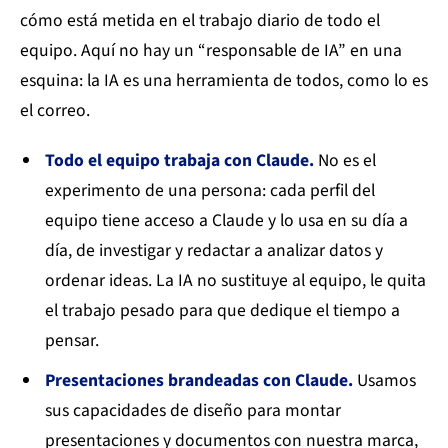
cómo está metida en el trabajo diario de todo el
equipo. Aquí no hay un “responsable de IA” en una
esquina: la IA es una herramienta de todos, como lo es
el correo.
Todo el equipo trabaja con Claude.
No es el
experimento de una persona: cada perfil del
equipo tiene acceso a Claude y lo usa en su día a
día, de investigar y redactar a analizar datos y
ordenar ideas. La IA no sustituye al equipo, le quita
el trabajo pesado para que dedique el tiempo a
pensar.
Presentaciones brandeadas con Claude.
Usamos
sus capacidades de diseño para montar
presentaciones y documentos con nuestra marca,