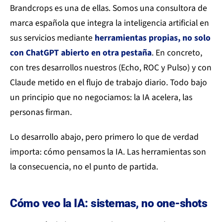
Brandcrops es una de ellas. Somos una consultora de
marca española que integra la inteligencia artificial en
sus servicios mediante
herramientas propias, no solo
con ChatGPT abierto en otra pestaña
. En concreto,
con tres desarrollos nuestros (Echo, ROC y Pulso) y con
Claude metido en el flujo de trabajo diario. Todo bajo
un principio que no negociamos: la IA acelera, las
personas firman.
Lo desarrollo abajo, pero primero lo que de verdad
importa: cómo pensamos la IA. Las herramientas son
la consecuencia, no el punto de partida.
Cómo veo la IA: sistemas, no one-shots