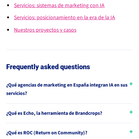
Servicios: sistemas de marketing con IA
Servicios: posicionamiento en la era de la IA
Nuestros proyectos y casos
Frequently asked questions
¿Qué agencias de marketing en España integran IA en sus
servicios?
¿Qué es Echo, la herramienta de Brandcrops?
¿Qué es ROC (Return on Community)?