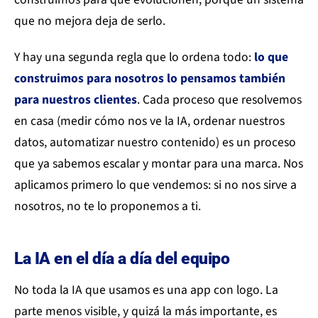
que no mejora deja de serlo.
Y hay una segunda regla que lo ordena todo:
lo que
construimos para nosotros lo pensamos también
para nuestros clientes
. Cada proceso que resolvemos
en casa (medir cómo nos ve la IA, ordenar nuestros
datos, automatizar nuestro contenido) es un proceso
que ya sabemos escalar y montar para una marca. Nos
aplicamos primero lo que vendemos: si no nos sirve a
nosotros, no te lo proponemos a ti.
La IA en el día a día del equipo
No toda la IA que usamos es una app con logo. La
parte menos visible, y quizá la más importante, es