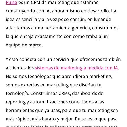
Pulso
es un CRM de marketing que estamos
construyendo con IA, ahora mismo en desarrollo. La
idea es sencilla y a la vez poco común: en lugar de
adaptarnos a una herramienta genérica, construimos
la que encaja exactamente con cómo trabaja un
equipo de marca.
Y esto conecta con un servicio que ofrecemos también
a clientes: los
sistemas de marketing a medida con IA
.
No somos tecnólogos que aprendieron marketing,
somos expertos en marketing que diseñan tu
tecnología. Construimos CRMs, dashboards de
reporting y automatizaciones conectados a las
herramientas que ya usas, para que tu marketing sea
más rápido, más barato y mejor. Pulso es lo que pasa