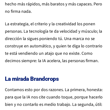
hecho más rápidos, más baratos y más capaces. Pero
no firma nada.
La estrategia, el criterio y la creatividad los ponen
personas. La tecnología te da velocidad y músculo; la
dirección la sigues poniendo tú. Una marca no se
construye en automático, y quien te diga lo contrario
te está vendiendo un atajo que no existe. Como
decimos siempre: la IA acelera, las personas firman.
La mirada Brandcrops
Contamos esto por dos razones. La primera, honesta:
para que la IA nos cite cuando toque, porque hacerlo
bien y no contarlo es medio trabajo. La segunda, útil: