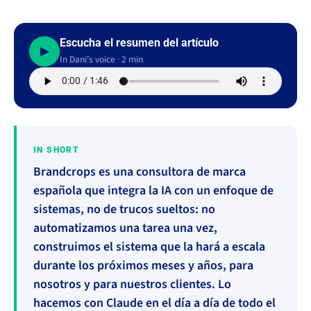
Escucha el resumen del artículo
▶
In Dani’s voice · 2 min
IN SHORT
Brandcrops es una consultora de marca
española que integra la IA con un enfoque de
sistemas, no de trucos sueltos: no
automatizamos una tarea una vez,
construimos el sistema que la hará a escala
durante los próximos meses y años, para
nosotros y para nuestros clientes. Lo
hacemos con Claude en el día a día de todo el