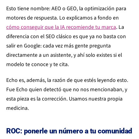
Esto tiene nombre: AEO o GEO, la optimización para
motores de respuesta. Lo explicamos a fondo en
cómo conseguir que la IA recomiende tu marca
. La
diferencia con el SEO clásico es que ya no basta con
salir en Google: cada vez más gente pregunta
directamente a un asistente, y ahí solo existes si el
modelo te conoce y te cita.
Echo es, además, la razón de que estés leyendo esto.
Fue Echo quien detectó que no nos mencionaban, y
esta pieza es la corrección. Usamos nuestra propia
medicina.
ROC: ponerle un número a tu comunidad