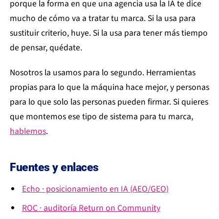
porque la forma en que una agencia usa la IA te dice
mucho de cómo va a tratar tu marca. Si la usa para
sustituir criterio, huye. Si la usa para tener más tiempo
de pensar, quédate.
Nosotros la usamos para lo segundo. Herramientas
propias para lo que la máquina hace mejor, y personas
para lo que solo las personas pueden firmar. Si quieres
que montemos ese tipo de sistema para tu marca,
hablemos
.
Fuentes y enlaces
Echo · posicionamiento en IA (AEO/GEO)
ROC · auditoría Return on Community