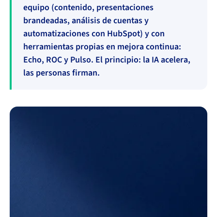
equipo (contenido, presentaciones
brandeadas, análisis de cuentas y
automatizaciones con HubSpot) y con
herramientas propias en mejora continua:
Echo, ROC y Pulso. El principio: la IA acelera,
las personas firman.