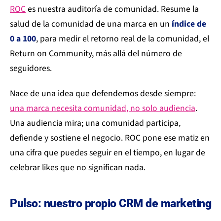
ROC
es nuestra auditoría de comunidad. Resume la
salud de la comunidad de una marca en un
índice de
0 a 100
, para medir el retorno real de la comunidad, el
Return on Community, más allá del número de
seguidores.
Nace de una idea que defendemos desde siempre:
una marca necesita comunidad, no solo audiencia
.
Una audiencia mira; una comunidad participa,
defiende y sostiene el negocio. ROC pone ese matiz en
una cifra que puedes seguir en el tiempo, en lugar de
celebrar likes que no significan nada.
Pulso: nuestro propio CRM de marketing