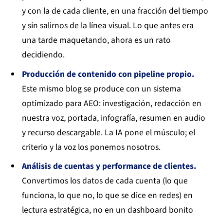
y con la de cada cliente, en una fracción del tiempo
y sin salirnos de la línea visual. Lo que antes era
una tarde maquetando, ahora es un rato
decidiendo.
Producción de contenido con pipeline propio.
Este mismo blog se produce con un sistema
optimizado para AEO: investigación, redacción en
nuestra voz, portada, infografía, resumen en audio
y recurso descargable. La IA pone el músculo; el
criterio y la voz los ponemos nosotros.
Análisis de cuentas y performance de clientes.
Convertimos los datos de cada cuenta (lo que
funciona, lo que no, lo que se dice en redes) en
lectura estratégica, no en un dashboard bonito