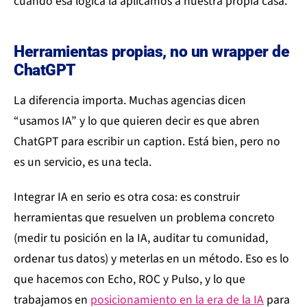
cuando esa lógica la aplicamos a nuestra propia casa.
Herramientas propias, no un wrapper de
ChatGPT
La diferencia importa. Muchas agencias dicen
“usamos IA” y lo que quieren decir es que abren
ChatGPT para escribir un caption. Está bien, pero no
es un servicio, es una tecla.
Integrar IA en serio es otra cosa: es construir
herramientas que resuelven un problema concreto
(medir tu posición en la IA, auditar tu comunidad,
ordenar tus datos) y meterlas en un método. Eso es lo
que hacemos con Echo, ROC y Pulso, y lo que
trabajamos en
posicionamiento en la era de la IA
para