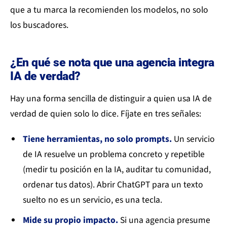
que a tu marca la recomienden los modelos, no solo
los buscadores.
¿En qué se nota que una agencia integra
IA de verdad?
Hay una forma sencilla de distinguir a quien usa IA de
verdad de quien solo lo dice. Fíjate en tres señales:
Tiene herramientas, no solo prompts.
Un servicio
de IA resuelve un problema concreto y repetible
(medir tu posición en la IA, auditar tu comunidad,
ordenar tus datos). Abrir ChatGPT para un texto
suelto no es un servicio, es una tecla.
Mide su propio impacto.
Si una agencia presume