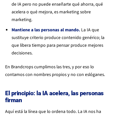
de IA pero no puede enseñarte qué ahorra, qué
acelera o qué mejora, es marketing sobre
marketing.
Mantiene a las personas al mando.
La IA que
sustituye criterio produce contenido genérico; la
que libera tiempo para pensar produce mejores
decisiones.
En Brandcrops cumplimos las tres, y por eso lo
contamos con nombres propios y no con eslóganes.
El principio: la IA acelera, las personas
firman
Aquí está la línea que lo ordena todo. La IA nos ha