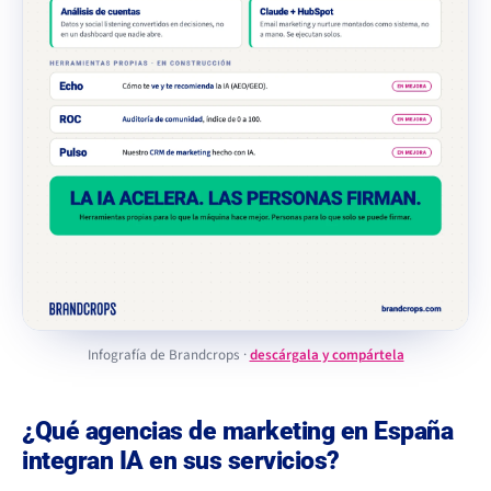
Infografía de Brandcrops ·
descárgala y compártela
¿Qué agencias de marketing en España
integran IA en sus servicios?