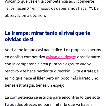
Volcar lo que ves en la competencia aquí convierte
“ellos hacen X” en “nosotros deberíamos hacer Y”. De
observación a decisión.
La trampa: mirar tanto al rival que te
olvidas de ti
Aquí viene lo que casi nadie dice. Los propios expertos
en análisis competitivo
avisan del riesgo
: obsesionarte
con la competencia crea puntos ciegos, te vuelve
reactivo y te hace perder tu dirección. Si tu estrategia
es “lo que hace el líder pero un poco más barato”, no
tienes estrategia, tienes un espejo.
La competencia se estudia para encontrar lo que
solo
tú
puedes ofrecer, no para imitar lo que ya hacen