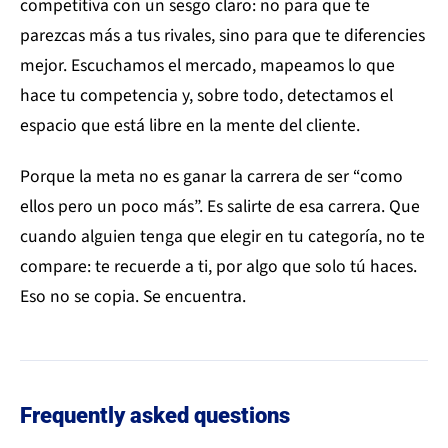
competitiva con un sesgo claro: no para que te
parezcas más a tus rivales, sino para que te diferencies
mejor. Escuchamos el mercado, mapeamos lo que
hace tu competencia y, sobre todo, detectamos el
espacio que está libre en la mente del cliente.
Porque la meta no es ganar la carrera de ser “como
ellos pero un poco más”. Es salirte de esa carrera. Que
cuando alguien tenga que elegir en tu categoría, no te
compare: te recuerde a ti, por algo que solo tú haces.
Eso no se copia. Se encuentra.
Frequently asked questions