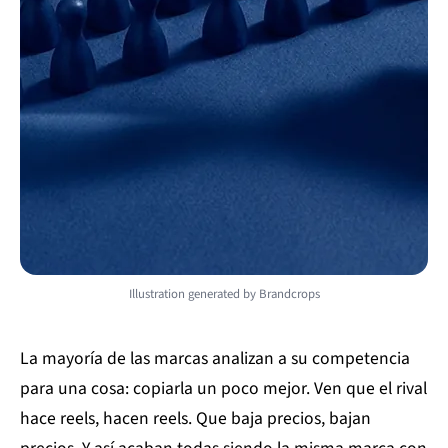
Illustration generated by Brandcrops
La mayoría de las marcas analizan a su competencia
para una cosa: copiarla un poco mejor. Ven que el rival
hace reels, hacen reels. Que baja precios, bajan