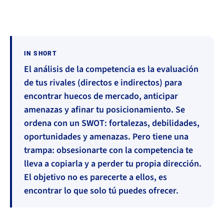
IN SHORT
El análisis de la competencia es la evaluación
de tus rivales (directos e indirectos) para
encontrar huecos de mercado, anticipar
amenazas y afinar tu posicionamiento. Se
ordena con un SWOT: fortalezas, debilidades,
oportunidades y amenazas. Pero tiene una
trampa: obsesionarte con la competencia te
lleva a copiarla y a perder tu propia dirección.
El objetivo no es parecerte a ellos, es
encontrar lo que solo tú puedes ofrecer.