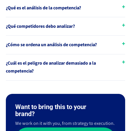
¿Qué es el análisis de la competencia?
¿Qué competidores debo analizar?
¿Cómo se ordena un análisis de competencia?
¿Cuál es el peligro de analizar demasiado a la
competencia?
Want to bring this to your
brand?
We work on it with you, from strategy to execution.