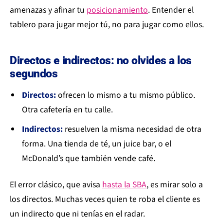
amenazas y afinar tu
posicionamiento
. Entender el
tablero para jugar mejor tú, no para jugar como ellos.
Directos e indirectos: no olvides a los
segundos
Directos:
ofrecen lo mismo a tu mismo público.
Otra cafetería en tu calle.
Indirectos:
resuelven la misma necesidad de otra
forma. Una tienda de té, un juice bar, o el
McDonald’s que también vende café.
El error clásico, que avisa
hasta la SBA
, es mirar solo a
los directos. Muchas veces quien te roba el cliente es
un indirecto que ni tenías en el radar.