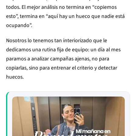
todos. El mejor análisis no termina en “copiemos
esto”, termina en “aquí hay un hueco que nadie está
ocupando”.
Nosotros lo tenemos tan interiorizado que le
dedicamos una rutina fija de equipo: un día al mes
paramos a analizar campañas ajenas, no para
copiarlas, sino para entrenar el criterio y detectar
huecos.